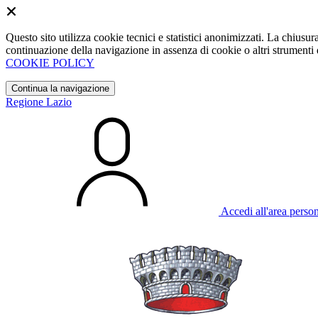
Questo sito utilizza cookie tecnici e statistici anonimizzati. La chiu
continuazione della navigazione in assenza di cookie o altri strumenti d
COOKIE POLICY
Continua la navigazione
Regione Lazio
Accedi all'area perso