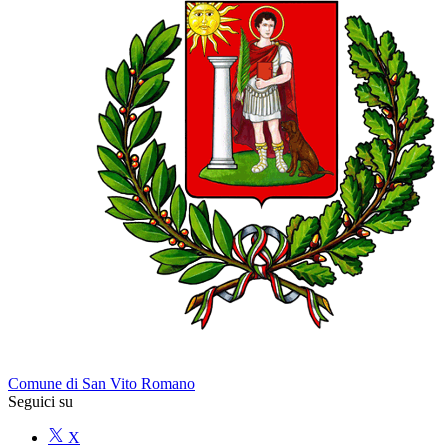
Comune di San Vito Romano
Seguici su
X