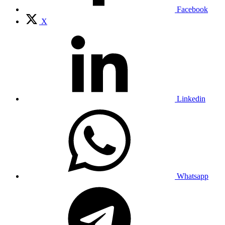
Facebook
X
Linkedin
Whatsapp