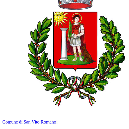
Comune di San Vito Romano