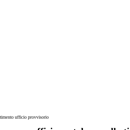
imento ufficio provvisorio