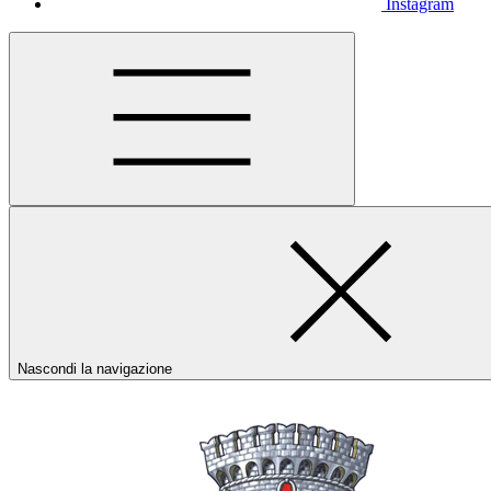
Instagram
Nascondi la navigazione