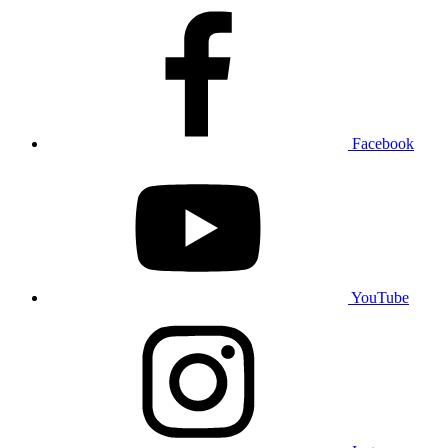
Facebook
YouTube