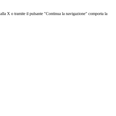
dalla X o tramite il pulsante "Continua la navigazione" comporta la