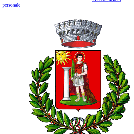
personale