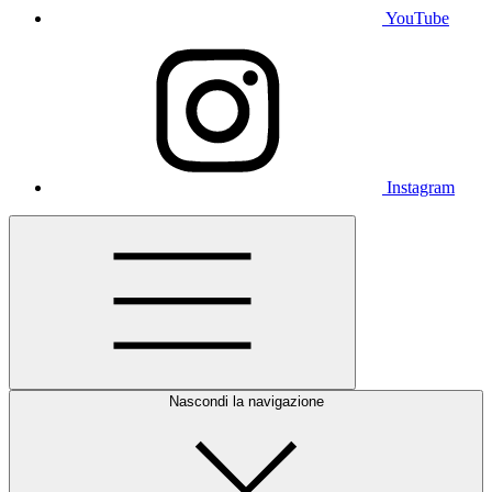
YouTube
Instagram
Nascondi la navigazione