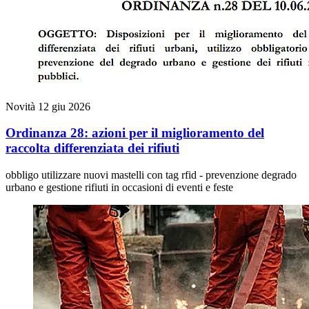
Novità
12 giu 2026
Ordinanza 28: azioni per il miglioramento del
raccolta differenziata dei rifiuti
obbligo utilizzare nuovi mastelli con tag rfid - prevenzione degrado
urbano e gestione rifiuti in occasioni di eventi e feste