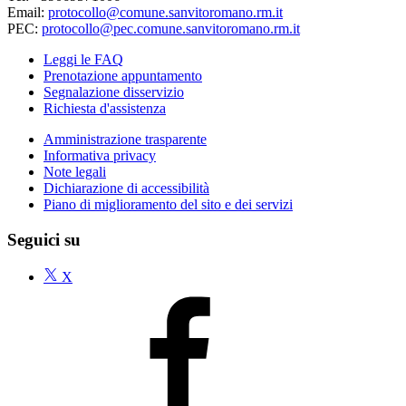
Email:
protocollo@comune.sanvitoromano.rm.it
PEC:
protocollo@pec.comune.sanvitoromano.rm.it
Leggi le FAQ
Prenotazione appuntamento
Segnalazione disservizio
Richiesta d'assistenza
Amministrazione trasparente
Informativa privacy
Note legali
Dichiarazione di accessibilità
Piano di miglioramento del sito e dei servizi
Seguici su
X