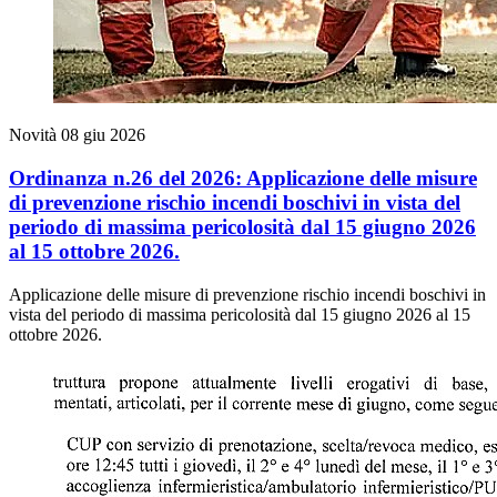
Novità
08 giu 2026
Ordinanza n.26 del 2026: Applicazione delle misure
di prevenzione rischio incendi boschivi in vista del
periodo di massima pericolosità dal 15 giugno 2026
al 15 ottobre 2026.
Applicazione delle misure di prevenzione rischio incendi boschivi in
vista del periodo di massima pericolosità dal 15 giugno 2026 al 15
ottobre 2026.