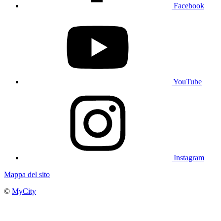
Facebook
YouTube
Instagram
Mappa del sito
©
MyCity