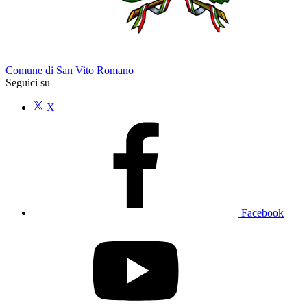
Comune di San Vito Romano
Seguici su
X
Facebook