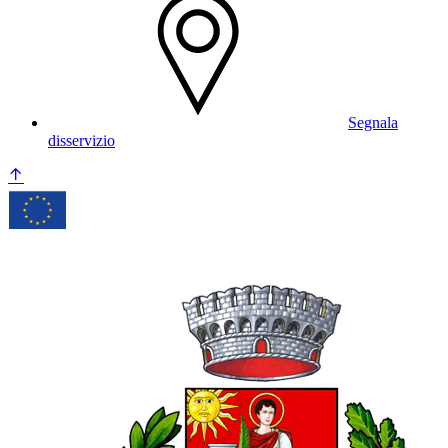
Segnala
disservizio