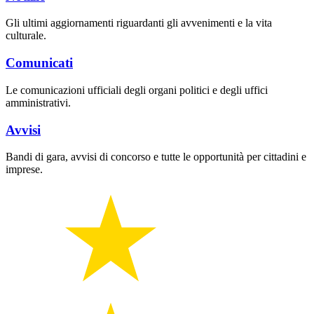
Gli ultimi aggiornamenti riguardanti gli avvenimenti e la vita
culturale.
Comunicati
Le comunicazioni ufficiali degli organi politici e degli uffici
amministrativi.
Avvisi
Bandi di gara, avvisi di concorso e tutte le opportunità per cittadini e
imprese.