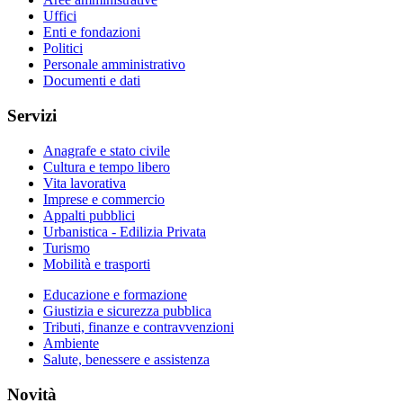
Uffici
Enti e fondazioni
Politici
Personale amministrativo
Documenti e dati
Servizi
Anagrafe e stato civile
Cultura e tempo libero
Vita lavorativa
Imprese e commercio
Appalti pubblici
Urbanistica - Edilizia Privata
Turismo
Mobilità e trasporti
Educazione e formazione
Giustizia e sicurezza pubblica
Tributi, finanze e contravvenzioni
Ambiente
Salute, benessere e assistenza
Novità