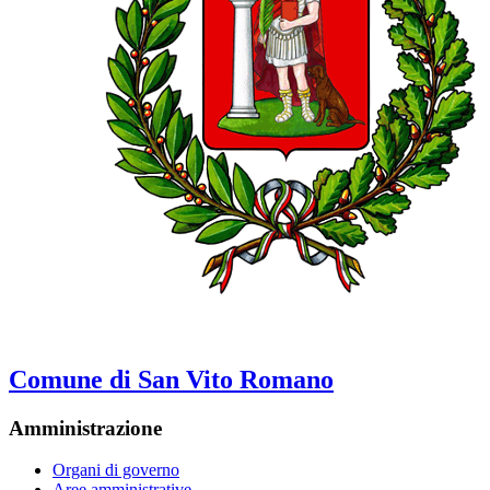
Comune di San Vito Romano
Amministrazione
Organi di governo
Aree amministrative