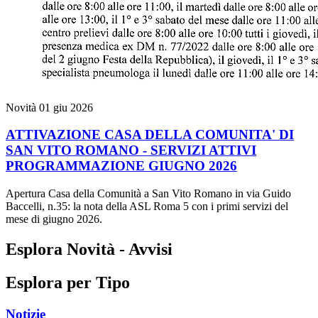
Novità
01 giu 2026
ATTIVAZIONE CASA DELLA COMUNITA' DI
SAN VITO ROMANO - SERVIZI ATTIVI
PROGRAMMAZIONE GIUGNO 2026
Apertura Casa della Comunità a San Vito Romano in via Guido
Baccelli, n.35: la nota della ASL Roma 5 con i primi servizi del
mese di giugno 2026.
Esplora Novità - Avvisi
Esplora per Tipo
Notizie