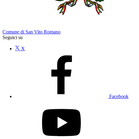
Comune di San Vito Romano
Seguici su
X
Facebook