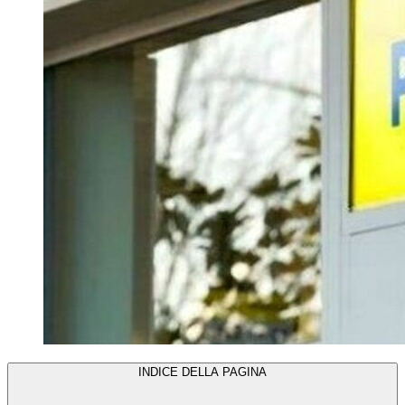
INDICE DELLA PAGINA