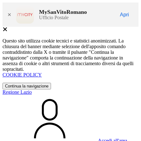
MySanVitoRomano
×
Apri
Ufficio Postale
Questo sito utilizza cookie tecnici e statistici anonimizzati. La
chiusura del banner mediante selezione dell'apposito comando
contraddistinto dalla X o tramite il pulsante "Continua la
navigazione" comporta la continuazione della navigazione in
assenza di cookie o altri strumenti di tracciamento diversi da quelli
sopracitati.
COOKIE POLICY
Continua la navigazione
Regione Lazio
Accedi all'area