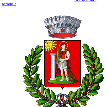
personale