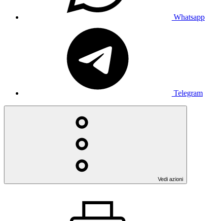
Whatsapp
Telegram
Vedi azioni