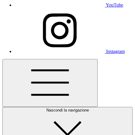
YouTube
Instagram
Nascondi la navigazione