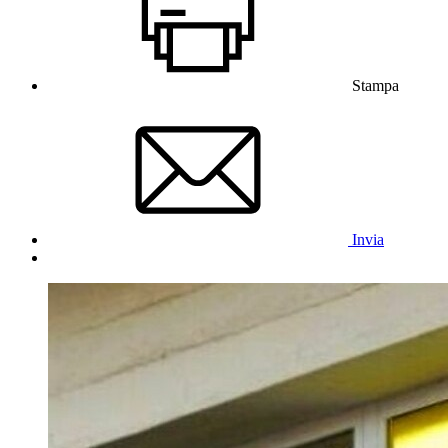
Stampa
Invia