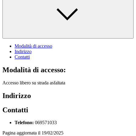
Modalità di accesso
Indirizzo
Contatti
Modalità di accesso:
Accesso libero su strada asfaltata
Indirizzo
Contatti
Telefono:
069571033
Pagina aggiornata il 19/02/2025