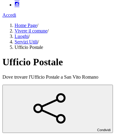
Accedi
Home Page
/
Vivere il comune
/
Luoghi
/
Servizi Utili
/
Ufficio Postale
Ufficio Postale
Dove trovare l'Ufficio Postale a San Vito Romano
Condividi