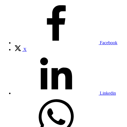
Facebook
X
Linkedin