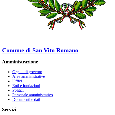
Comune di San Vito Romano
Amministrazione
Organi di governo
Aree amministrative
Uffici
Enti e fondazioni
Politici
Personale amministrativo
Documenti e dati
Servizi