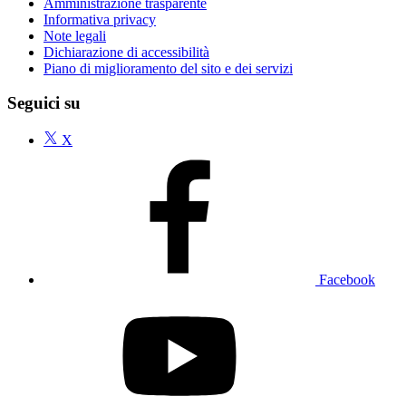
Amministrazione trasparente
Informativa privacy
Note legali
Dichiarazione di accessibilità
Piano di miglioramento del sito e dei servizi
Seguici su
X
Facebook