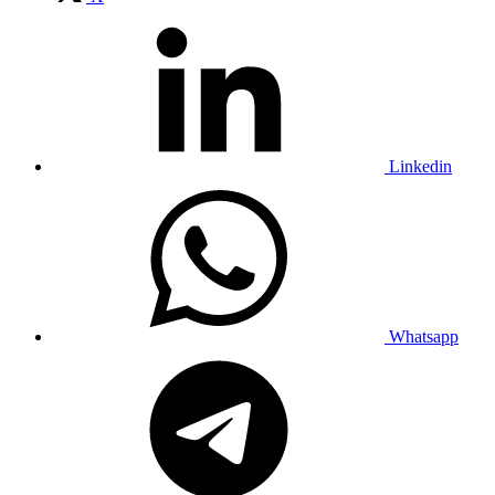
Linkedin
Whatsapp