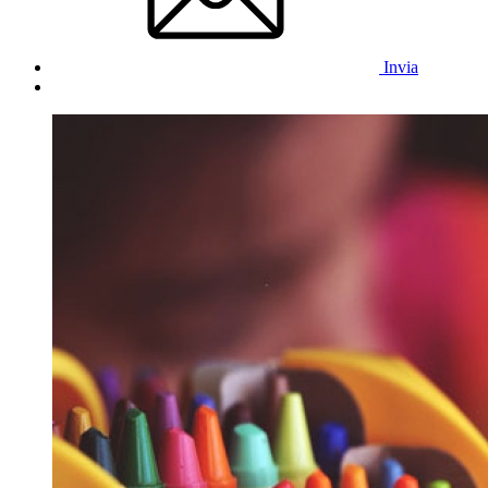
Invia