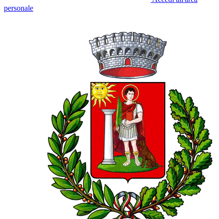
personale