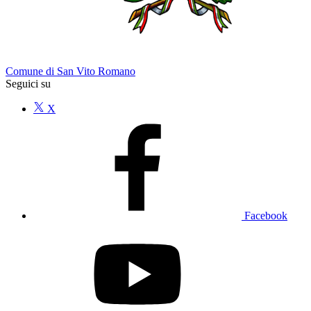
Comune di San Vito Romano
Seguici su
X
Facebook