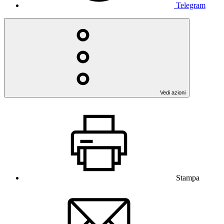
Telegram
Vedi azioni
Stampa