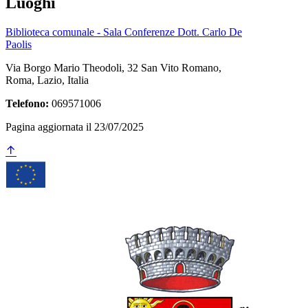
Luoghi
Biblioteca comunale - Sala Conferenze Dott. Carlo De
Paolis
Via Borgo Mario Theodoli, 32 San Vito Romano,
Roma, Lazio, Italia
Telefono:
069571006
Pagina aggiornata il 23/07/2025