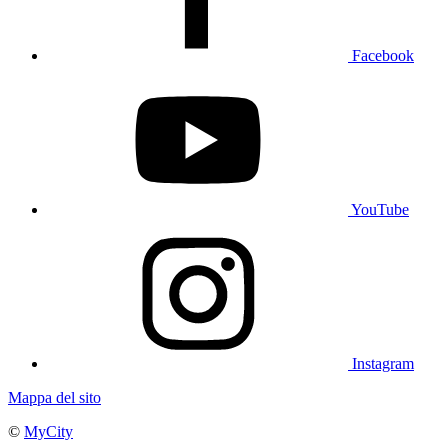
Facebook
YouTube
Instagram
Mappa del sito
©
MyCity