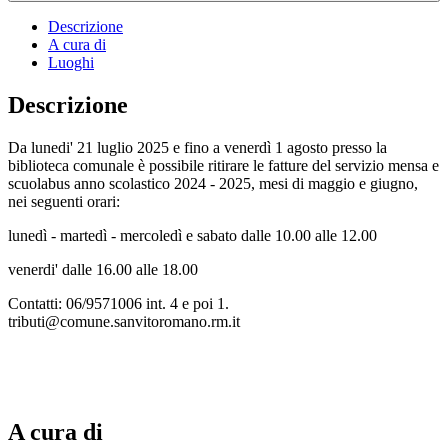
Descrizione
A cura di
Luoghi
Descrizione
Da lunedi' 21 luglio 2025 e fino a venerdì 1 agosto presso la
biblioteca comunale è possibile ritirare le fatture del servizio mensa e
scuolabus anno scolastico 2024 - 2025, mesi di maggio e giugno,
nei seguenti orari:
lunedì - martedì - mercoledì e sabato dalle 10.00 alle 12.00
venerdi' dalle 16.00 alle 18.00
Contatti: 06/9571006 int. 4 e poi 1.
tributi@comune.sanvitoromano.rm.it
A cura di