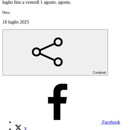
luglio fino a venerdì 1 agosto. agosto.
Data:
18 luglio 2025
Condividi
Facebook
X