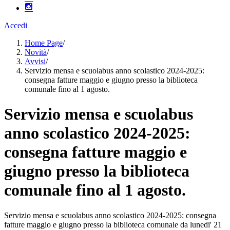
Accedi
Home Page
/
Novità
/
Avvisi
/
Servizio mensa e scuolabus anno scolastico 2024-2025:
consegna fatture maggio e giugno presso la biblioteca
comunale fino al 1 agosto.
Servizio mensa e scuolabus
anno scolastico 2024-2025:
consegna fatture maggio e
giugno presso la biblioteca
comunale fino al 1 agosto.
Servizio mensa e scuolabus anno scolastico 2024-2025: consegna
fatture maggio e giugno presso la biblioteca comunale da lunedi' 21