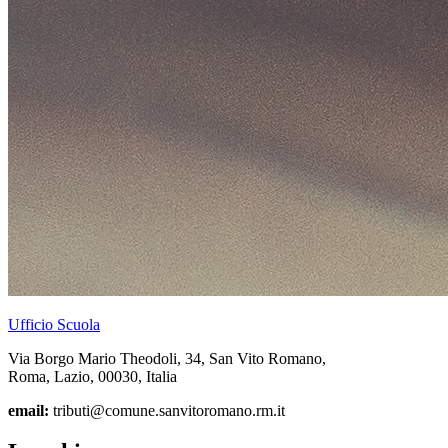
Ufficio Scuola
Via Borgo Mario Theodoli, 34, San Vito Romano,
Roma, Lazio, 00030, Italia
email:
tributi@comune.sanvitoromano.rm.it