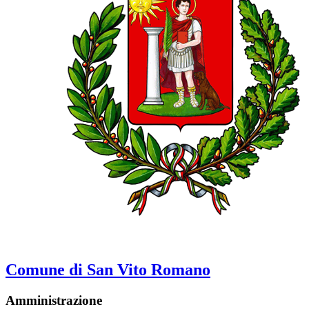
Comune di San Vito Romano
Amministrazione