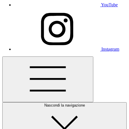
YouTube
Instagram
Nascondi la navigazione