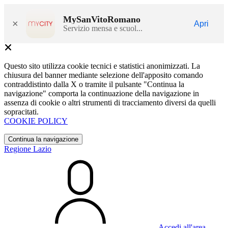
MySanVitoRomano
×
Apri
Servizio mensa e scuol...
Questo sito utilizza cookie tecnici e statistici anonimizzati. La
chiusura del banner mediante selezione dell'apposito comando
contraddistinto dalla X o tramite il pulsante "Continua la
navigazione" comporta la continuazione della navigazione in
assenza di cookie o altri strumenti di tracciamento diversi da quelli
sopracitati.
COOKIE POLICY
Continua la navigazione
Regione Lazio
Accedi all'area