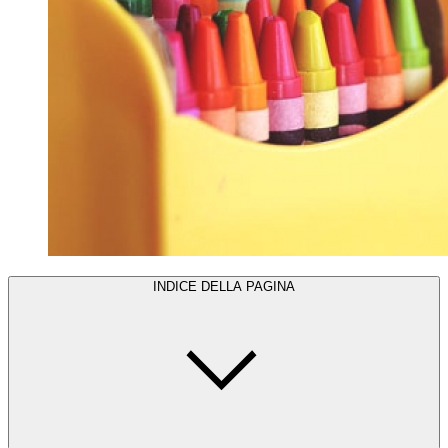
INDICE DELLA PAGINA