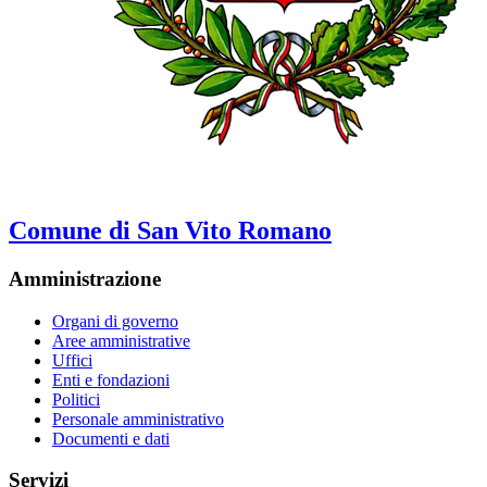
Comune di San Vito Romano
Amministrazione
Organi di governo
Aree amministrative
Uffici
Enti e fondazioni
Politici
Personale amministrativo
Documenti e dati
Servizi