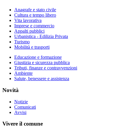
Anagrafe e stato civile
Cultura e tempo libero
Vita lavorativa
Imprese e commercio
Appalti pubblici
Urbanistica - Edilizia Privata
Turismo
Mobilità e trasporti
Educazione e formazione
Giustizia e sicurezza pubblica
Tributi, finanze e contravvenzioni
Ambiente
Salute, benessere e assistenza
Novità
Notizie
Comunicati
Avvisi
Vivere il comune