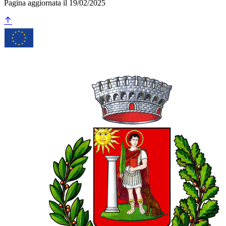
Pagina aggiornata il 19/02/2025