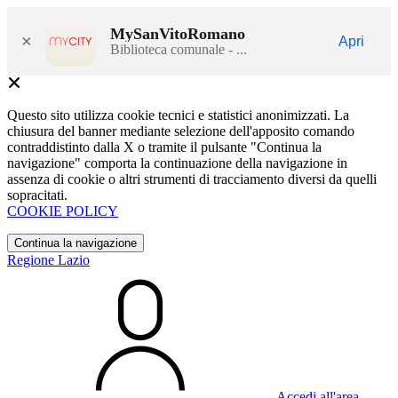
MySanVitoRomano
×
Apri
Biblioteca comunale - ...
Questo sito utilizza cookie tecnici e statistici anonimizzati. La
chiusura del banner mediante selezione dell'apposito comando
contraddistinto dalla X o tramite il pulsante "Continua la
navigazione" comporta la continuazione della navigazione in
assenza di cookie o altri strumenti di tracciamento diversi da quelli
sopracitati.
COOKIE POLICY
Continua la navigazione
Regione Lazio
Accedi all'area