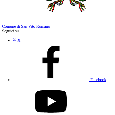
Comune di San Vito Romano
Seguici su
X
Facebook