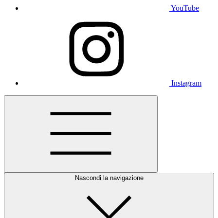
YouTube
Instagram
Nascondi la navigazione