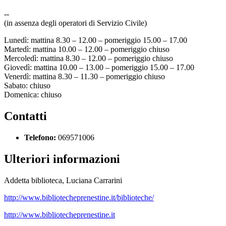
--
(in assenza degli operatori di Servizio Civile)
Lunedì: mattina 8.30 – 12.00 – pomeriggio 15.00 – 17.00
Martedì: mattina 10.00 – 12.00 – pomeriggio chiuso
Mercoledì: mattina 8.30 – 12.00 – pomeriggio chiuso
Giovedì: mattina 10.00 – 13.00 – pomeriggio 15.00 – 17.00
Venerdì: mattina 8.30 – 11.30 – pomeriggio chiuso
Sabato: chiuso
Domenica: chiuso
Contatti
Telefono:
069571006
Ulteriori informazioni
Addetta biblioteca, Luciana Carrarini
http://www.bibliotecheprenestine.it/biblioteche/
http://www.bibliotecheprenestine.it