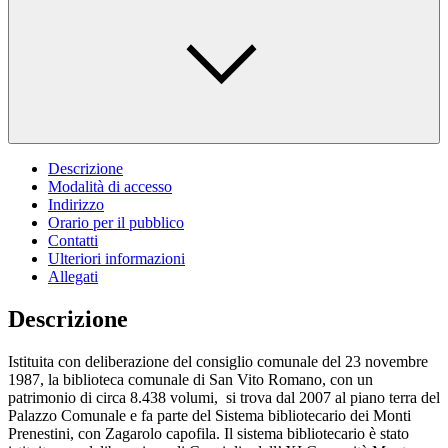
Descrizione
Modalità di accesso
Indirizzo
Orario per il pubblico
Contatti
Ulteriori informazioni
Allegati
Descrizione
Istituita con deliberazione del consiglio comunale del 23 novembre
1987, la biblioteca comunale di San Vito Romano, con un
patrimonio di circa 8.438 volumi, si trova dal 2007 al piano terra del
Palazzo Comunale e fa parte del Sistema bibliotecario dei Monti
Prenestini, con Zagarolo capofila. Il sistema bibliotecario è stato