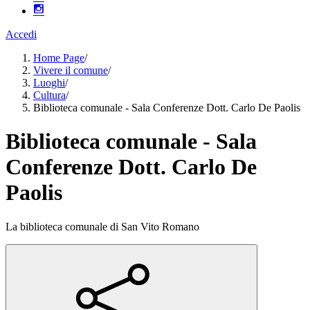
Accedi
Home Page
/
Vivere il comune
/
Luoghi
/
Cultura
/
Biblioteca comunale - Sala Conferenze Dott. Carlo De Paolis
Biblioteca comunale - Sala
Conferenze Dott. Carlo De
Paolis
La biblioteca comunale di San Vito Romano