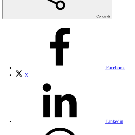
Condividi
Facebook
X
Linkedin