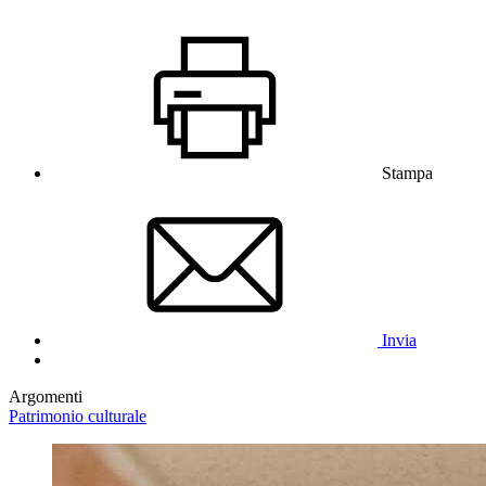
Stampa
Invia
Argomenti
Patrimonio culturale