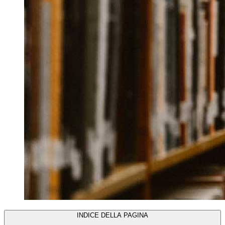
INDICE DELLA PAGINA