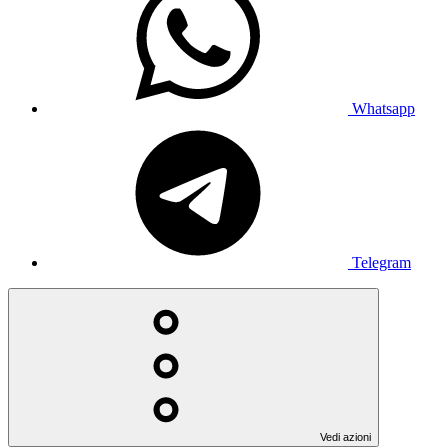
Whatsapp
Telegram
Vedi azioni