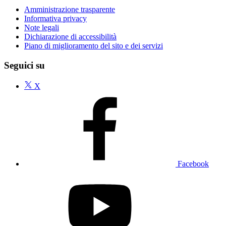
Amministrazione trasparente
Informativa privacy
Note legali
Dichiarazione di accessibilità
Piano di miglioramento del sito e dei servizi
Seguici su
X
Facebook