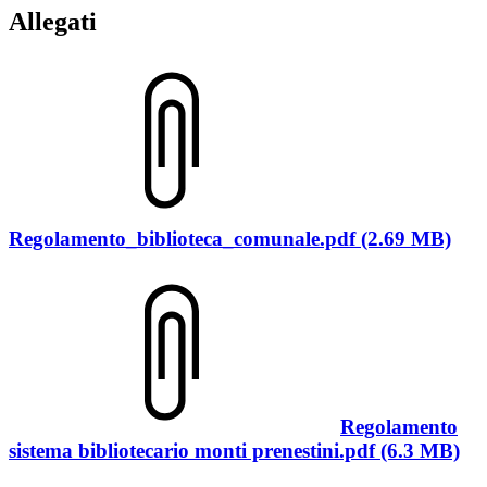
Allegati
Regolamento_biblioteca_comunale.pdf (2.69 MB)
Regolamento
sistema bibliotecario monti prenestini.pdf (6.3 MB)