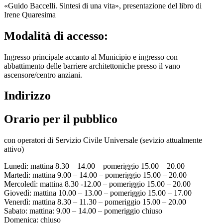
«Guido Baccelli. Sintesi di una vita», presentazione del libro di
Irene Quaresima
Modalità di accesso:
Ingresso principale accanto al Municipio e ingresso con
abbattimento delle barriere architettoniche presso il vano
ascensore/centro anziani.
Indirizzo
Orario per il pubblico
con operatori di Servizio Civile Universale (sevizio attualmente
attivo)
Lunedì: mattina 8.30 – 14.00 – pomeriggio 15.00 – 20.00
Martedì: mattina 9.00 – 14.00 – pomeriggio 15.00 – 20.00
Mercoledì: mattina 8.30 -12.00 – pomeriggio 15.00 – 20.00
Giovedì: mattina 10.00 – 13.00 – pomeriggio 15.00 – 17.00
Venerdì: mattina 8.30 – 11.30 – pomeriggio 15.00 – 20.00
Sabato: mattina: 9.00 – 14.00 – pomeriggio chiuso
Domenica: chiuso