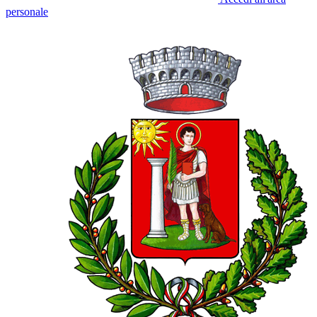
personale