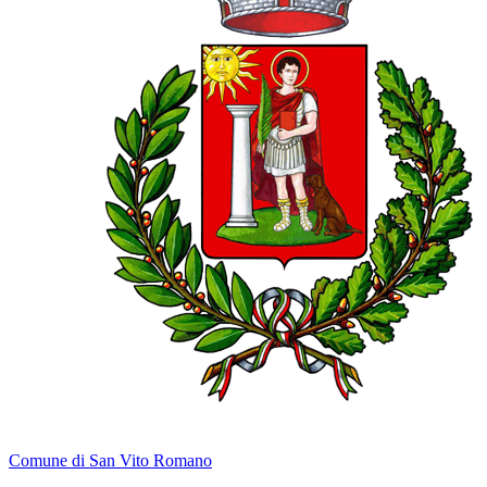
Comune di San Vito Romano