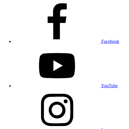
Facebook
YouTube