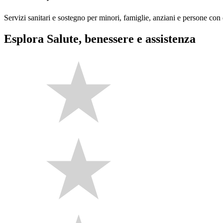
Servizi sanitari e sostegno per minori, famiglie, anziani e persone con d
Esplora Salute, benessere e assistenza