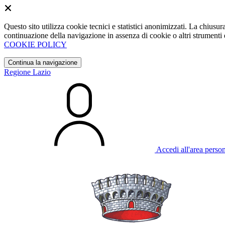
Questo sito utilizza cookie tecnici e statistici anonimizzati. La chiu
continuazione della navigazione in assenza di cookie o altri strumenti d
COOKIE POLICY
Continua la navigazione
Regione Lazio
Accedi all'area perso