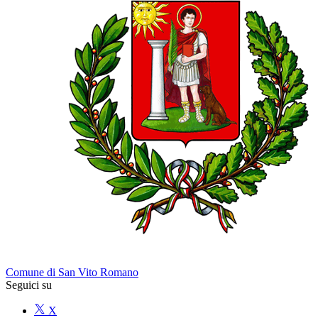
Comune di San Vito Romano
Seguici su
X