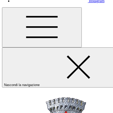
Instagram
Nascondi la navigazione