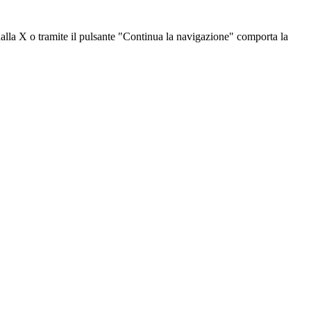
dalla X o tramite il pulsante "Continua la navigazione" comporta la