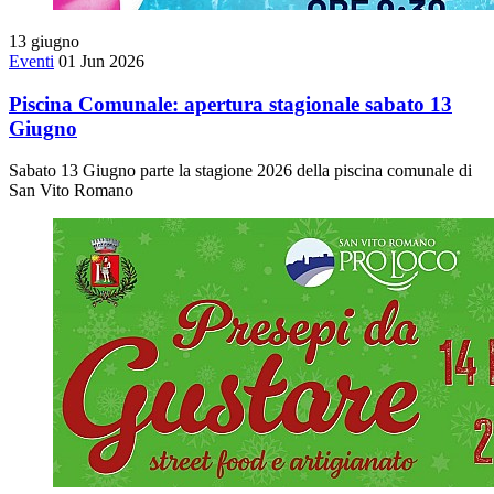
13
giugno
Eventi
01 Jun 2026
Piscina Comunale: apertura stagionale sabato 13
Giugno
Sabato 13 Giugno parte la stagione 2026 della piscina comunale di
San Vito Romano