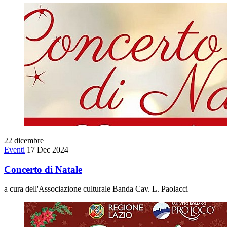
22
dicembre
Eventi
17 Dec 2024
Concerto di Natale
a cura dell'Associazione culturale Banda Cav. L. Paolacci