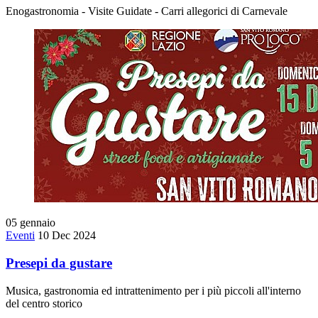
Enogastronomia - Visite Guidate - Carri allegorici di Carnevale
05
gennaio
Eventi
10 Dec 2024
Presepi da gustare
Musica, gastronomia ed intrattenimento per i più piccoli all'interno
del centro storico