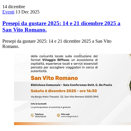
14
dicembre
Eventi
13 Dec 2025
Presepi da gustare 2025: 14 e 21 dicembre 2025 a
San Vito Romano.
Presepi da gustare 2025: 14 e 21 dicembre 2025 a San Vito
Romano.