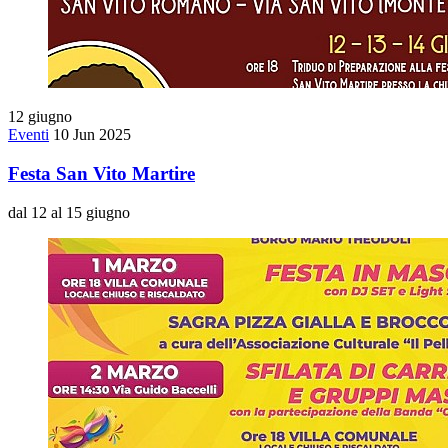
12
giugno
Eventi
10 Jun 2025
Festa San Vito Martire
dal 12 al 15 giugno