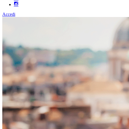
Accedi