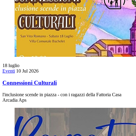
18
luglio
Eventi
10 Jul 2026
Connessioni Culturali
l'inclusione scende in piazza - con i ragazzi della Fattoria Casa
Arcadia Aps