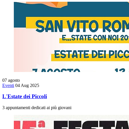
07
agosto
Eventi
04 Aug 2025
L'Estate dei Piccoli
3 appuntamenti dedicati ai più giovani