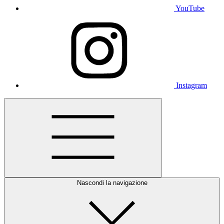
YouTube
Instagram
Nascondi la navigazione