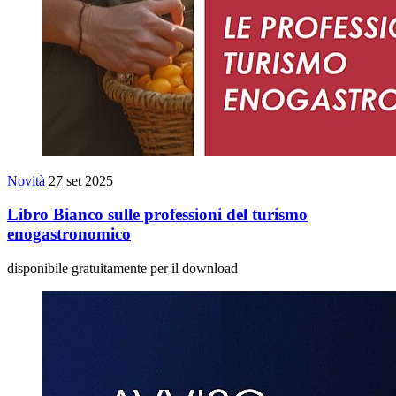
Novità
27 set 2025
Libro Bianco sulle professioni del turismo
enogastronomico
disponibile gratuitamente per il download