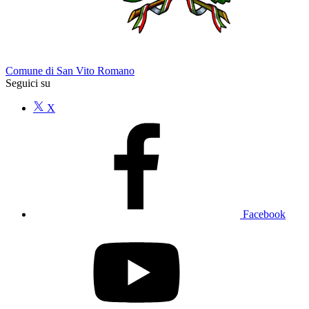
Comune di San Vito Romano
Seguici su
X
Facebook