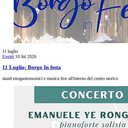
11
luglio
Eventi
10 Jul 2026
11 Luglio: Borgo In festa
stand enogastronomici e musica live all'interno del centro storico