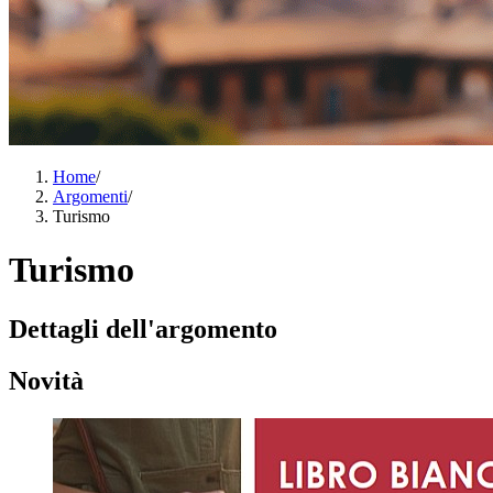
Home
/
Argomenti
/
Turismo
Turismo
Dettagli dell'argomento
Novità