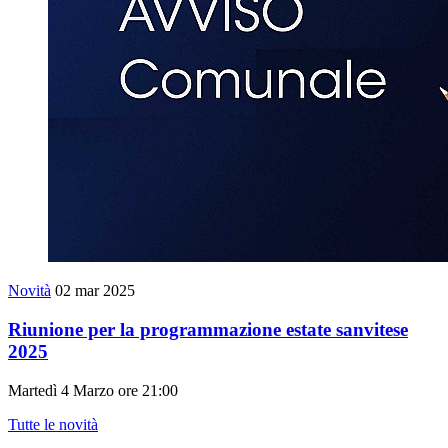
Novità
02 mar 2025
Riunione per la programmazione estate sanvitese
2025
Martedì 4 Marzo ore 21:00
Tutte le novità