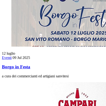
12
luglio
Eventi
09 Jul 2025
Borgo in Festa
a cura dei commercianti ed artigiani sanvitesi