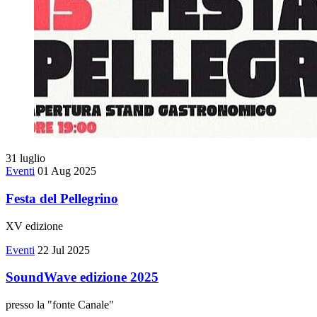
31
luglio
Eventi
01 Aug 2025
Festa del Pellegrino
XV edizione
Eventi
22 Jul 2025
SoundWave edizione 2025
presso la "fonte Canale"