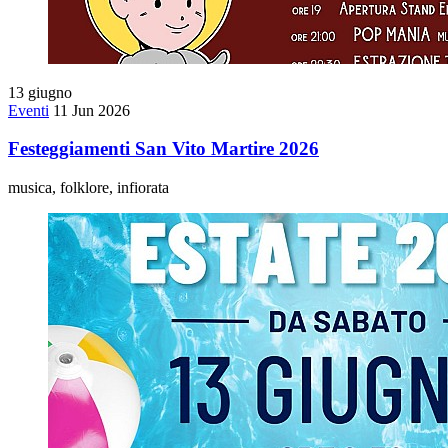
13
giugno
Eventi
11 Jun 2026
Festeggiamenti San Vito Martire 2026
musica, folklore, infiorata