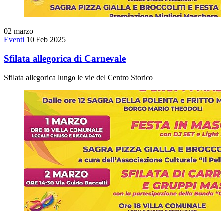
02
marzo
Eventi
10 Feb 2025
Sfilata allegorica di Carnevale
Sfilata allegorica lungo le vie del Centro Storico