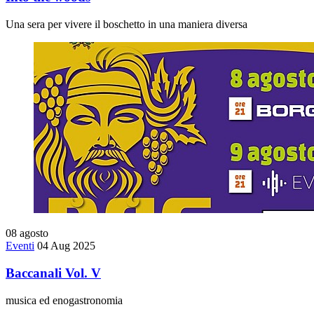
Una sera per vivere il boschetto in una maniera diversa
08
agosto
Eventi
04 Aug 2025
Baccanali Vol. V
musica ed enogastronomia