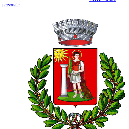
personale