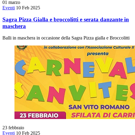
01
marzo
Eventi
10 Feb 2025
Sagra Pizza Gialla e broccolitti e serata danzante in
maschera
Balli in maschera in occasione della Sagra Pizza gialla e Broccolitti
23
febbraio
Eventi
10 Feb 2025