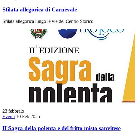
Sfilata allegorica di Carnevale
Sfilata allegorica lungo le vie del Centro Storico
23
febbraio
Eventi
10 Feb 2025
II Sagra della polenta e del fritto misto sanvitese