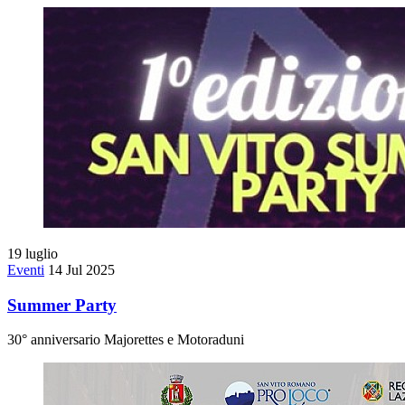
19
luglio
Eventi
14 Jul 2025
Summer Party
30° anniversario Majorettes e Motoraduni