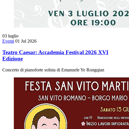
03
luglio
Eventi
01 Jul 2026
Teatro Caesar: Accademia Festival 2026 XVI
Edizione
Concerto di pianoforte solista di Emanuele Ye Rongqian