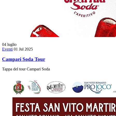
04
luglio
Eventi
01 Jul 2025
Campari Soda Tour
Tappa del tour Campari Soda