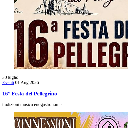
30
luglio
Eventi
01 Aug 2026
16° Festa del Pellegrino
tradizioni musica enogastronomia