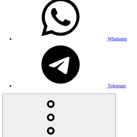
Whatsapp
Telegram