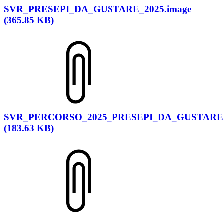
SVR_PRESEPI_DA_GUSTARE_2025.image
(365.85 KB)
SVR_PERCORSO_2025_PRESEPI_DA_GUSTARE.
(183.63 KB)