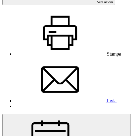
Vedi azioni
Stampa
Invia