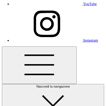
YouTube
Instagram
Nascondi la navigazione