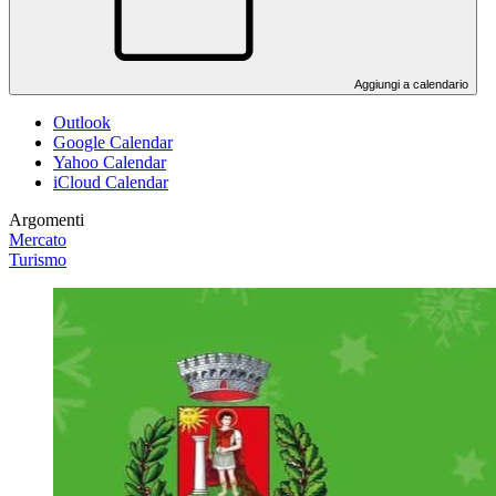
Aggiungi a calendario
Outlook
Google Calendar
Yahoo Calendar
iCloud Calendar
Argomenti
Mercato
Turismo