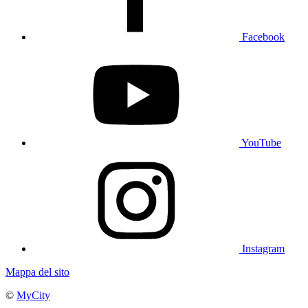
Facebook
YouTube
Instagram
Mappa del sito
©
MyCity