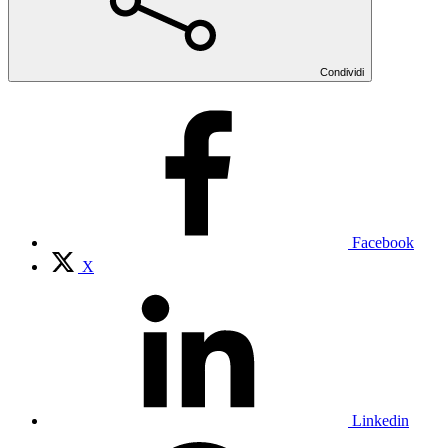
Condividi
Facebook
X
Linkedin