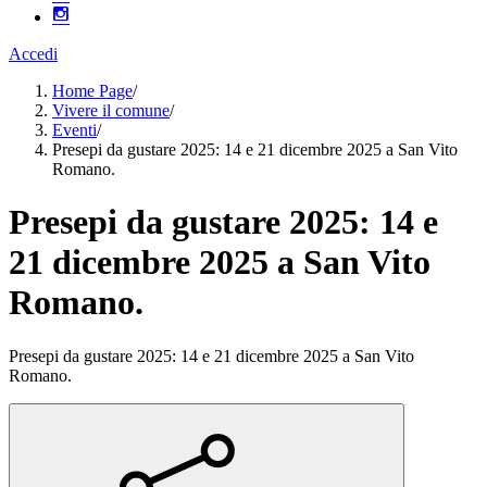
Accedi
Home Page
/
Vivere il comune
/
Eventi
/
Presepi da gustare 2025: 14 e 21 dicembre 2025 a San Vito
Romano.
Presepi da gustare 2025: 14 e
21 dicembre 2025 a San Vito
Romano.
Presepi da gustare 2025: 14 e 21 dicembre 2025 a San Vito
Romano.