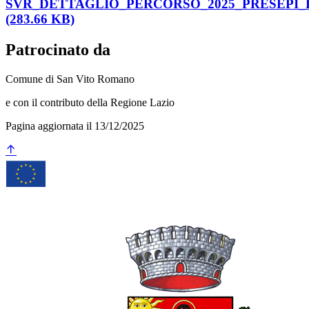
SVR_DETTAGLIO_PERCORSO_2025_PRESEPI_
(283.66 KB)
Patrocinato da
Comune di San Vito Romano
e con il contributo della Regione Lazio
Pagina aggiornata il 13/12/2025