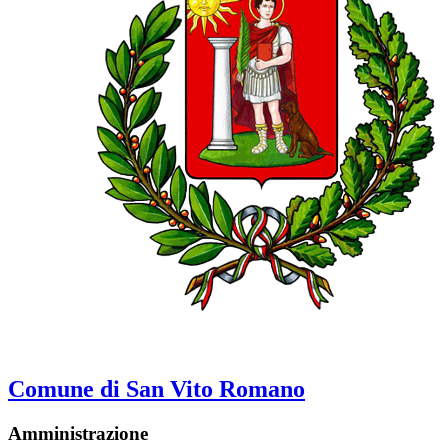
Comune di San Vito Romano
Amministrazione