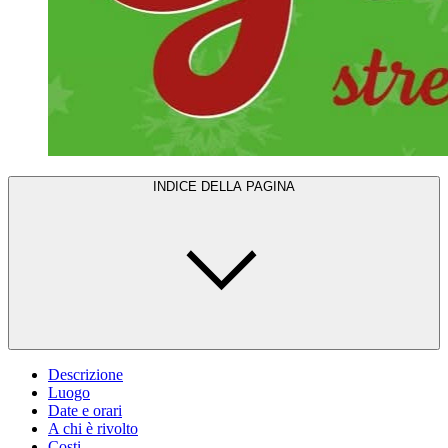
INDICE DELLA PAGINA
Descrizione
Luogo
Date e orari
A chi è rivolto
Costi