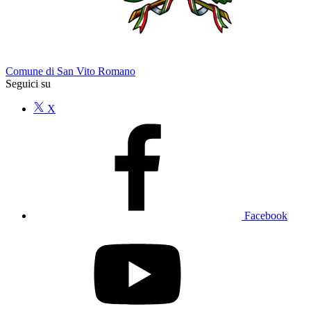
Comune di San Vito Romano
Seguici su
X
Facebook