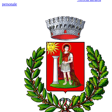
personale