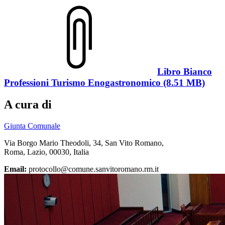
Libro Bianco
Professioni Turismo Enogastronomico (8.51 MB)
A cura di
Giunta Comunale
Via Borgo Mario Theodoli, 34, San Vito Romano,
Roma, Lazio, 00030, Italia
Email:
protocollo@comune.sanvitoromano.rm.it