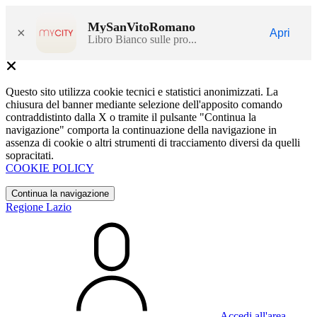
MySanVitoRomano
×
Apri
Libro Bianco sulle pro...
Questo sito utilizza cookie tecnici e statistici anonimizzati. La
chiusura del banner mediante selezione dell'apposito comando
contraddistinto dalla X o tramite il pulsante "Continua la
navigazione" comporta la continuazione della navigazione in
assenza di cookie o altri strumenti di tracciamento diversi da quelli
sopracitati.
COOKIE POLICY
Continua la navigazione
Regione Lazio
Accedi all'area