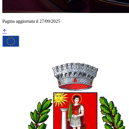
Pagina aggiornata il 27/09/2025