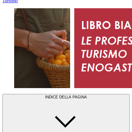
Turismo
INDICE DELLA PAGINA