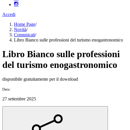
Accedi
Home Page
/
Novità
/
Comunicati
/
Libro Bianco sulle professioni del turismo enogastronomico
Libro Bianco sulle professioni
del turismo enogastronomico
disponibile gratuitamente per il download
Data:
27 settembre 2025