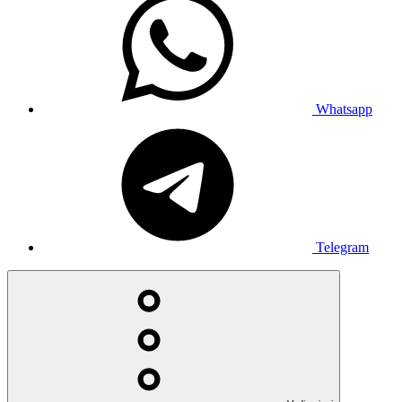
Whatsapp
Telegram