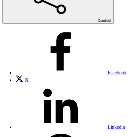
Condividi
Facebook
X
Linkedin