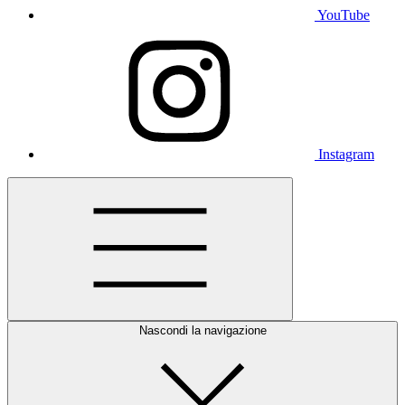
YouTube
Instagram
Nascondi la navigazione