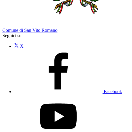
Comune di San Vito Romano
Seguici su
X
Facebook