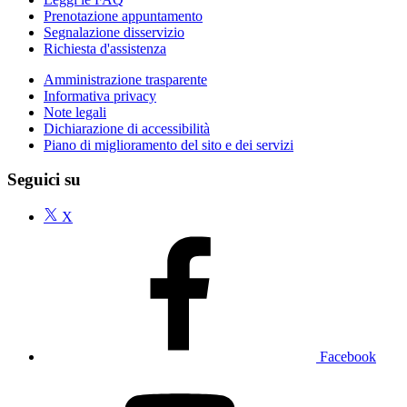
Prenotazione appuntamento
Segnalazione disservizio
Richiesta d'assistenza
Amministrazione trasparente
Informativa privacy
Note legali
Dichiarazione di accessibilità
Piano di miglioramento del sito e dei servizi
Seguici su
X
Facebook