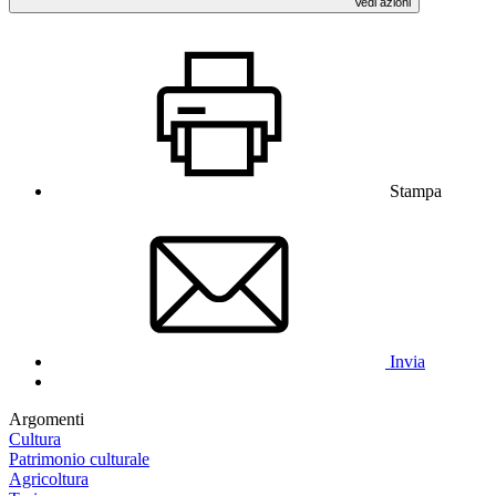
Vedi azioni
Stampa
Invia
Argomenti
Cultura
Patrimonio culturale
Agricoltura