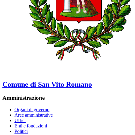
Comune di San Vito Romano
Amministrazione
Organi di governo
Aree amministrative
Uffici
Enti e fondazioni
Politici