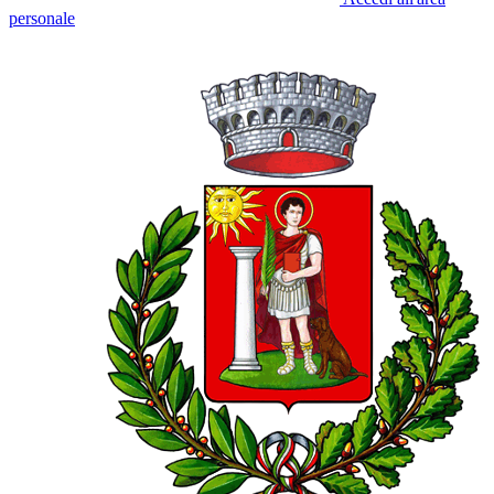
personale