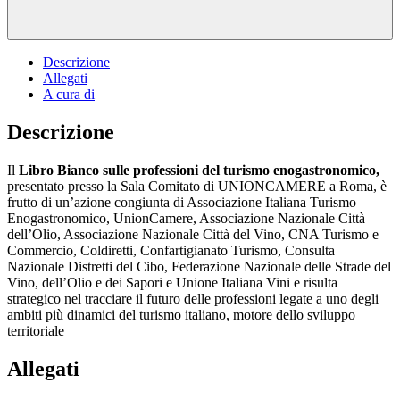
Descrizione
Allegati
A cura di
Descrizione
Il
Libro Bianco sulle professioni del turismo enogastronomico,
presentato presso la Sala Comitato di UNIONCAMERE a Roma, è
frutto di un’azione congiunta di Associazione Italiana Turismo
Enogastronomico, UnionCamere, Associazione Nazionale Città
dell’Olio, Associazione Nazionale Città del Vino, CNA Turismo e
Commercio, Coldiretti, Confartigianato Turismo, Consulta
Nazionale Distretti del Cibo, Federazione Nazionale delle Strade del
Vino, dell’Olio e dei Sapori e Unione Italiana Vini e risulta
strategico nel tracciare il futuro delle professioni legate a uno degli
ambiti più dinamici del turismo italiano, motore dello sviluppo
territoriale
Allegati