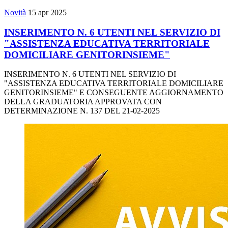
Novità
15 apr 2025
INSERIMENTO N. 6 UTENTI NEL SERVIZIO DI
"ASSISTENZA EDUCATIVA TERRITORIALE
DOMICILIARE GENITORINSIEME"
INSERIMENTO N. 6 UTENTI NEL SERVIZIO DI
"ASSISTENZA EDUCATIVA TERRITORIALE DOMICILIARE
GENITORINSIEME" E CONSEGUENTE AGGIORNAMENTO
DELLA GRADUATORIA APPROVATA CON
DETERMINAZIONE N. 137 DEL 21-02-2025