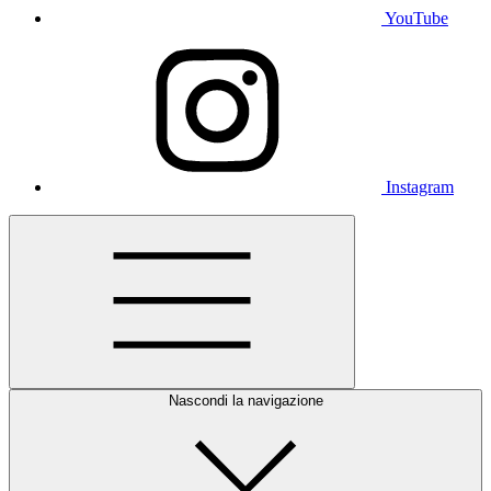
YouTube
Instagram
Nascondi la navigazione