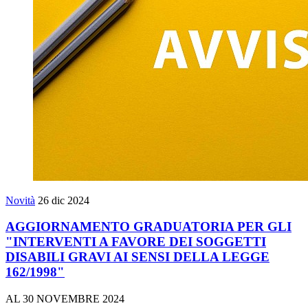
Novità
26 dic 2024
AGGIORNAMENTO GRADUATORIA PER GLI
"INTERVENTI A FAVORE DEI SOGGETTI
DISABILI GRAVI AI SENSI DELLA LEGGE
162/1998"
AL 30 NOVEMBRE 2024