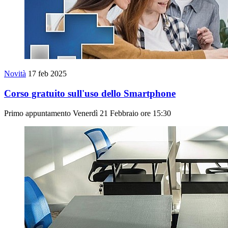
Novità
17 feb 2025
Corso gratuito sull'uso dello Smartphone
Primo appuntamento Venerdì 21 Febbraio ore 15:30