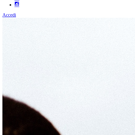
Accedi