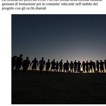
giornata di formazione per la comunita’ educante nell’ambito del
progetto con gli occhi sbarrati