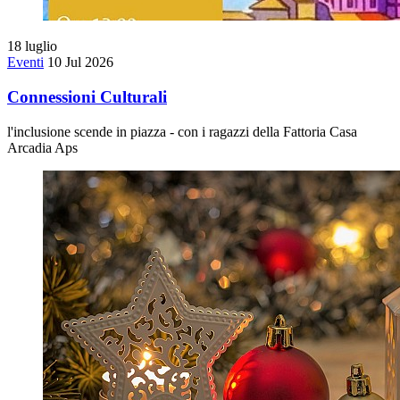
18
luglio
Eventi
10 Jul 2026
Connessioni Culturali
l'inclusione scende in piazza - con i ragazzi della Fattoria Casa
Arcadia Aps