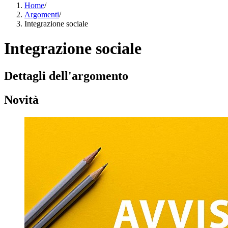
Home
/
Argomenti
/
Integrazione sociale
Integrazione sociale
Dettagli dell'argomento
Novità