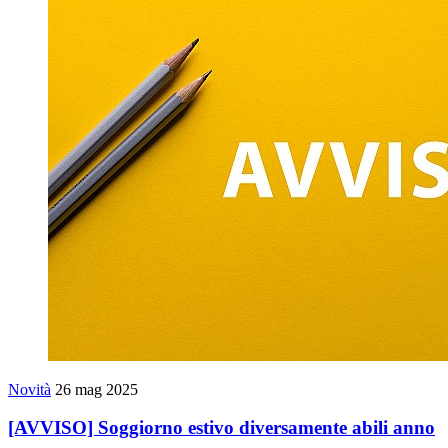
Novità
26 mag 2025
[AVVISO] Soggiorno estivo diversamente abili anno