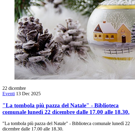
22
dicembre
Eventi
13 Dec 2025
"La tombola più pazza del Natale" - Biblioteca
comunale lunedì 22 dicembre dalle 17.00 alle 18.30.
"La tombola più pazza del Natale" - Biblioteca comunale lunedì 22
dicembre dalle 17.00 alle 18.30.