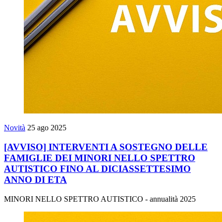
Novità
25 ago 2025
[AVVISO] INTERVENTI A SOSTEGNO DELLE
FAMIGLIE DEI MINORI NELLO SPETTRO
AUTISTICO FINO AL DICIASSETTESIMO
ANNO DI ETA
MINORI NELLO SPETTRO AUTISTICO - annualità 2025