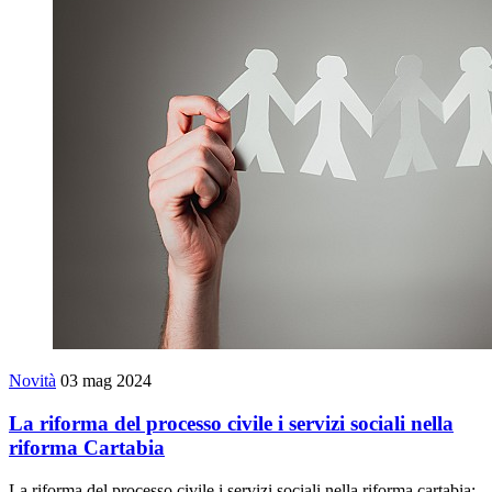
Novità
03 mag 2024
La riforma del processo civile i servizi sociali nella
riforma Cartabia
La riforma del processo civile i servizi sociali nella riforma cartabia: