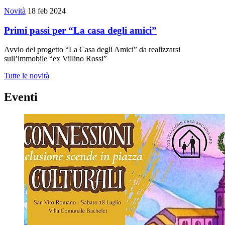
Novità
18 feb 2024
Primi passi per “La casa degli amici”
Avvio del progetto “La Casa degli Amici” da realizzarsi
sull’immobile “ex Villino Rossi”
Tutte le novità
Eventi