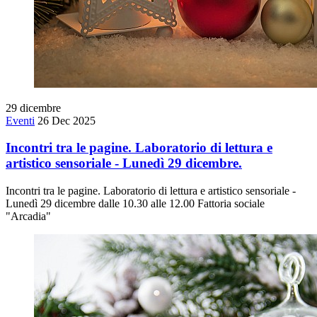
29
dicembre
Eventi
26 Dec 2025
Incontri tra le pagine. Laboratorio di lettura e
artistico sensoriale - Lunedì 29 dicembre.
Incontri tra le pagine. Laboratorio di lettura e artistico sensoriale -
Lunedì 29 dicembre dalle 10.30 alle 12.00 Fattoria sociale
"Arcadia"