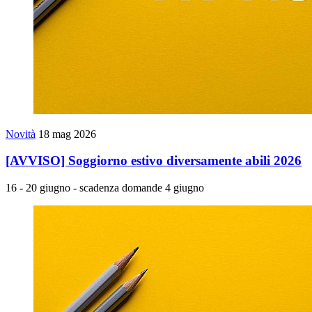
Novità
18 mag 2026
[AVVISO] Soggiorno estivo diversamente abili 2026
16 - 20 giugno - scadenza domande 4 giugno