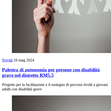
Novità
16 mag 2024
Palestra di autonomia per persone con disabilità
grave nel distretto RM5.5
Progetto per la facilitazione e il sostegno di percorsi rivolti a giovani
adulti con disabilità grave