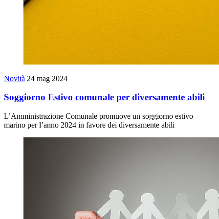
Novità
24 mag 2024
Soggiorno Estivo comunale per diversamente abili
L’Amministrazione Comunale promuove un soggiorno estivo
marino per l’anno 2024 in favore dei diversamente abili