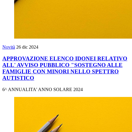
Novità
26 dic 2024
APPROVAZIONE ELENCO IDONEI RELATIVO
ALL' AVVISO PUBBLICO "SOSTEGNO ALLE
FAMIGLIE CON MINORI NELLO SPETTRO
AUTISTICO
6^ ANNUALITA' ANNO SOLARE 2024