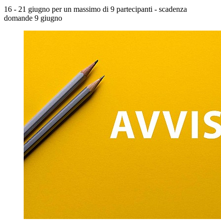
16 - 21 giugno per un massimo di 9 partecipanti - scadenza
domande 9 giugno