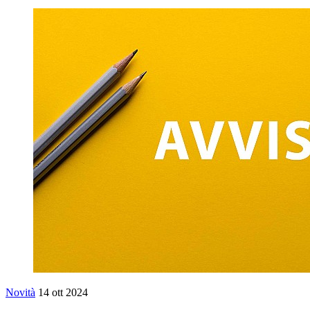
Novità
14 ott 2024