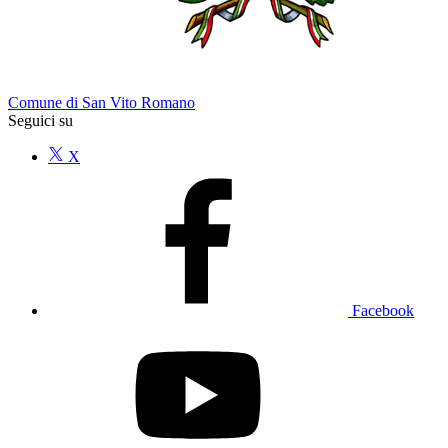
Comune di San Vito Romano
Seguici su
X
Facebook