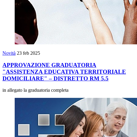
Novità
23 feb 2025
APPROVAZIONE GRADUATORIA
"ASSISTENZA EDUCATIVA TERRITORIALE
DOMICILIARE" – DISTRETTO RM 5.5
in allegato la graduatoria completa