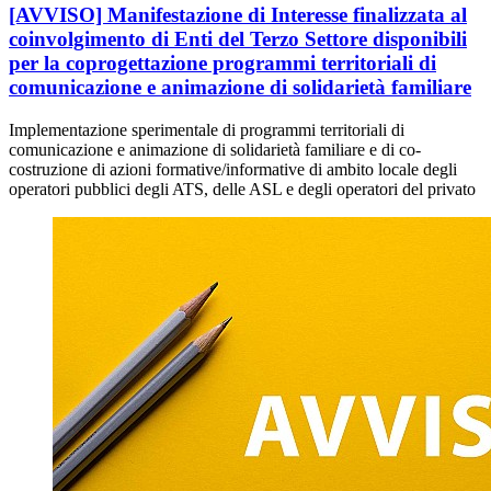
[AVVISO] Manifestazione di Interesse finalizzata al
coinvolgimento di Enti del Terzo Settore disponibili
per la coprogettazione programmi territoriali di
comunicazione e animazione di solidarietà familiare
Implementazione sperimentale di programmi territoriali di
comunicazione e animazione di solidarietà familiare e di co-
costruzione di azioni formative/informative di ambito locale degli
operatori pubblici degli ATS, delle ASL e degli operatori del privato