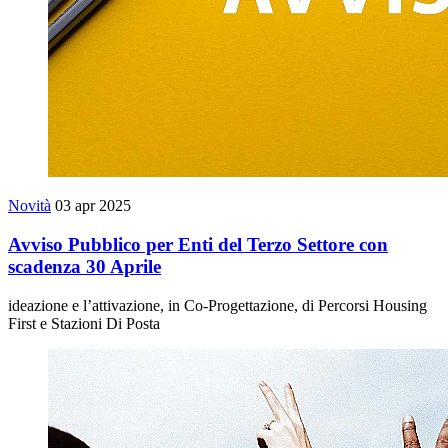
Novità
03 apr 2025
Avviso Pubblico per Enti del Terzo Settore con
scadenza 30 Aprile
ideazione e l’attivazione, in Co-Progettazione, di Percorsi Housing
First e Stazioni Di Posta