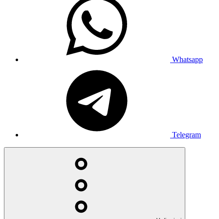
Whatsapp
Telegram