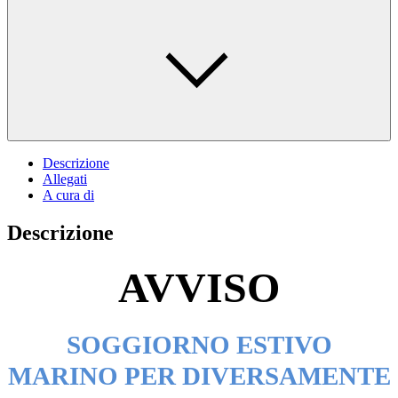
Descrizione
Allegati
A cura di
Descrizione
AVVISO
SOGGIORNO ESTIVO
MARINO
PER DIVERSAMENTE