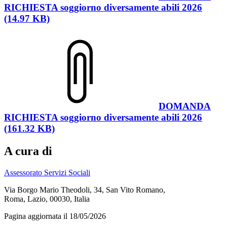
RICHIESTA soggiorno diversamente abili 2026
(14.97 KB)
DOMANDA
RICHIESTA soggiorno diversamente abili 2026
(161.32 KB)
A cura di
Assessorato Servizi Sociali
Via Borgo Mario Theodoli, 34, San Vito Romano,
Roma, Lazio, 00030, Italia
Pagina aggiornata il 18/05/2026