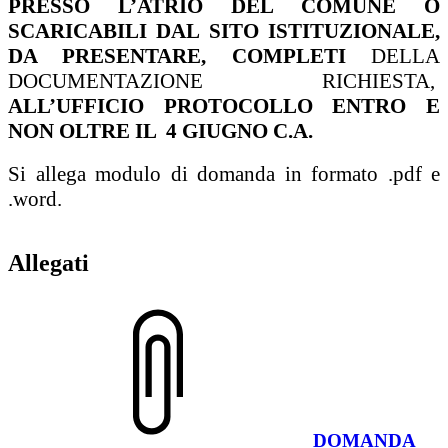
PRESSO L’ATRIO DEL COMUNE O
SCARICABILI DAL SITO ISTITUZIONALE,
DA PRESENTARE, COMPLETI
DELLA
DOCUMENTAZIONE RICHIESTA,
ALL’UFFICIO PROTOCOLLO ENTRO E
NON OLTRE IL 4 GIUGNO C.A.
Si allega modulo di domanda in formato .pdf e
.word.
Allegati
DOMANDA