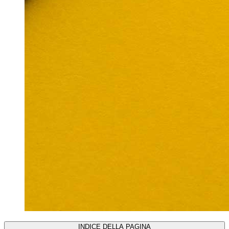
INDICE DELLA PAGINA