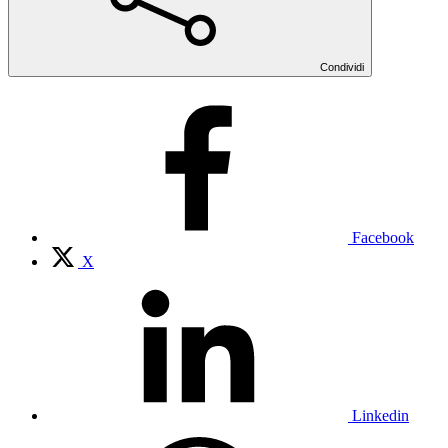
Condividi
Facebook
X
Linkedin