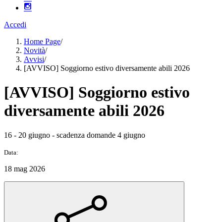
Accedi
Home Page
/
Novità
/
Avvisi
/
[AVVISO] Soggiorno estivo diversamente abili 2026
[AVVISO] Soggiorno estivo
diversamente abili 2026
16 - 20 giugno - scadenza domande 4 giugno
Data:
18 mag 2026