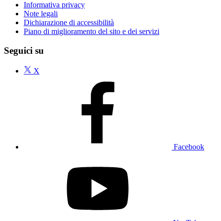
Informativa privacy
Note legali
Dichiarazione di accessibilità
Piano di miglioramento del sito e dei servizi
Seguici su
X
Facebook