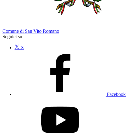
Comune di San Vito Romano
Seguici su
X
Facebook