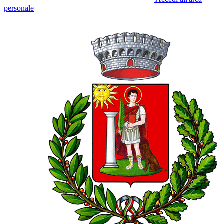
personale