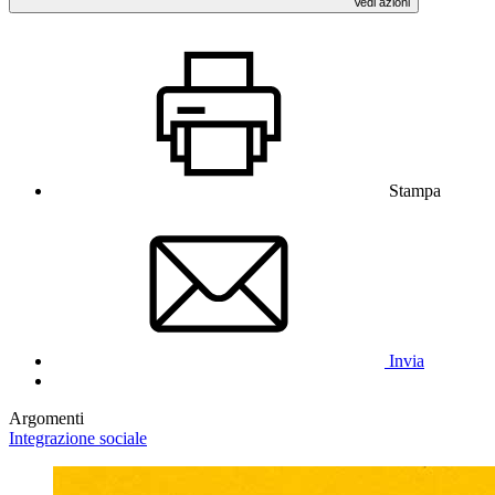
Vedi azioni
Stampa
Invia
Argomenti
Integrazione sociale