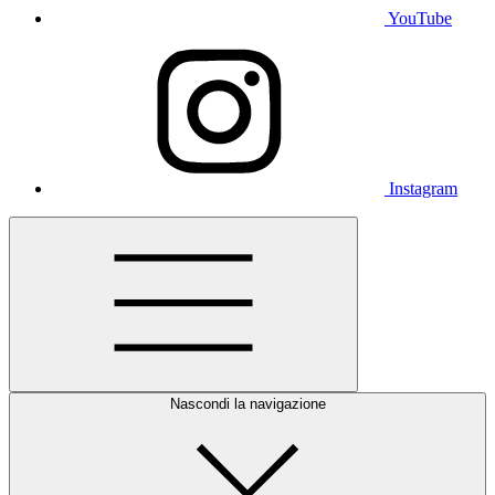
YouTube
Instagram
Nascondi la navigazione