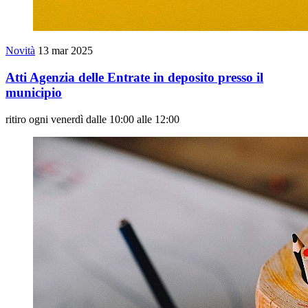
Novità
13 mar 2025
Atti Agenzia delle Entrate in deposito presso il
municipio
ritiro ogni venerdì dalle 10:00 alle 12:00