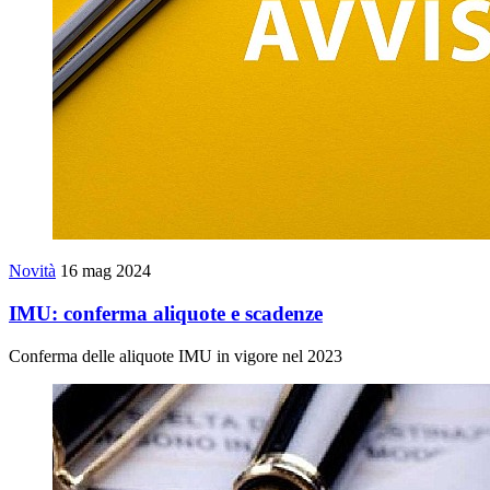
Novità
16 mag 2024
IMU: conferma aliquote e scadenze
Conferma delle aliquote IMU in vigore nel 2023