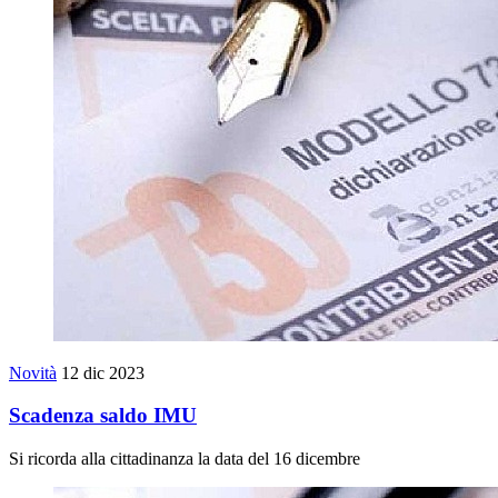
Novità
12 dic 2023
Scadenza saldo IMU
Si ricorda alla cittadinanza la data del 16 dicembre