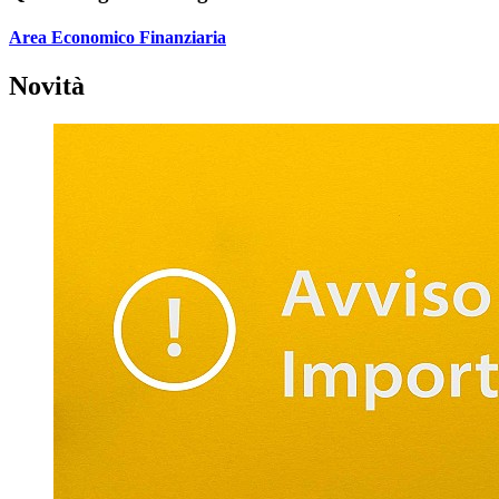
Area Economico Finanziaria
Novità