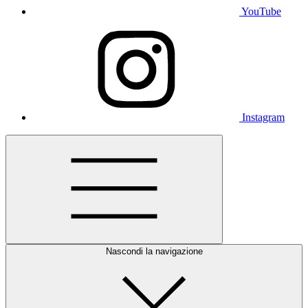
YouTube
Instagram
Nascondi la navigazione