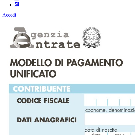
Accedi