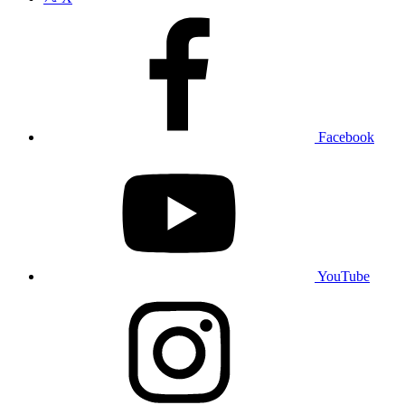
Facebook
YouTube