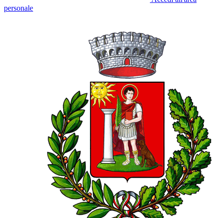
personale