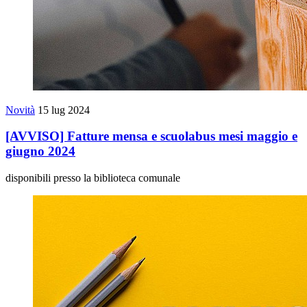
Novità
15 lug 2024
[AVVISO] Fatture mensa e scuolabus mesi maggio e
giugno 2024
disponibili presso la biblioteca comunale