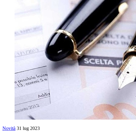
Novità
31 lug 2023