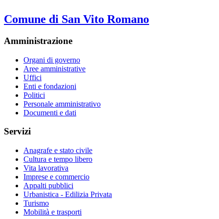
Comune di San Vito Romano
Amministrazione
Organi di governo
Aree amministrative
Uffici
Enti e fondazioni
Politici
Personale amministrativo
Documenti e dati
Servizi
Anagrafe e stato civile
Cultura e tempo libero
Vita lavorativa
Imprese e commercio
Appalti pubblici
Urbanistica - Edilizia Privata
Turismo
Mobilità e trasporti