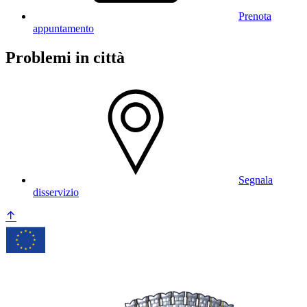
Prenota
appuntamento
Problemi in città
Segnala
disservizio