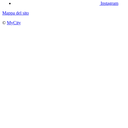
Instagram
Mappa del sito
©
MyCity