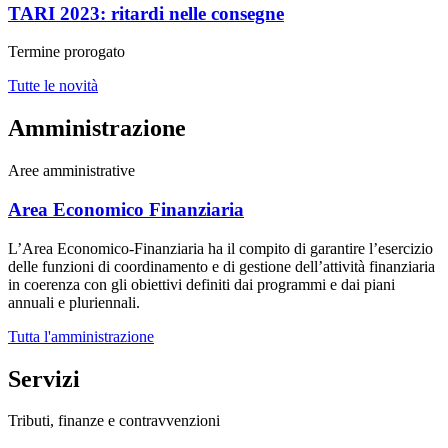
TARI 2023: ritardi nelle consegne
Termine prorogato
Tutte le novità
Amministrazione
Aree amministrative
Area Economico Finanziaria
L’Area Economico-Finanziaria ha il compito di garantire l’esercizio
delle funzioni di coordinamento e di gestione dell’attività finanziaria
in coerenza con gli obiettivi definiti dai programmi e dai piani
annuali e pluriennali.
Tutta l'amministrazione
Servizi
Tributi, finanze e contravvenzioni