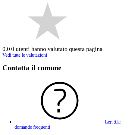
0.0
0 utenti hanno valutato questa pagina
Vedi tutte le valutazioni
Contatta il comune
Leggi le
domande frequenti