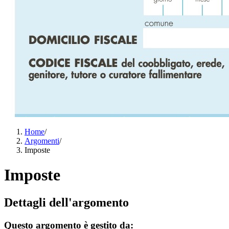
Home
/
Argomenti
/
Imposte
Imposte
Dettagli dell'argomento
Questo argomento è gestito da: