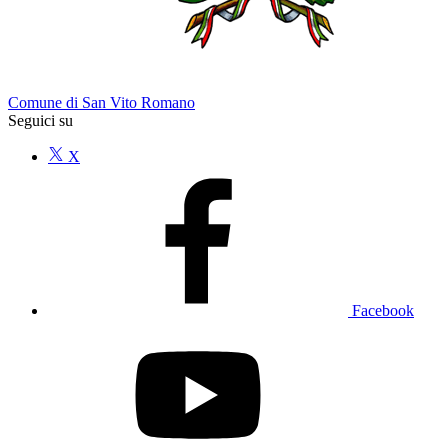
Comune di San Vito Romano
Seguici su
X
Facebook