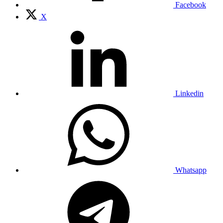
Facebook
X
Linkedin
Whatsapp