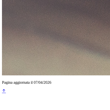
Pagina aggiornata il 07/04/2026