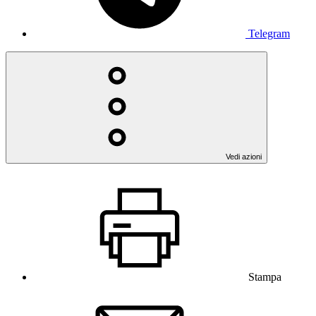
Telegram
Vedi azioni
Stampa