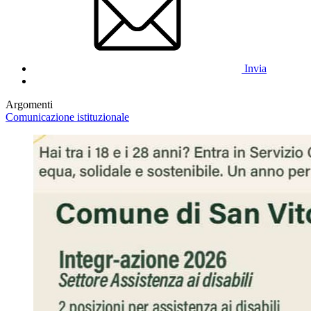
Invia
Argomenti
Comunicazione istituzionale