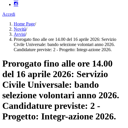
Accedi
Home Page
/
Novità
/
Avvisi
/
Prorogato fino alle ore 14.00 del 16 aprile 2026: Servizio
Civile Universale: bando selezione volontari anno 2026.
Candidature previste: 2 - Progetto: Integr-azione 2026.
Prorogato fino alle ore 14.00
del 16 aprile 2026: Servizio
Civile Universale: bando
selezione volontari anno 2026.
Candidature previste: 2 -
Progetto: Integr-azione 2026.