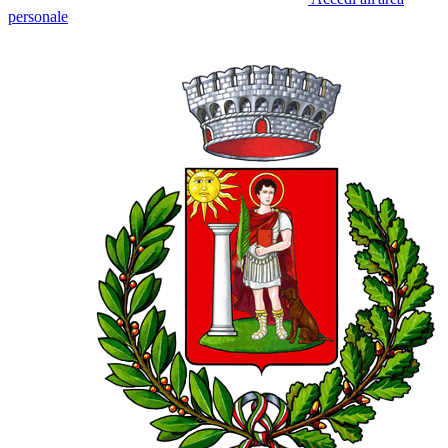
personale