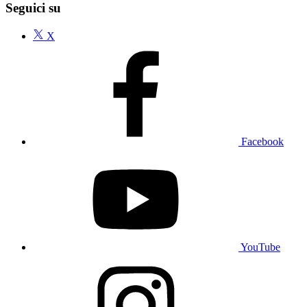
Seguici su
X
Facebook
YouTube