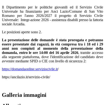
Il Dipartimento per le politiche giovanili ed il Servizio Civile
Universale ha finanzianto per Anci Lazio/Comune di San Vito
Romano per l'anno 2026/2027 il progetto di Servizio Civile
Universale: Integr-azione 2026 - assistenza disabili presso la fattoria
sociale Arcadia.
Le posizioni aperte sono 2.
La presentazione delle domande è stata prorogata e potranno
essere presentate dai ragazzi, in età compresa tra i 18 ed i 29
anni non compiuti al momento della presentazione della
domanda, entro le ore 14:00 del 16 aprile 2026
, tramite accesso
alla seguente piattaforma, dove l'identificazione del candidato deve
avvenire mediante SPID o CIE con livello di sicurezza 2:
https://domandaonline.serviziocivile.it
/
https://ancilazio.it/servizio-civile/
Galleria immagini