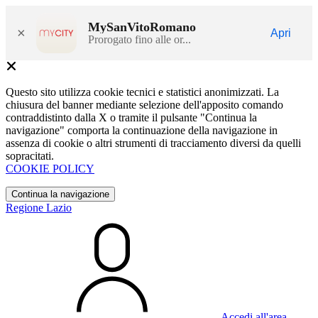
MySanVitoRomano
×
Apri
Prorogato fino alle or...
Questo sito utilizza cookie tecnici e statistici anonimizzati. La
chiusura del banner mediante selezione dell'apposito comando
contraddistinto dalla X o tramite il pulsante "Continua la
navigazione" comporta la continuazione della navigazione in
assenza di cookie o altri strumenti di tracciamento diversi da quelli
sopracitati.
COOKIE POLICY
Continua la navigazione
Regione Lazio
Accedi all'area