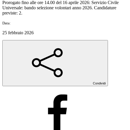
Prorogato fino alle ore 14.00 del 16 aprile 2026: Servizio Civile
Universale: bando selezione volontari anno 2026. Candidature
previste: 2.
Data:
25 febbraio 2026
Condividi