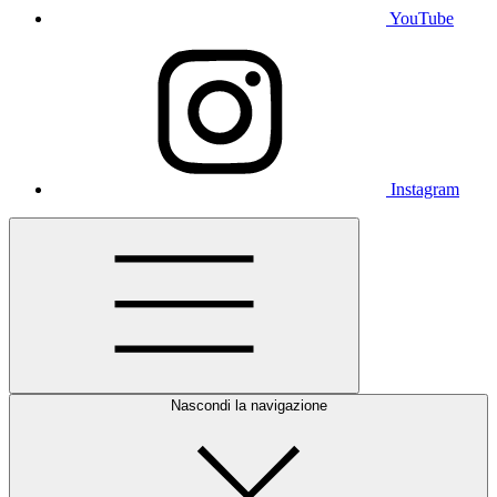
YouTube
Instagram
Nascondi la navigazione