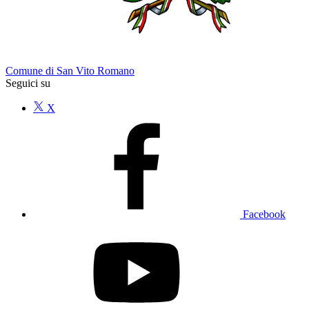
Comune di San Vito Romano
Seguici su
X
Facebook