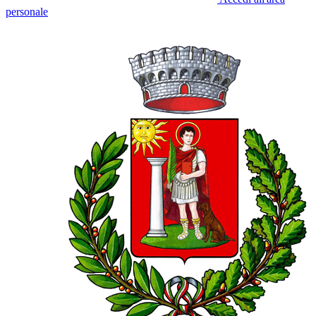
personale