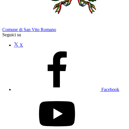
Comune di San Vito Romano
Seguici su
X
Facebook