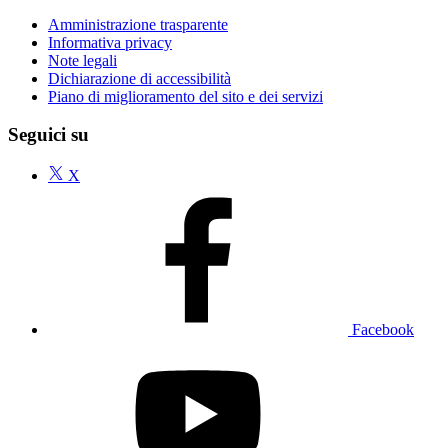
Amministrazione trasparente
Informativa privacy
Note legali
Dichiarazione di accessibilità
Piano di miglioramento del sito e dei servizi
Seguici su
X
Facebook