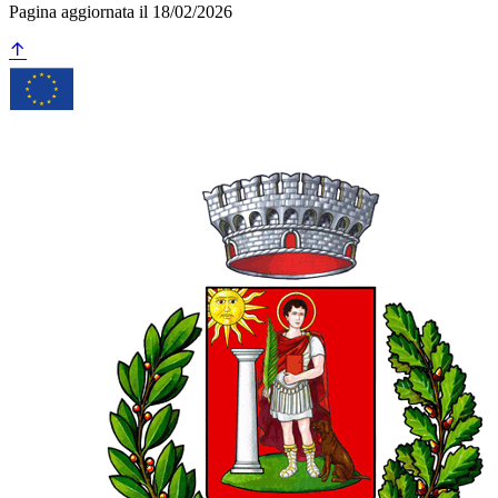
Pagina aggiornata il 18/02/2026