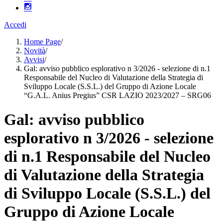
Accedi
Home Page
/
Novità
/
Avvisi
/
Gal: avviso pubblico esplorativo n 3/2026 - selezione di n.1
Responsabile del Nucleo di Valutazione della Strategia di
Sviluppo Locale (S.S.L.) del Gruppo di Azione Locale
“G.A.L. Anius Pregius” CSR LAZIO 2023/2027 – SRG06
Gal: avviso pubblico
esplorativo n 3/2026 - selezione
di n.1 Responsabile del Nucleo
di Valutazione della Strategia
di Sviluppo Locale (S.S.L.) del
Gruppo di Azione Locale