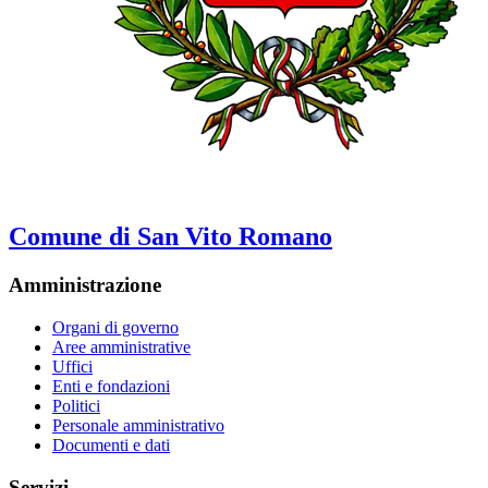
Comune di San Vito Romano
Amministrazione
Organi di governo
Aree amministrative
Uffici
Enti e fondazioni
Politici
Personale amministrativo
Documenti e dati
Servizi