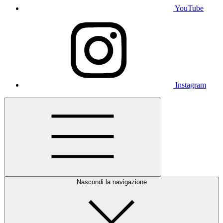
YouTube
Instagram
Nascondi la navigazione