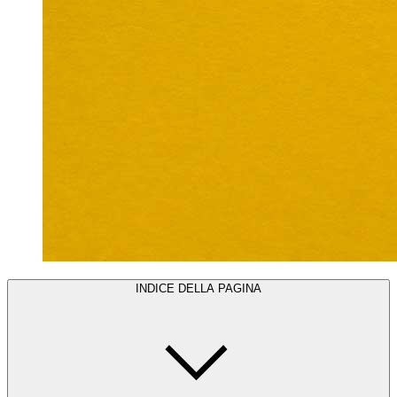
INDICE DELLA PAGINA