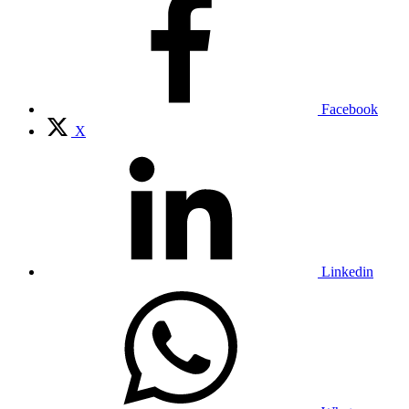
Facebook
X
Linkedin