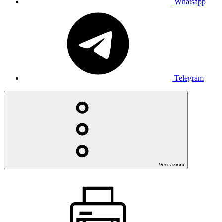
Whatsapp
Telegram
Vedi azioni