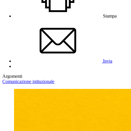
Stampa
Invia
Argomenti
Comunicazione istituzionale