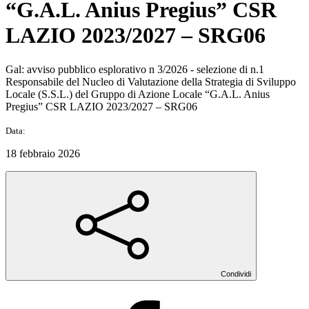
“G.A.L. Anius Pregius” CSR
LAZIO 2023/2027 – SRG06
Gal: avviso pubblico esplorativo n 3/2026 - selezione di n.1
Responsabile del Nucleo di Valutazione della Strategia di Sviluppo
Locale (S.S.L.) del Gruppo di Azione Locale “G.A.L. Anius
Pregius” CSR LAZIO 2023/2027 – SRG06
Data:
18 febbraio 2026
Condividi