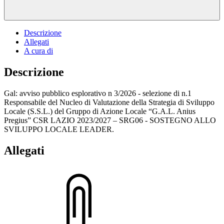
Descrizione
Allegati
A cura di
Descrizione
Gal: avviso pubblico esplorativo n 3/2026 - selezione di n.1
Responsabile del Nucleo di Valutazione della Strategia di Sviluppo
Locale (S.S.L.) del Gruppo di Azione Locale “G.A.L. Anius
Pregius” CSR LAZIO 2023/2027 – SRG06 - SOSTEGNO ALLO
SVILUPPO LOCALE LEADER.
Allegati