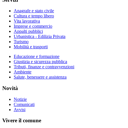
Anagrafe e stato civile
Cultura e tempo libero
Vita lavorativa
Imprese e commercio
Appalti pubblici
Urbanistica - Edilizia Privata
Turismo
Mobilità e trasporti
Educazione e formazione
Giustizia e sicurezza pubblica
Tributi, finanze e contravvenzioni
Ambiente
Salute, benessere e assistenza
Novità
Notizie
Comunicati
Avvisi
Vivere il comune