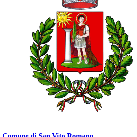
Comune di San Vito Romano