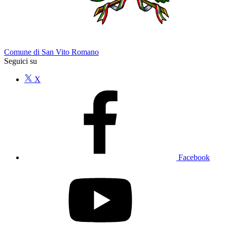
Comune di San Vito Romano
Seguici su
X
Facebook