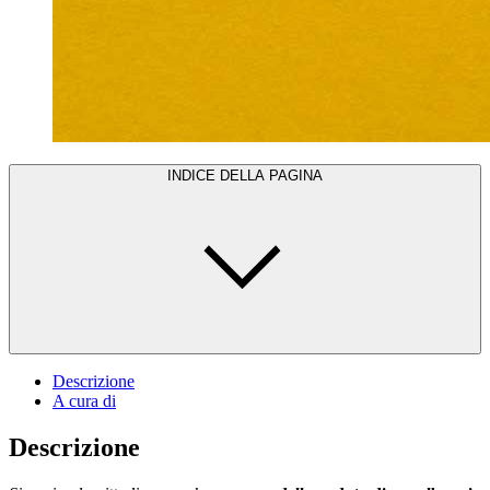
INDICE DELLA PAGINA
Descrizione
A cura di
Descrizione