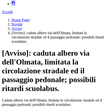
Accedi
Home Page
/
Novità
/
Avvisi
/
[Avviso]: caduta albero via dell'Olmata, limitata la
circolazione stradale ed il passaggio pedonale; possibili ritardi
scuolabus.
[Avviso]: caduta albero via
dell'Olmata, limitata la
circolazione stradale ed il
passaggio pedonale; possibili
ritardi scuolabus.
Caduta albero via dell'Olmata, limitata la circolazione stradale ed il
passaggio pedonali; possibili ritardi scuolabus.