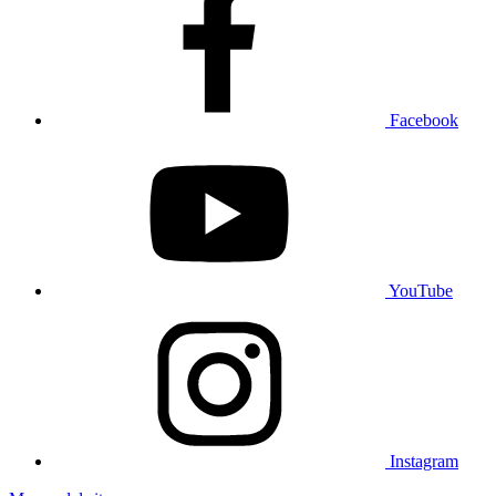
Facebook
YouTube
Instagram