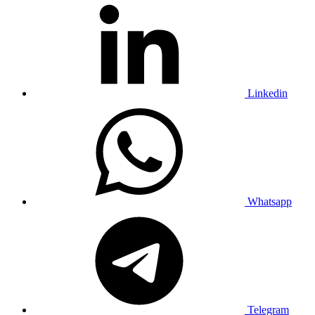
Linkedin
Whatsapp
Telegram