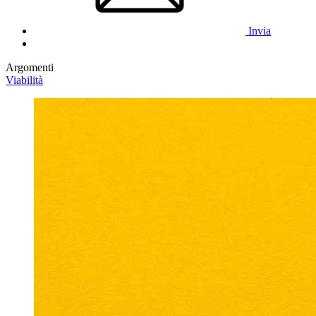
Invia
Argomenti
Viabilità