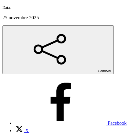
Data:
25 novembre 2025
Condividi
Facebook
X