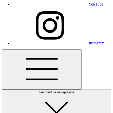
YouTube
Instagram
Nascondi la navigazione