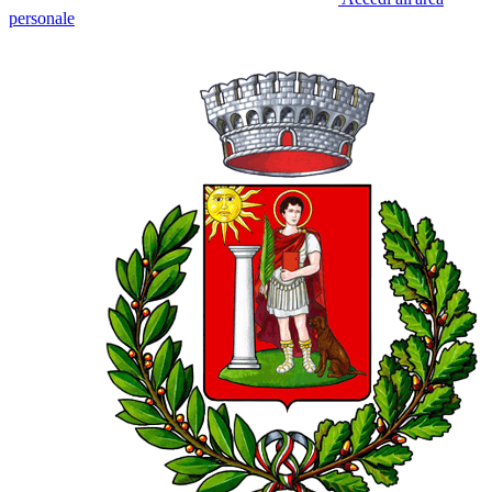
personale