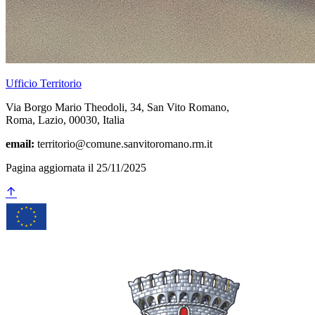
Ufficio Territorio
Via Borgo Mario Theodoli, 34, San Vito Romano,
Roma, Lazio, 00030, Italia
email:
territorio@comune.sanvitoromano.rm.it
Pagina aggiornata il 25/11/2025