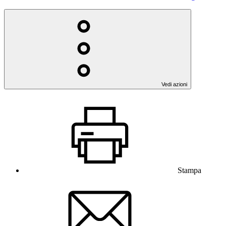
Vedi azioni
Stampa