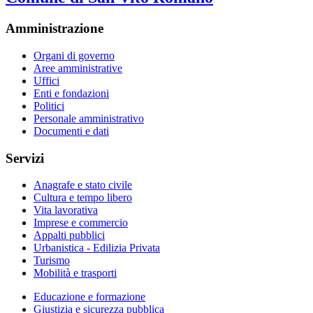
Amministrazione
Organi di governo
Aree amministrative
Uffici
Enti e fondazioni
Politici
Personale amministrativo
Documenti e dati
Servizi
Anagrafe e stato civile
Cultura e tempo libero
Vita lavorativa
Imprese e commercio
Appalti pubblici
Urbanistica - Edilizia Privata
Turismo
Mobilità e trasporti
Educazione e formazione
Giustizia e sicurezza pubblica