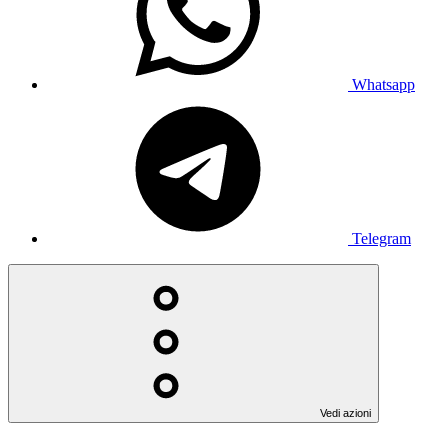
Whatsapp
Telegram
Vedi azioni