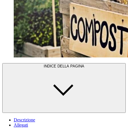
INDICE DELLA PAGINA
Descrizione
Allegati