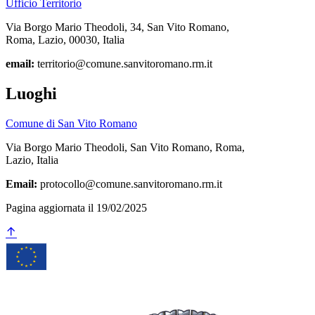
Ufficio Territorio
Via Borgo Mario Theodoli, 34, San Vito Romano,
Roma, Lazio, 00030, Italia
email:
territorio@comune.sanvitoromano.rm.it
Luoghi
Comune di San Vito Romano
Via Borgo Mario Theodoli, San Vito Romano, Roma,
Lazio, Italia
Email:
protocollo@comune.sanvitoromano.rm.it
Pagina aggiornata il 19/02/2025