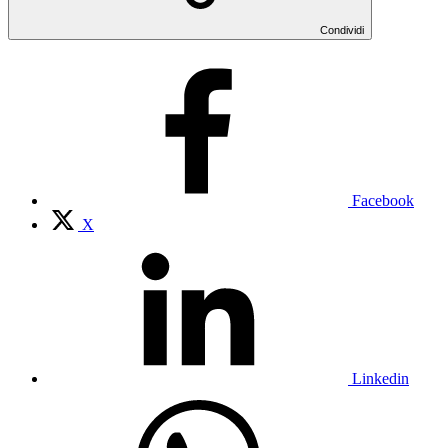
Condividi
Facebook
X
Linkedin