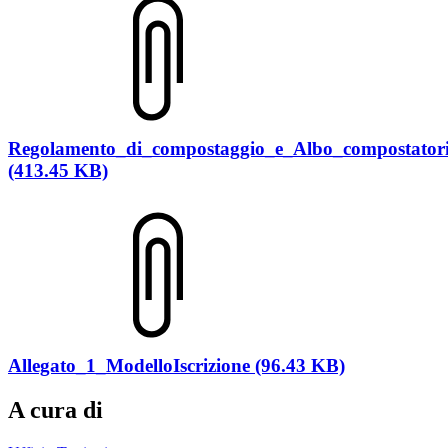
Regolamento_di_compostaggio_e_Albo_compostatori
(413.45 KB)
Allegato_1_ModelloIscrizione (96.43 KB)
A cura di