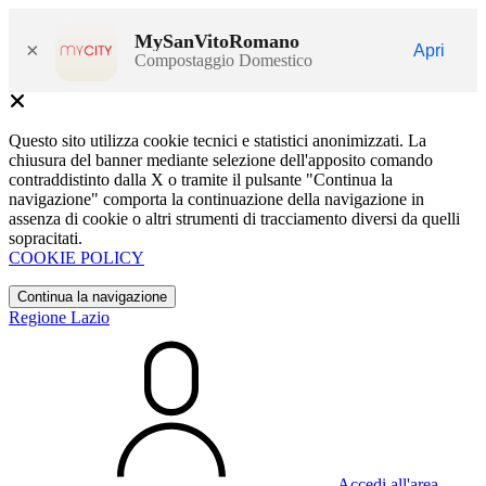
MySanVitoRomano
×
Apri
Compostaggio Domestico
Questo sito utilizza cookie tecnici e statistici anonimizzati. La
chiusura del banner mediante selezione dell'apposito comando
contraddistinto dalla X o tramite il pulsante "Continua la
navigazione" comporta la continuazione della navigazione in
assenza di cookie o altri strumenti di tracciamento diversi da quelli
sopracitati.
COOKIE POLICY
Continua la navigazione
Regione Lazio
Accedi all'area