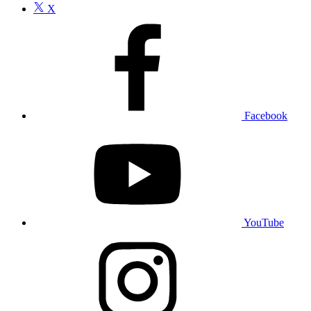
X
Facebook
YouTube