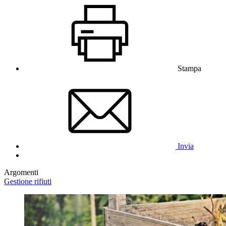
Stampa
Invia
Argomenti
Gestione rifiuti