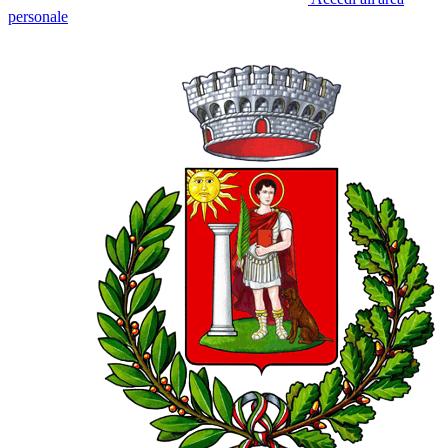
personale