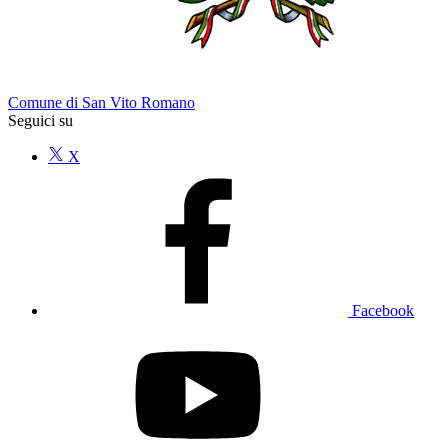
Comune di San Vito Romano
Seguici su
X
Facebook