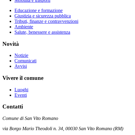
Mobilità e trasporti
Educazione e formazione
Giustizia e sicurezza pubblica
Tributi, finanze e contravvenzioni
Ambiente
Salute, benessere e assistenza
Novità
Notizie
Comunicati
Avvisi
Vivere il comune
Luoghi
Eventi
Contatti
Comune di San Vito Romano
via Borgo Mario Theodoli n. 34, 00030 San Vito Romano (RM)