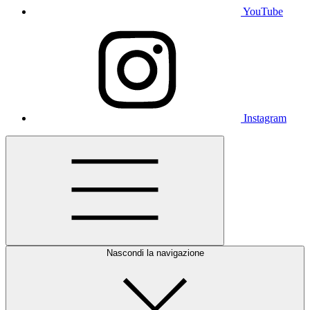
YouTube
Instagram
Nascondi la navigazione