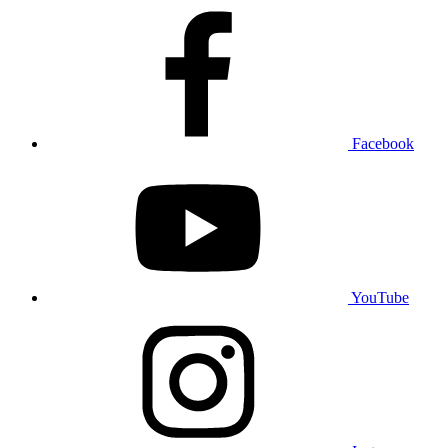
Facebook
YouTube