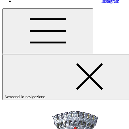
Instagram
Nascondi la navigazione