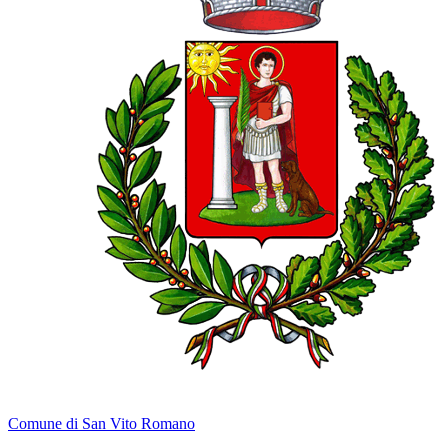
Comune di San Vito Romano