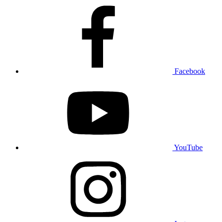
Facebook
YouTube