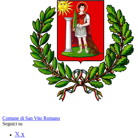
Comune di San Vito Romano
Seguici su
X