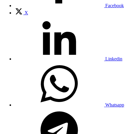
Facebook
X
Linkedin
Whatsapp