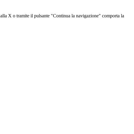
dalla X o tramite il pulsante "Continua la navigazione" comporta la