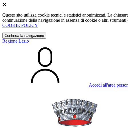
Questo sito utilizza cookie tecnici e statistici anonimizzati. La chiu
continuazione della navigazione in assenza di cookie o altri strumenti d
COOKIE POLICY
Continua la navigazione
Regione Lazio
Accedi all'area perso