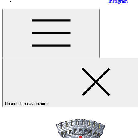
Instagram
Nascondi la navigazione