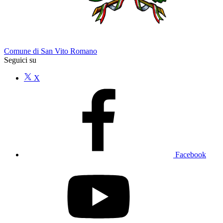
Comune di San Vito Romano
Seguici su
X
Facebook