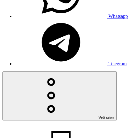
Whatsapp
Telegram
Vedi azioni