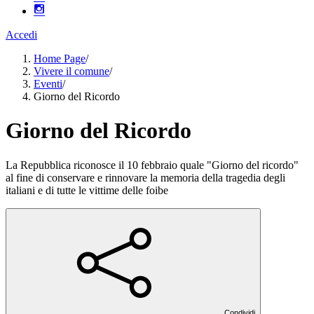
Accedi
Home Page
/
Vivere il comune
/
Eventi
/
Giorno del Ricordo
Giorno del Ricordo
La Repubblica riconosce il 10 febbraio quale "Giorno del ricordo"
al fine di conservare e rinnovare la memoria della tragedia degli
italiani e di tutte le vittime delle foibe
Condividi