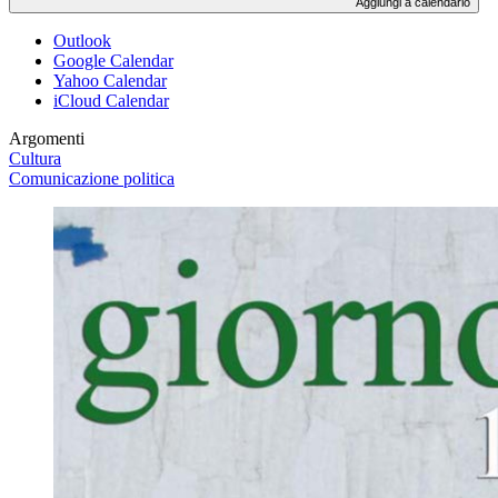
Aggiungi a calendario
Outlook
Google Calendar
Yahoo Calendar
iCloud Calendar
Argomenti
Cultura
Comunicazione politica