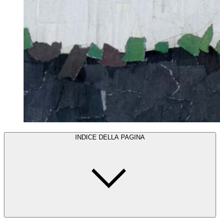
INDICE DELLA PAGINA