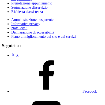
Prenotazione appuntamento
Segnalazione disservizio
Richiesta d'assistenza
Amministrazione trasparente
Informativa privacy
Note legali
Dichiarazione di accessibilità
Piano di miglioramento del sito e dei servizi
Seguici su
X
Facebook