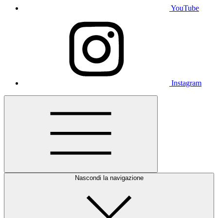
YouTube
Instagram
Nascondi la navigazione