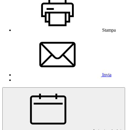
Stampa
Invia