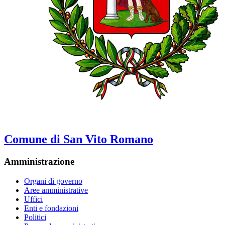
Comune di San Vito Romano
Amministrazione
Organi di governo
Aree amministrative
Uffici
Enti e fondazioni
Politici