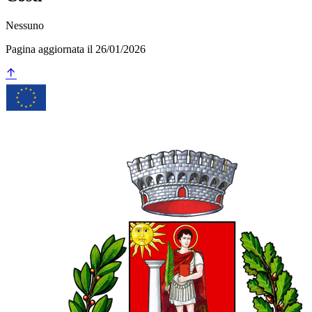
Nessuno
Pagina aggiornata il 26/01/2026