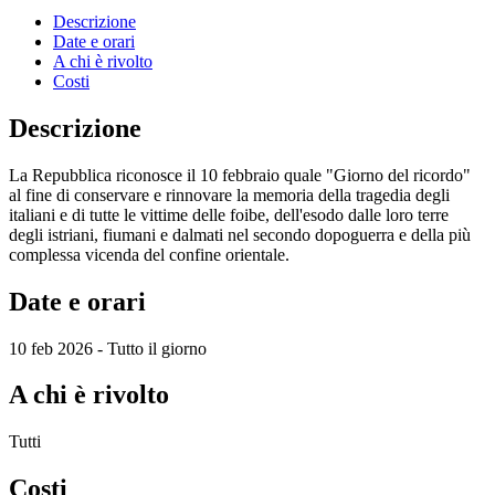
Descrizione
Date e orari
A chi è rivolto
Costi
Descrizione
La Repubblica riconosce il 10 febbraio quale "Giorno del ricordo"
al fine di conservare e rinnovare la memoria della tragedia degli
italiani e di tutte le vittime delle foibe, dell'esodo dalle loro terre
degli istriani, fiumani e dalmati nel secondo dopoguerra e della più
complessa vicenda del confine orientale.
Date e orari
10 feb 2026 - Tutto il giorno
A chi è rivolto
Tutti
Costi