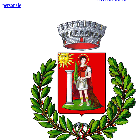
personale