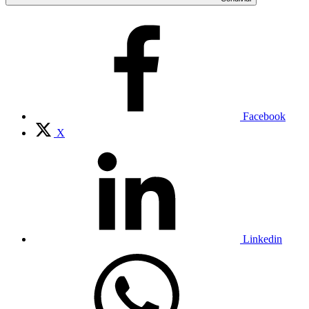
Facebook
X
Linkedin