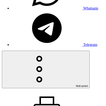
Whatsapp
Telegram
Vedi azioni