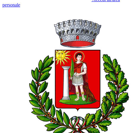
personale