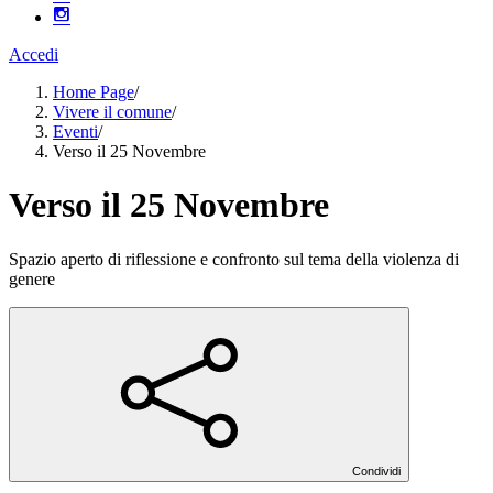
Accedi
Home Page
/
Vivere il comune
/
Eventi
/
Verso il 25 Novembre
Verso il 25 Novembre
Spazio aperto di riflessione e confronto sul tema della violenza di
genere
Condividi