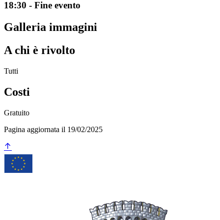
18:30 - Fine evento
Galleria immagini
A chi è rivolto
Tutti
Costi
Gratuito
Pagina aggiornata il 19/02/2025