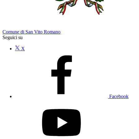
Comune di San Vito Romano
Seguici su
X
Facebook