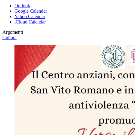
Outlook
Google Calendar
Yahoo Calendar
iCloud Calendar
Argomenti
Cultura