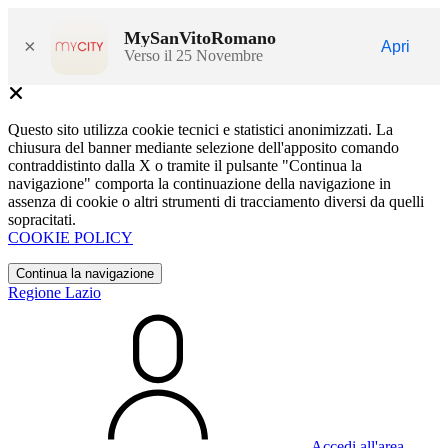
MySanVitoRomano
×
Apri
Verso il 25 Novembre
Questo sito utilizza cookie tecnici e statistici anonimizzati. La
chiusura del banner mediante selezione dell'apposito comando
contraddistinto dalla X o tramite il pulsante "Continua la
navigazione" comporta la continuazione della navigazione in
assenza di cookie o altri strumenti di tracciamento diversi da quelli
sopracitati.
COOKIE POLICY
Continua la navigazione
Regione Lazio
Accedi all'area