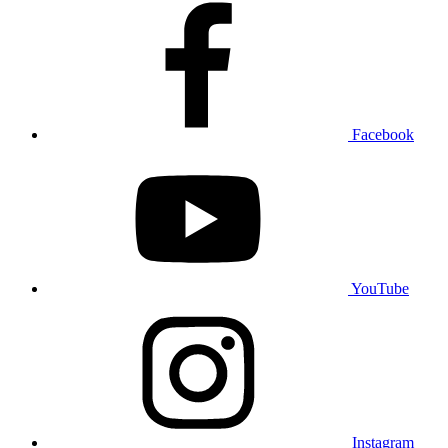
Facebook
YouTube
Instagram