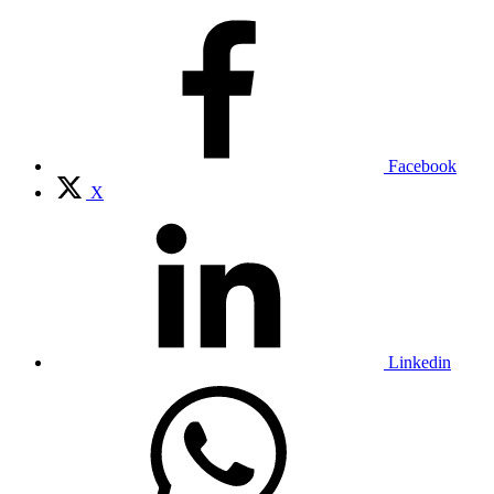
Facebook
X
Linkedin