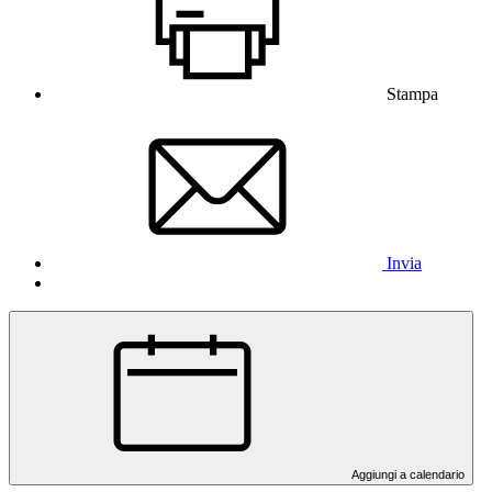
Stampa
Invia
Aggiungi a calendario