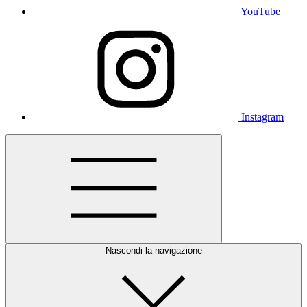
YouTube
Instagram
Nascondi la navigazione