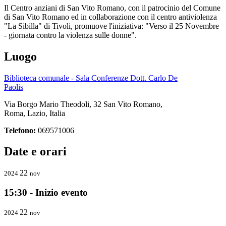
Il Centro anziani di San Vito Romano, con il patrocinio del Comune
di San Vito Romano ed in collaborazione con il centro antiviolenza
"La Sibilla" di Tivoli, promuove l'iniziativa: "Verso il 25 Novembre
- giornata contro la violenza sulle donne".
Luogo
Biblioteca comunale - Sala Conferenze Dott. Carlo De
Paolis
Via Borgo Mario Theodoli, 32 San Vito Romano,
Roma, Lazio, Italia
Telefono:
069571006
Date e orari
22
2024
nov
15:30 - Inizio evento
22
2024
nov