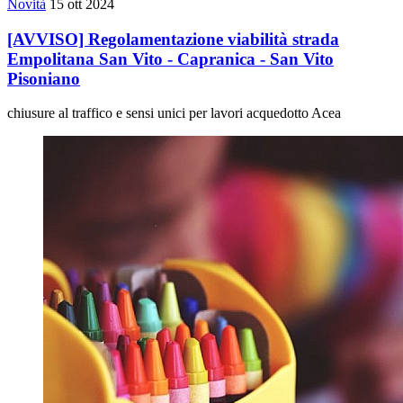
Novità
15 ott 2024
[AVVISO] Regolamentazione viabilità strada
Empolitana San Vito - Capranica - San Vito
Pisoniano
chiusure al traffico e sensi unici per lavori acquedotto Acea