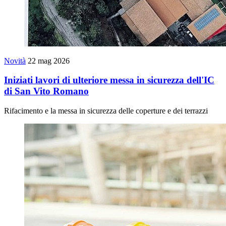
Novità
22 mag 2026
Iniziati lavori di ulteriore messa in sicurezza dell'IC
di San Vito Romano
Rifacimento e la messa in sicurezza delle coperture e dei terrazzi