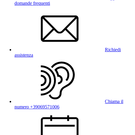
domande frequenti
Richiedi
assistenza
Chiama il
numero +39069571006