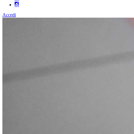
Accedi