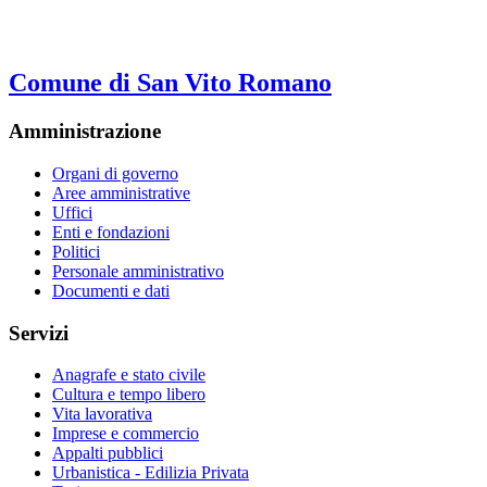
Comune di San Vito Romano
Amministrazione
Organi di governo
Aree amministrative
Uffici
Enti e fondazioni
Politici
Personale amministrativo
Documenti e dati
Servizi
Anagrafe e stato civile
Cultura e tempo libero
Vita lavorativa
Imprese e commercio
Appalti pubblici
Urbanistica - Edilizia Privata