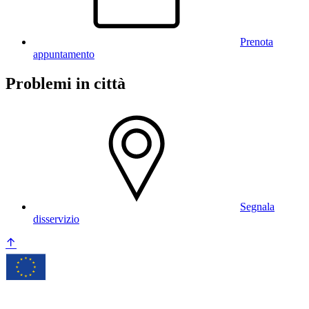
Prenota
appuntamento
Problemi in città
Segnala
disservizio