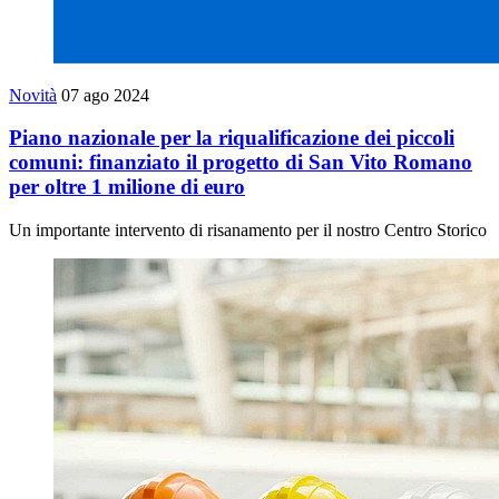
Novità
07 ago 2024
Piano nazionale per la riqualificazione dei piccoli
comuni: finanziato il progetto di San Vito Romano
per oltre 1 milione di euro
Un importante intervento di risanamento per il nostro Centro Storico