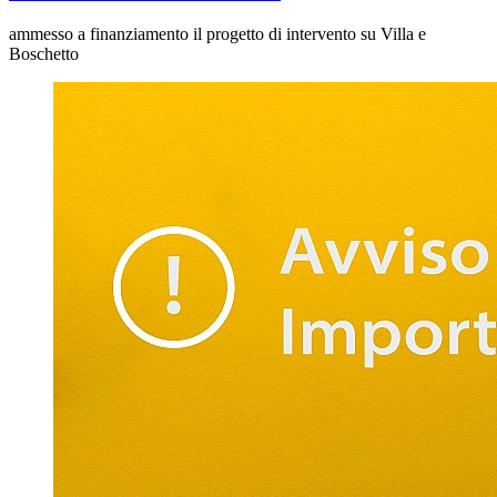
ammesso a finanziamento il progetto di intervento su Villa e
Boschetto