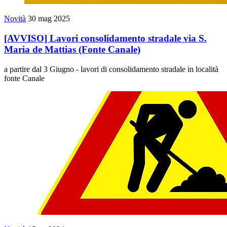
Novità
30 mag 2025
[AVVISO] Lavori consolidamento stradale via S.
Maria de Mattias (Fonte Canale)
a partire dal 3 Giugno - lavori di consolidamento stradale in località
fonte Canale