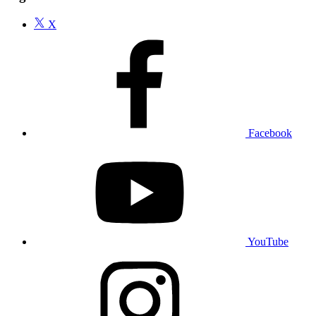
X
Facebook
YouTube