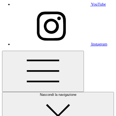
YouTube
Instagram
Nascondi la navigazione