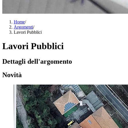
Home
/
Argomenti
/
Lavori Pubblici
Lavori Pubblici
Dettagli dell'argomento
Novità