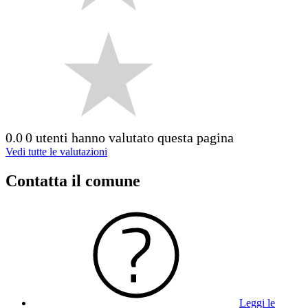
0.0
0 utenti hanno valutato questa pagina
Vedi tutte le valutazioni
Contatta il comune
Leggi le