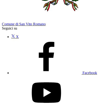
Comune di San Vito Romano
Seguici su
X
Facebook