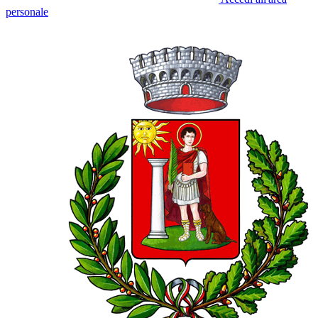
personale