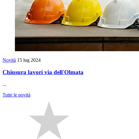
Novità
15 lug 2024
Chiusura lavori via dell'Olmata
...
Tutte le novità