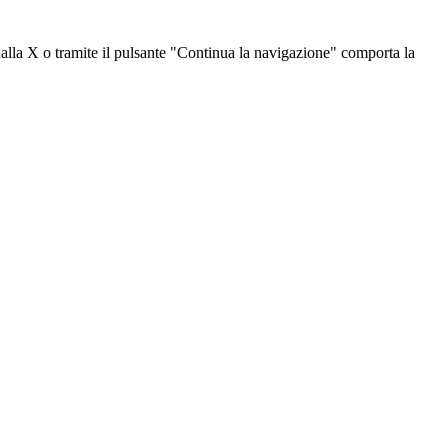
dalla X o tramite il pulsante "Continua la navigazione" comporta la