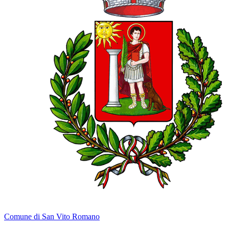
Comune di San Vito Romano