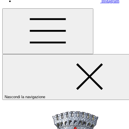
Instagram
Nascondi la navigazione