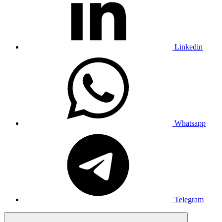
Linkedin
Whatsapp
Telegram