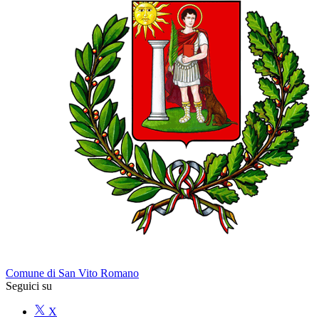
Comune di San Vito Romano
Seguici su
X