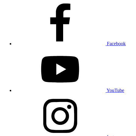
Facebook
YouTube