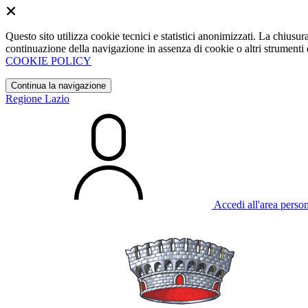
Questo sito utilizza cookie tecnici e statistici anonimizzati. La chiu
continuazione della navigazione in assenza di cookie o altri strumenti d
COOKIE POLICY
Continua la navigazione
Regione Lazio
Accedi all'area perso