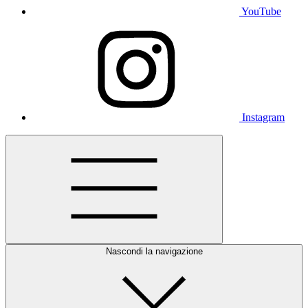
YouTube
Instagram
Nascondi la navigazione