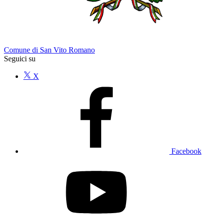
Comune di San Vito Romano
Seguici su
X
Facebook