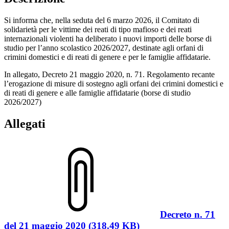
Si informa che, nella seduta del 6 marzo 2026, il Comitato di
solidarietà per le vittime dei reati di tipo mafioso e dei reati
internazionali violenti ha deliberato i nuovi importi delle borse di
studio per l’anno scolastico 2026/2027, destinate agli orfani di
crimini domestici e di reati di genere e per le famiglie affidatarie.
In allegato, Decreto 21 maggio 2020, n. 71. Regolamento recante
l’erogazione di misure di sostegno agli orfani dei crimini domestici e
di reati di genere e alle famiglie affidatarie (borse di studio
2026/2027)
Allegati
Decreto n. 71
del 21 maggio 2020 (318.49 KB)