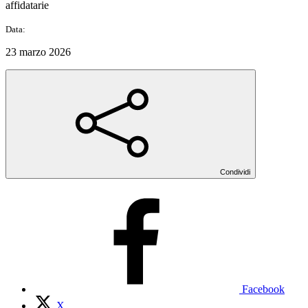
affidatarie
Data:
23 marzo 2026
Condividi
Facebook
X