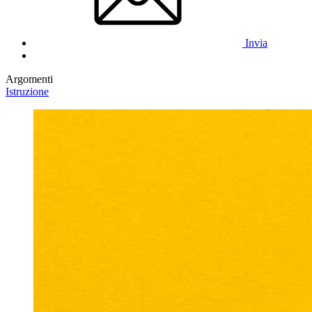
Invia
Argomenti
Istruzione