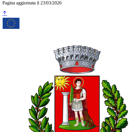
Pagina aggiornata il 23/03/2026