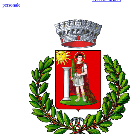
personale