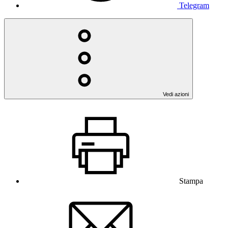
Telegram
Vedi azioni
Stampa