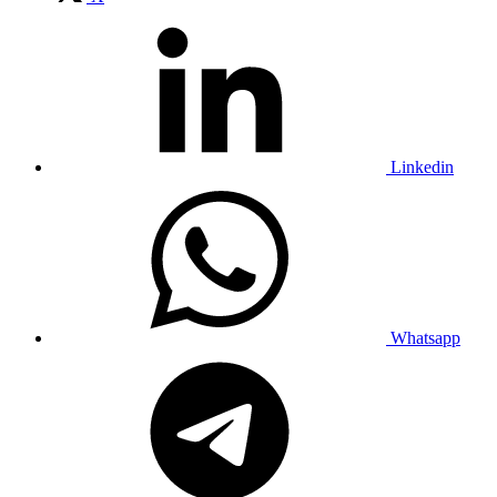
Linkedin
Whatsapp