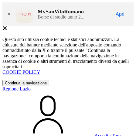
MySanVitoRomano
×
Apri
Borse di studio anno 2...
Questo sito utilizza cookie tecnici e statistici anonimizzati. La
chiusura del banner mediante selezione dell'apposito comando
contraddistinto dalla X o tramite il pulsante "Continua la
navigazione" comporta la continuazione della navigazione in
assenza di cookie o altri strumenti di tracciamento diversi da quelli
sopracitati.
COOKIE POLICY
Continua la navigazione
Regione Lazio
Accedi all'area