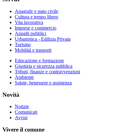
Anagrafe e stato civile
Cultura e tempo libero
Vita lavorativa
Imprese e commercio
Appalti pubblici
Urbanistica - Edilizia Privata
Turismo
Mobilità e trasporti
Educazione e formazione
Giustizia e sicurezza pubblica
Tributi, finanze e contravvenzioni
Ambiente
Salute, benessere e assistenza
Novità
Notizie
Comunicati
Avvisi
Vivere il comune