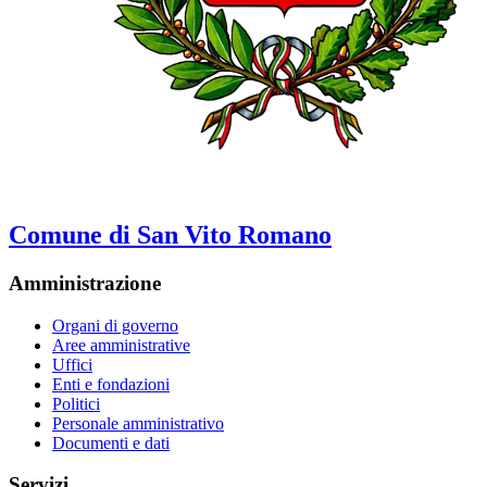
Comune di San Vito Romano
Amministrazione
Organi di governo
Aree amministrative
Uffici
Enti e fondazioni
Politici
Personale amministrativo
Documenti e dati
Servizi