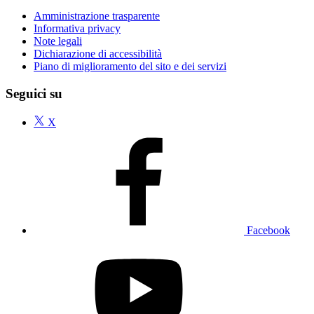
Amministrazione trasparente
Informativa privacy
Note legali
Dichiarazione di accessibilità
Piano di miglioramento del sito e dei servizi
Seguici su
X
Facebook