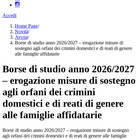
Accedi
Home Page
/
Novità
/
Avvisi
/
Borse di studio anno 2026/2027 – erogazione misure di
sostegno agli orfani dei crimini domestici e di reati di genere
alle famiglie affidatarie
Borse di studio anno 2026/2027
– erogazione misure di sostegno
agli orfani dei crimini
domestici e di reati di genere
alle famiglie affidatarie
Borse di studio anno 2026/2027 – erogazione misure di sostegno
agli orfani dei crimini domestici e di reati di genere alle famiglie