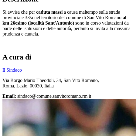
Si avvisa che per
caduta massi
a causa maltempo sulla strada
provinciale 33/a nel territorio del comune di San Vito Romano
al
km 26esimo (località Sant'Antonio)
sono in corso valutazioni da
parte delle istituzioni e delle autorità, pertanto si invita alla massima
prudenza e cautela.
A cura di
Il Sindaco
Via Borgo Mario Theodoli, 34, San Vito Romano,
Roma, Lazio, 00030, Italia
Email:
sindaco@comune.sanvitoromano.rm.it