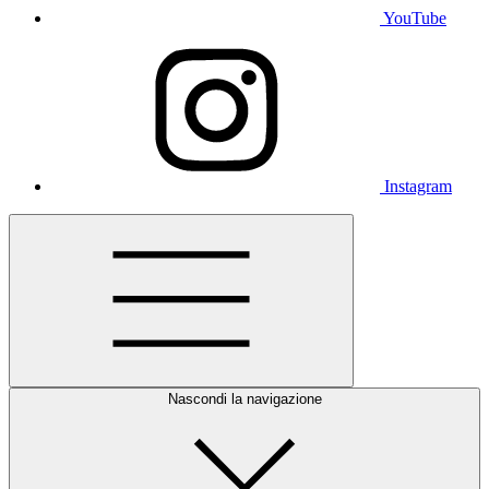
YouTube
Instagram
Nascondi la navigazione