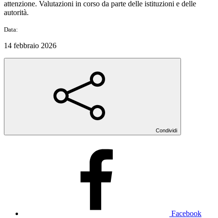
attenzione. Valutazioni in corso da parte delle istituzioni e delle
autorità.
Data:
14 febbraio 2026
Condividi
Facebook