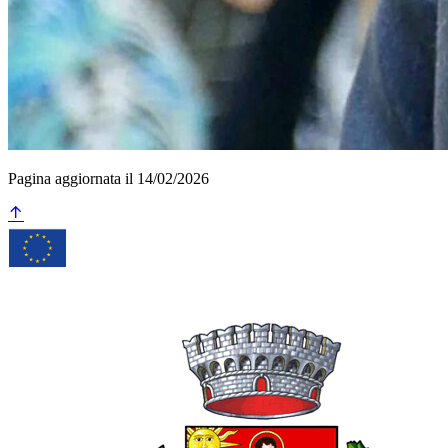
Pagina aggiornata il 14/02/2026