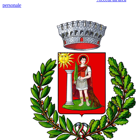
personale