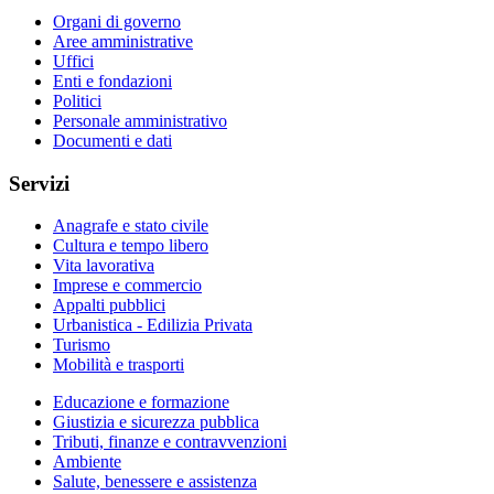
Organi di governo
Aree amministrative
Uffici
Enti e fondazioni
Politici
Personale amministrativo
Documenti e dati
Servizi
Anagrafe e stato civile
Cultura e tempo libero
Vita lavorativa
Imprese e commercio
Appalti pubblici
Urbanistica - Edilizia Privata
Turismo
Mobilità e trasporti
Educazione e formazione
Giustizia e sicurezza pubblica
Tributi, finanze e contravvenzioni
Ambiente
Salute, benessere e assistenza