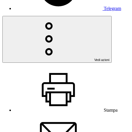
Telegram
Vedi azioni
Stampa