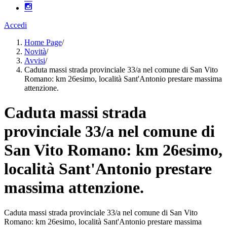
Accedi
Home Page
/
Novità
/
Avvisi
/
Caduta massi strada provinciale 33/a nel comune di San Vito
Romano: km 26esimo, località Sant'Antonio prestare massima
attenzione.
Caduta massi strada
provinciale 33/a nel comune di
San Vito Romano: km 26esimo,
località Sant'Antonio prestare
massima attenzione.
Caduta massi strada provinciale 33/a nel comune di San Vito
Romano: km 26esimo, località Sant'Antonio prestare massima