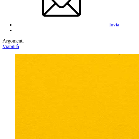
Invia
Argomenti
Viabilità