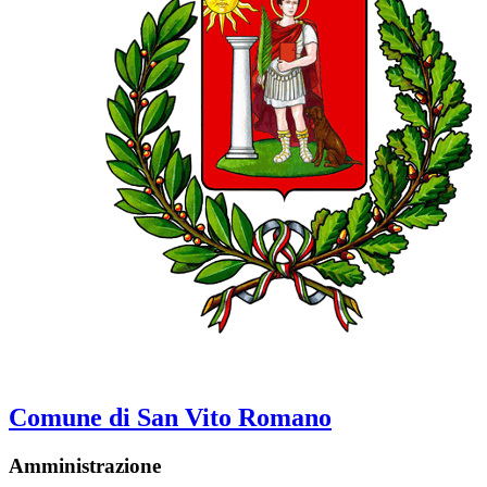
Comune di San Vito Romano
Amministrazione