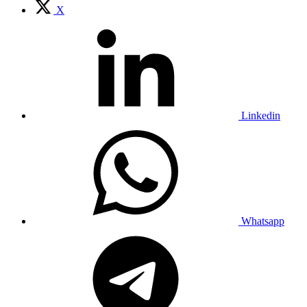
X
Linkedin
Whatsapp