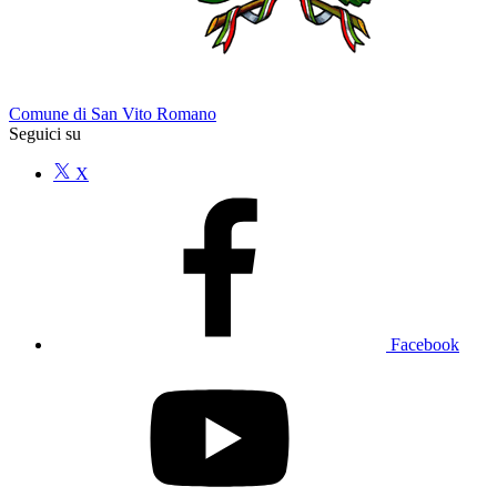
Comune di San Vito Romano
Seguici su
X
Facebook