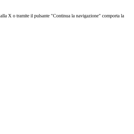
dalla X o tramite il pulsante "Continua la navigazione" comporta la