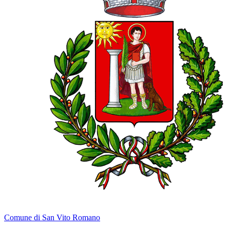
Comune di San Vito Romano