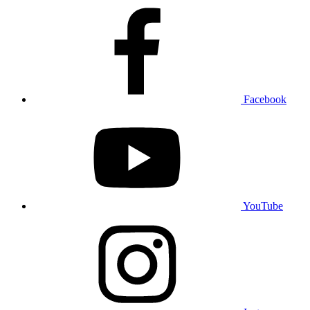
Facebook
YouTube