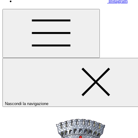
Instagram
Nascondi la navigazione