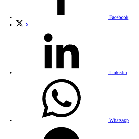
Facebook
X
Linkedin
Whatsapp