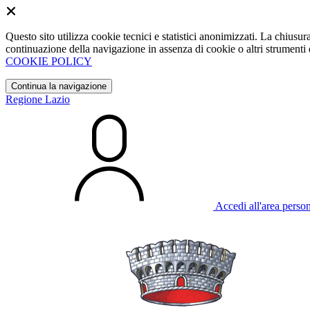
Questo sito utilizza cookie tecnici e statistici anonimizzati. La chiu
continuazione della navigazione in assenza di cookie o altri strumenti d
COOKIE POLICY
Continua la navigazione
Regione Lazio
Accedi all'area perso