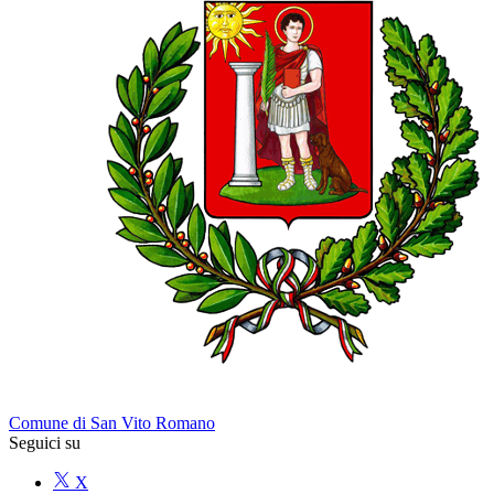
Comune di San Vito Romano
Seguici su
X