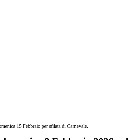
menica 15 Febbraio per sfilata di Carnevale.