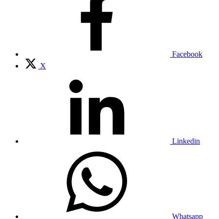
Facebook
X
Linkedin
Whatsapp