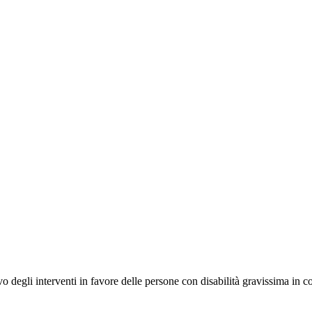
vo degli interventi in favore delle persone con disabilità gravissima in co