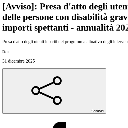
[Avviso]: Presa d'atto degli uten
delle persone con disabilità grav
importi spettanti - annualità 20
Presa d'atto degli utenti inseriti nel programma attuativo degli interve
Data:
31 dicembre 2025
Condividi