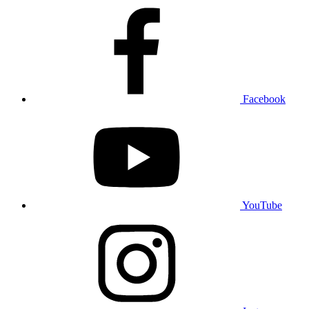
Facebook
YouTube