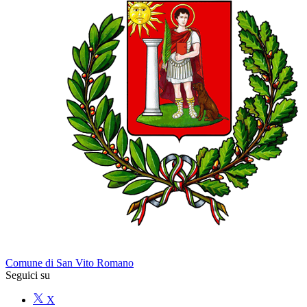
Comune di San Vito Romano
Seguici su
X