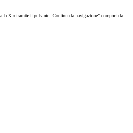
dalla X o tramite il pulsante "Continua la navigazione" comporta la