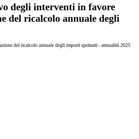
o degli interventi in favore
ne del ricalcolo annuale degli
cazione del ricalcolo annuale degli importi spettanti - annualità 2025