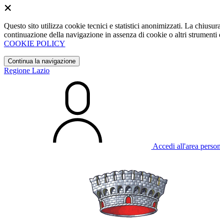
Questo sito utilizza cookie tecnici e statistici anonimizzati. La chiu
continuazione della navigazione in assenza di cookie o altri strumenti d
COOKIE POLICY
Continua la navigazione
Regione Lazio
Accedi all'area perso