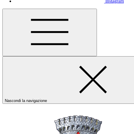
Instagram
Nascondi la navigazione