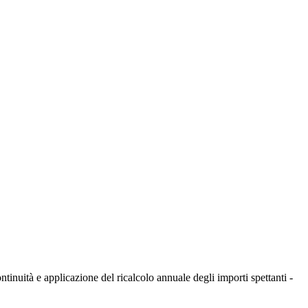
ntinuità e applicazione del ricalcolo annuale degli importi spettanti -