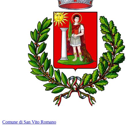
Comune di San Vito Romano