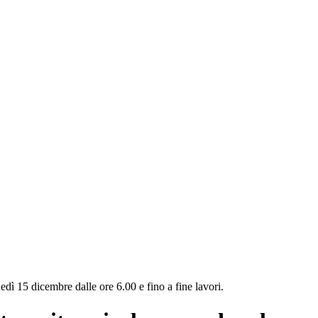
nedì 15 dicembre dalle ore 6.00 e fino a fine lavori.