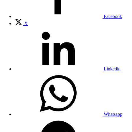
Facebook
X
Linkedin
Whatsapp