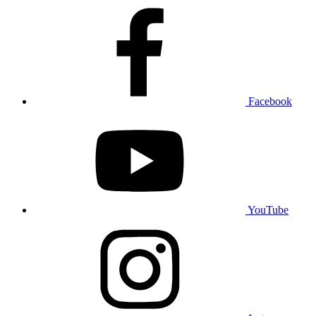
Facebook
YouTube