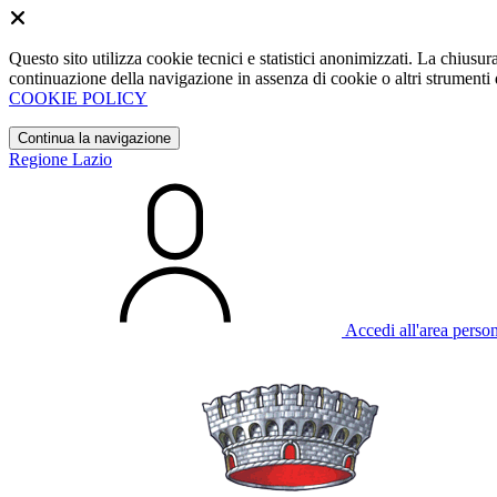
Questo sito utilizza cookie tecnici e statistici anonimizzati. La chiu
continuazione della navigazione in assenza di cookie o altri strumenti d
COOKIE POLICY
Continua la navigazione
Regione Lazio
Accedi all'area perso