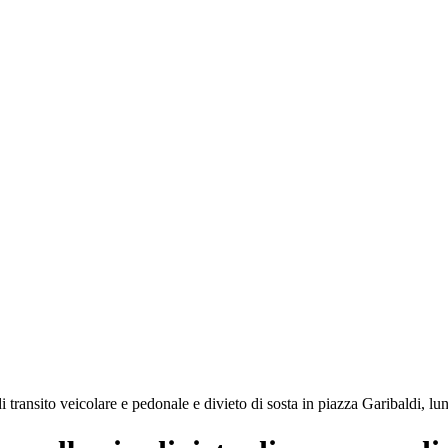
 transito veicolare e pedonale e divieto di sosta in piazza Garibaldi, lu