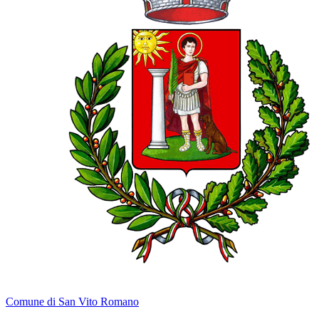
Comune di San Vito Romano