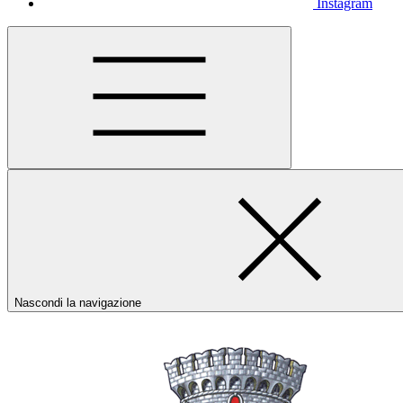
Instagram
Nascondi la navigazione