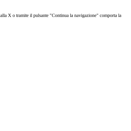
dalla X o tramite il pulsante "Continua la navigazione" comporta la