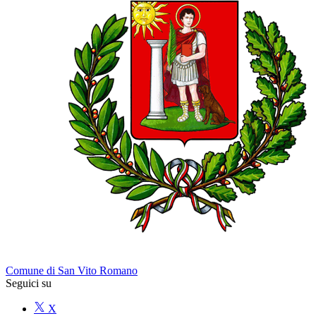
Comune di San Vito Romano
Seguici su
X