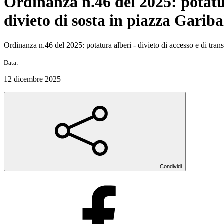
Ordinanza n.46 del 2025: potatura
divieto di sosta in piazza Gariba
Ordinanza n.46 del 2025: potatura alberi - divieto di accesso e di trans
Data:
12 dicembre 2025
Condividi