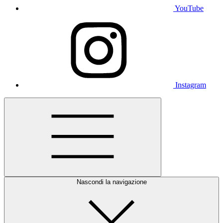
YouTube
Instagram
Nascondi la navigazione