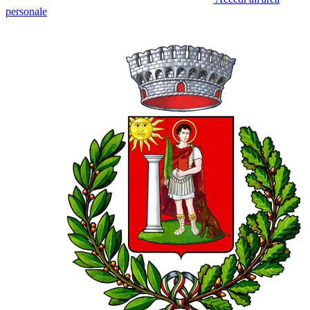
personale