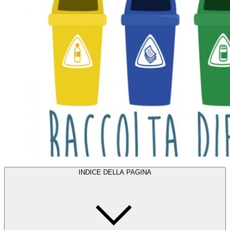
INDICE DELLA PAGINA