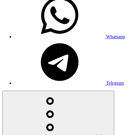
Whatsapp
Telegram