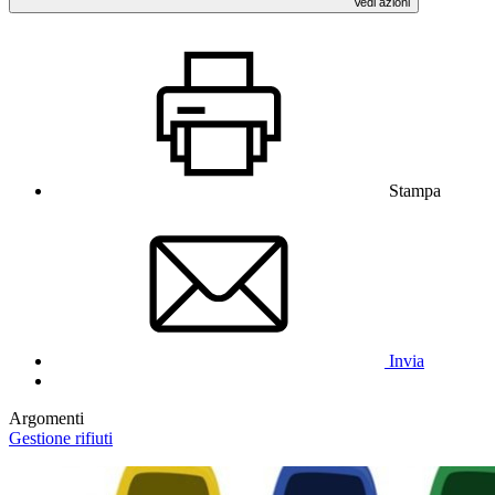
Vedi azioni
Stampa
Invia
Argomenti
Gestione rifiuti