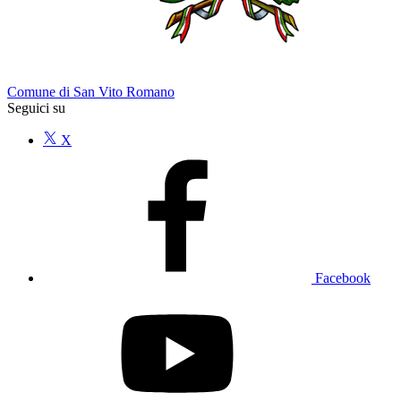
Comune di San Vito Romano
Seguici su
X
Facebook