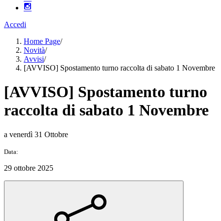
Accedi
Home Page
/
Novità
/
Avvisi
/
[AVVISO] Spostamento turno raccolta di sabato 1 Novembre
[AVVISO] Spostamento turno
raccolta di sabato 1 Novembre
a venerdì 31 Ottobre
Data:
29 ottobre 2025