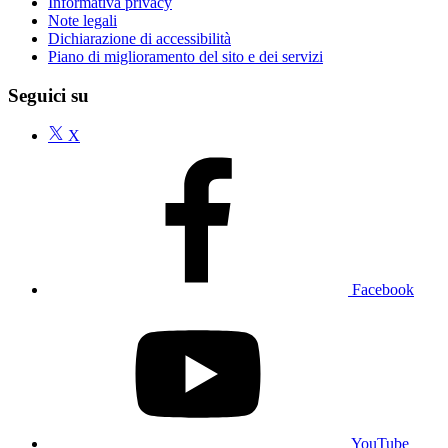
Informativa privacy
Note legali
Dichiarazione di accessibilità
Piano di miglioramento del sito e dei servizi
Seguici su
X
Facebook
YouTube