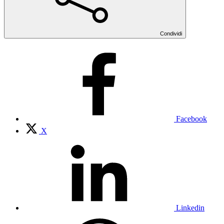
Condividi
Facebook
X
Linkedin