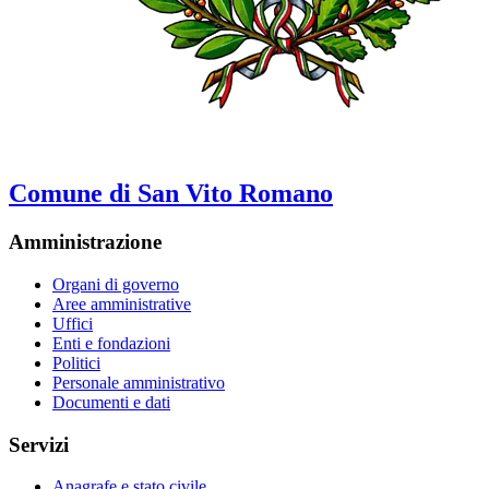
Comune di San Vito Romano
Amministrazione
Organi di governo
Aree amministrative
Uffici
Enti e fondazioni
Politici
Personale amministrativo
Documenti e dati
Servizi
Anagrafe e stato civile