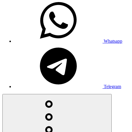
Whatsapp
Telegram