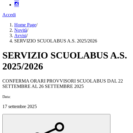
Accedi
Home Page
/
Novità
/
Avvisi
/
SERVIZIO SCUOLABUS A.S. 2025/2026
SERVIZIO SCUOLABUS A.S.
2025/2026
CONFERMA ORARI PROVVISORI SCUOLABUS DAL 22
SETTEMBRE AL 26 SETTEMBRE 2025
Data:
17 settembre 2025