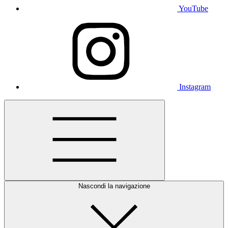
YouTube
Instagram
Nascondi la navigazione