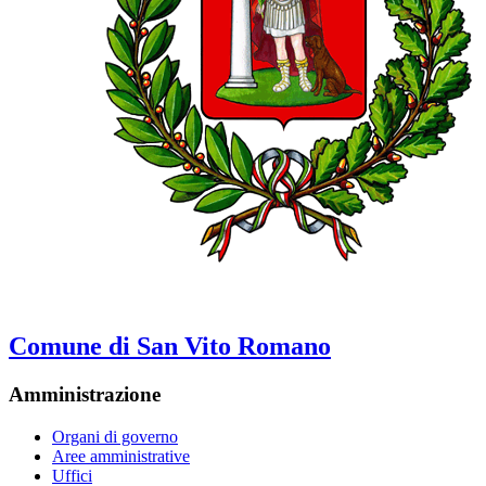
Comune di San Vito Romano
Amministrazione
Organi di governo
Aree amministrative
Uffici