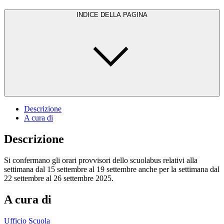
INDICE DELLA PAGINA
Descrizione
A cura di
Descrizione
Si confermano gli orari provvisori dello scuolabus relativi alla
settimana dal 15 settembre al 19 settembre anche per la settimana dal
22 settembre al 26 settembre 2025.
A cura di
Ufficio Scuola