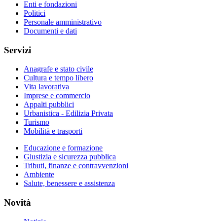
Enti e fondazioni
Politici
Personale amministrativo
Documenti e dati
Servizi
Anagrafe e stato civile
Cultura e tempo libero
Vita lavorativa
Imprese e commercio
Appalti pubblici
Urbanistica - Edilizia Privata
Turismo
Mobilità e trasporti
Educazione e formazione
Giustizia e sicurezza pubblica
Tributi, finanze e contravvenzioni
Ambiente
Salute, benessere e assistenza
Novità