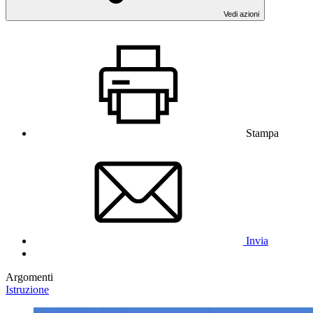
Vedi azioni
Stampa
Invia
Argomenti
Istruzione