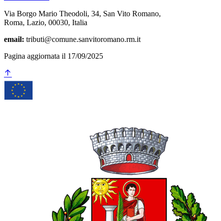
Via Borgo Mario Theodoli, 34, San Vito Romano,
Roma, Lazio, 00030, Italia
email:
tributi@comune.sanvitoromano.rm.it
Pagina aggiornata il 17/09/2025