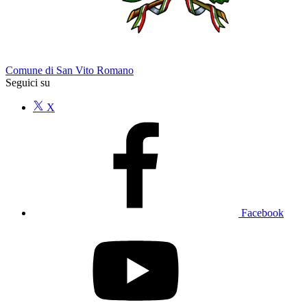
Comune di San Vito Romano
Seguici su
X
Facebook