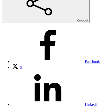
Condividi
Facebook
X
Linkedin