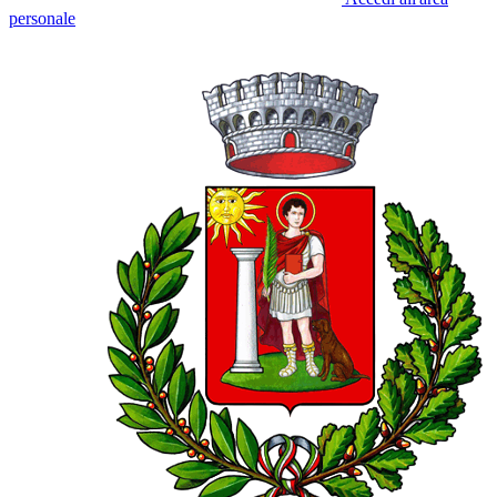
personale