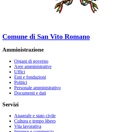
Comune di San Vito Romano
Amministrazione
Organi di governo
Aree amministrative
Uffici
Enti e fondazioni
Politici
Personale amministrativo
Documenti e dati
Servizi
Anagrafe e stato civile
Cultura e tempo libero
Vita lavorativa
Imprese e commercio