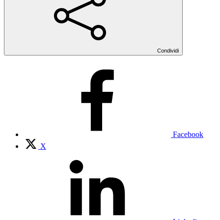
Condividi
Facebook
X