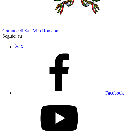
Comune di San Vito Romano
Seguici su
X
Facebook