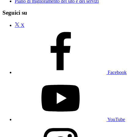
Piano di miglioramento del sito e dei servizi
Seguici su
X
Facebook
YouTube