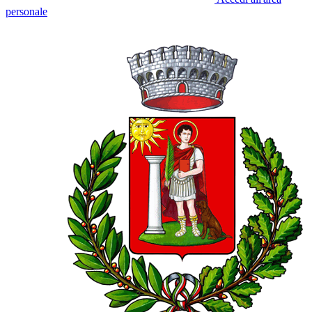
personale