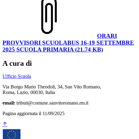
ORARI
PROVVISORI SCUOLABUS 16-19 SETTEMBRE
2025 SCUOLA PRIMARIA (21.74 KB)
A cura di
Ufficio Scuola
Via Borgo Mario Theodoli, 34, San Vito Romano,
Roma, Lazio, 00030, Italia
email:
tributi@comune.sanvitoromano.rm.it
Pagina aggiornata il 11/09/2025