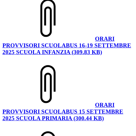
ORARI
PROVVISORI SCUOLABUS 16-19 SETTEMBRE
2025 SCUOLA INFANZIA (309.83 KB)
ORARI
PROVVISORI SCUOLABUS 15 SETTEMBRE
2025 SCUOLA PRIMARIA (300.44 KB)