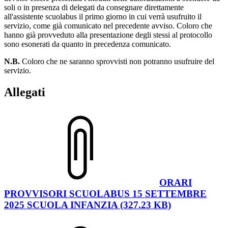
soli o in presenza di delegati da consegnare direttamente
all'assistente scuolabus il primo giorno in cui verrà usufruito il
servizio, come già comunicato nel precedente avviso. Coloro che
hanno già provveduto alla presentazione degli stessi al protocollo
sono esonerati da quanto in precedenza comunicato.
N.B.
Coloro che ne saranno sprovvisti non potranno usufruire del
servizio.
Allegati
ORARI
PROVVISORI SCUOLABUS 15 SETTEMBRE
2025 SCUOLA INFANZIA (327.23 KB)