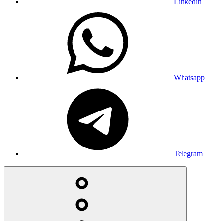
Linkedin
Whatsapp
Telegram