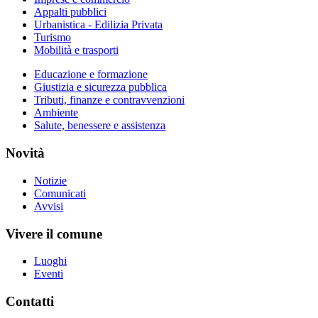
Appalti pubblici
Urbanistica - Edilizia Privata
Turismo
Mobilità e trasporti
Educazione e formazione
Giustizia e sicurezza pubblica
Tributi, finanze e contravvenzioni
Ambiente
Salute, benessere e assistenza
Novità
Notizie
Comunicati
Avvisi
Vivere il comune
Luoghi
Eventi
Contatti