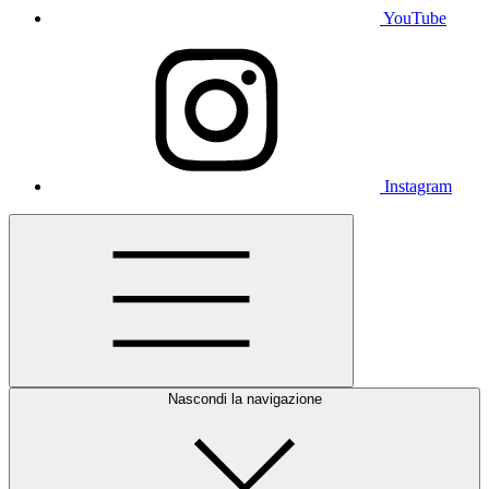
YouTube
Instagram
Nascondi la navigazione