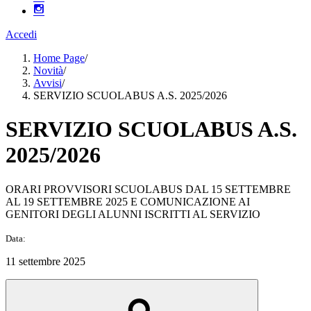
Accedi
Home Page
/
Novità
/
Avvisi
/
SERVIZIO SCUOLABUS A.S. 2025/2026
SERVIZIO SCUOLABUS A.S.
2025/2026
ORARI PROVVISORI SCUOLABUS DAL 15 SETTEMBRE
AL 19 SETTEMBRE 2025 E COMUNICAZIONE AI
GENITORI DEGLI ALUNNI ISCRITTI AL SERVIZIO
Data:
11 settembre 2025