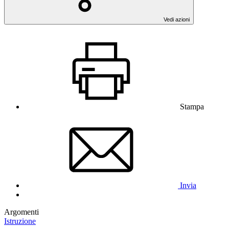
Vedi azioni
Stampa
Invia
Argomenti
Istruzione