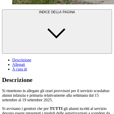
INDICE DELLA PAGINA
Descrizione
Allegati
A cura di
Descrizione
Si rimettono in allegato gli orari provvisori per il servizio scuolabus
alunni infanzia e primaria relativamente alla settimana dal 15
settembre al 19 settembre 2025.
Si avvisano i genitori che per
TUTTI
gli alunni iscritti al servizio
devono essere presentati i moduli delle autorizzazioni a scendere da