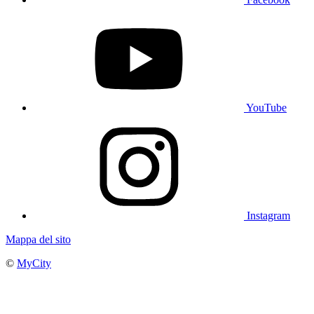
YouTube
Instagram
Mappa del sito
©
MyCity