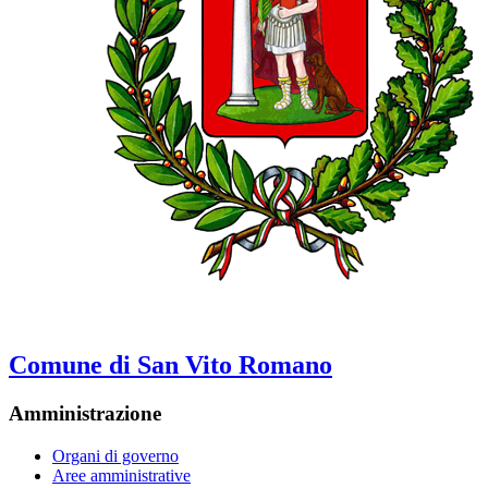
Comune di San Vito Romano
Amministrazione
Organi di governo
Aree amministrative