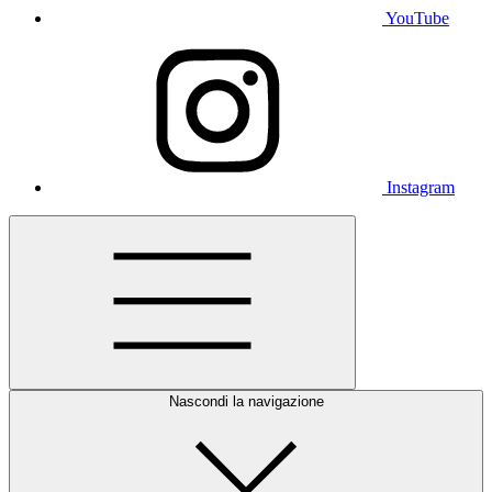
YouTube
Instagram
Nascondi la navigazione