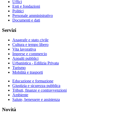
Uffici
Enti e fondazioni
Politici
Personale amministrativo
Documenti e dati
Servizi
Anagrafe e stato civile
Cultura e tempo libero
Vita lavorativa
Imprese e commercio
Appalti pubblici
Urbanistica - Edilizia Privata
Turismo
Mobilità e trasporti
Educazione e formazione
Giustizia e sicurezza pubblica
Tributi, finanze e contravvenzioni
Ambiente
Salute, benessere e assistenza
Novità