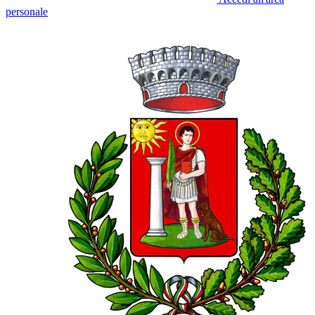
personale