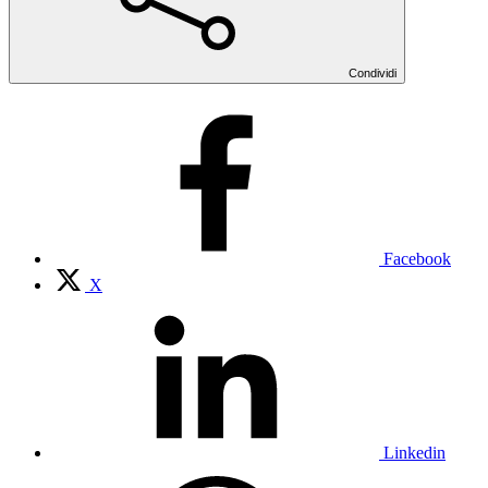
Condividi
Facebook
X
Linkedin