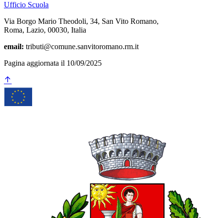
Ufficio Scuola
Via Borgo Mario Theodoli, 34, San Vito Romano,
Roma, Lazio, 00030, Italia
email:
tributi@comune.sanvitoromano.rm.it
Pagina aggiornata il 10/09/2025