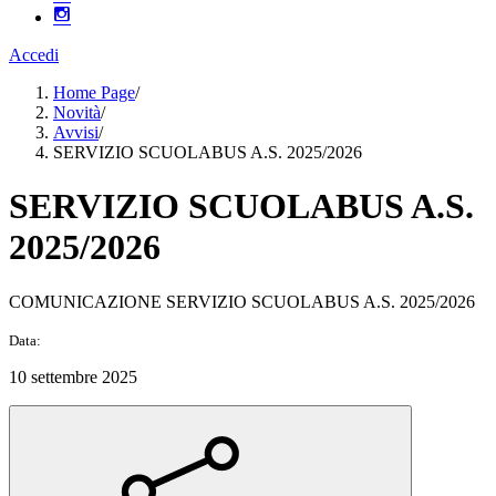
Accedi
Home Page
/
Novità
/
Avvisi
/
SERVIZIO SCUOLABUS A.S. 2025/2026
SERVIZIO SCUOLABUS A.S.
2025/2026
COMUNICAZIONE SERVIZIO SCUOLABUS A.S. 2025/2026
Data:
10 settembre 2025