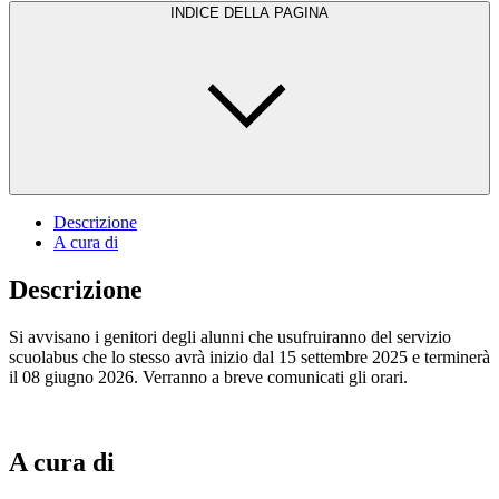
INDICE DELLA PAGINA
Descrizione
A cura di
Descrizione
Si avvisano i genitori degli alunni che usufruiranno del servizio
scuolabus che lo stesso avrà inizio dal 15 settembre 2025 e terminerà
il 08 giugno 2026. Verranno a breve comunicati gli orari.
A cura di