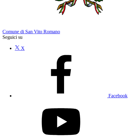
Comune di San Vito Romano
Seguici su
X
Facebook