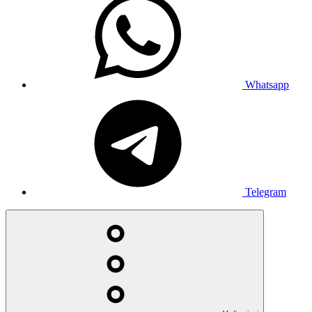
Whatsapp
Telegram