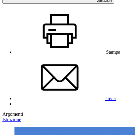
Vedi azioni
Stampa
Invia
Argomenti
Istruzione