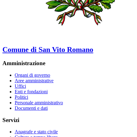
Comune di San Vito Romano
Amministrazione
Organi di governo
Aree amministrative
Uffici
Enti e fondazioni
Politici
Personale amministrativo
Documenti e dati
Servizi
Anagrafe e stato civile