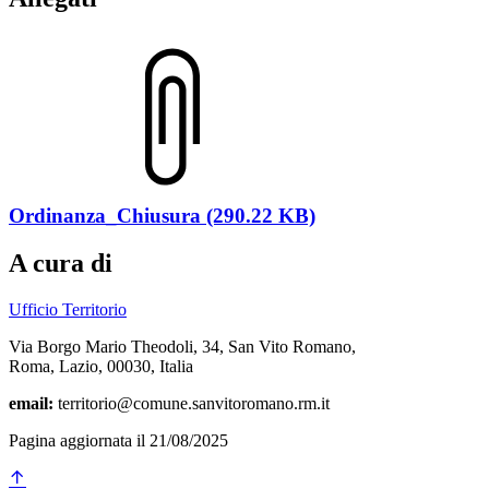
Ordinanza_Chiusura (290.22 KB)
A cura di
Ufficio Territorio
Via Borgo Mario Theodoli, 34, San Vito Romano,
Roma, Lazio, 00030, Italia
email:
territorio@comune.sanvitoromano.rm.it
Pagina aggiornata il 21/08/2025