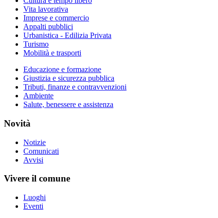
Cultura e tempo libero
Vita lavorativa
Imprese e commercio
Appalti pubblici
Urbanistica - Edilizia Privata
Turismo
Mobilità e trasporti
Educazione e formazione
Giustizia e sicurezza pubblica
Tributi, finanze e contravvenzioni
Ambiente
Salute, benessere e assistenza
Novità
Notizie
Comunicati
Avvisi
Vivere il comune
Luoghi
Eventi