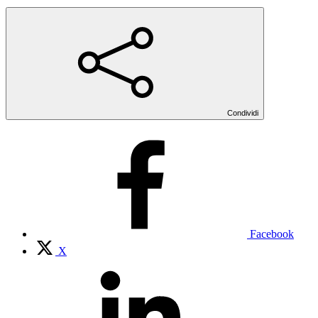
Condividi
Facebook
X