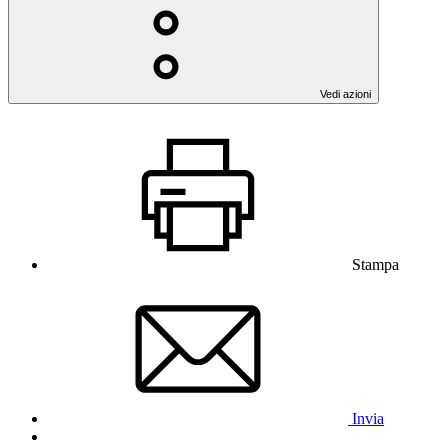
Vedi azioni
Stampa
Invia