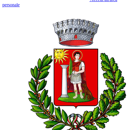
personale