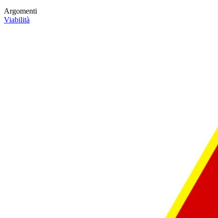
Argomenti
Viabilità