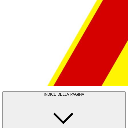
INDICE DELLA PAGINA