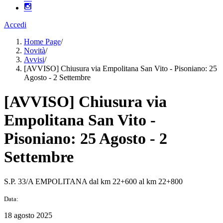
Accedi
Home Page
/
Novità
/
Avvisi
/
[AVVISO] Chiusura via Empolitana San Vito - Pisoniano: 25
Agosto - 2 Settembre
[AVVISO] Chiusura via
Empolitana San Vito -
Pisoniano: 25 Agosto - 2
Settembre
S.P. 33/A EMPOLITANA dal km 22+600 al km 22+800
Data:
18 agosto 2025