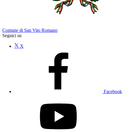
Comune di San Vito Romano
Seguici su
X
Facebook