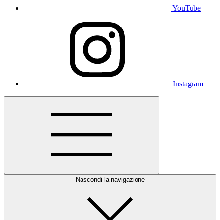
YouTube
Instagram
Nascondi la navigazione