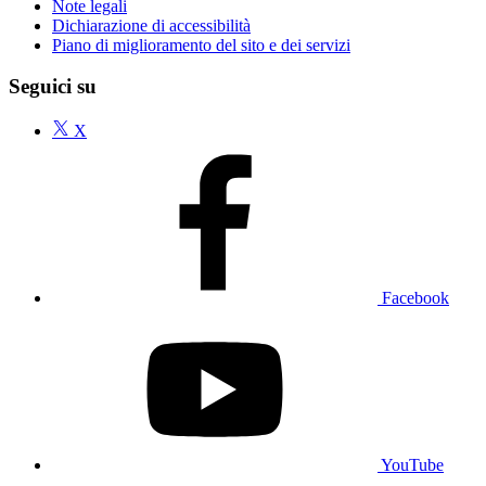
Note legali
Dichiarazione di accessibilità
Piano di miglioramento del sito e dei servizi
Seguici su
X
Facebook
YouTube