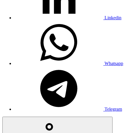
Linkedin
Whatsapp
Telegram