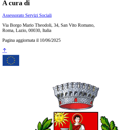
A cura di
Assessorato Servizi Sociali
Via Borgo Mario Theodoli, 34, San Vito Romano,
Roma, Lazio, 00030, Italia
Pagina aggiornata il 10/06/2025