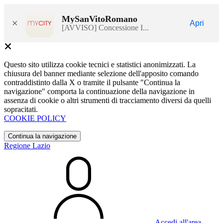
MySanVitoRomano
×
Apri
[AVVISO] Concessione I...
Questo sito utilizza cookie tecnici e statistici anonimizzati. La
chiusura del banner mediante selezione dell'apposito comando
contraddistinto dalla X o tramite il pulsante "Continua la
navigazione" comporta la continuazione della navigazione in
assenza di cookie o altri strumenti di tracciamento diversi da quelli
sopracitati.
COOKIE POLICY
Continua la navigazione
Regione Lazio
Accedi all'area