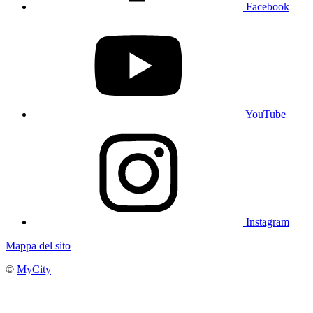
Facebook
YouTube
Instagram
Mappa del sito
©
MyCity