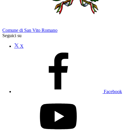
Comune di San Vito Romano
Seguici su
X
Facebook