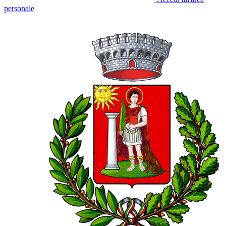
personale