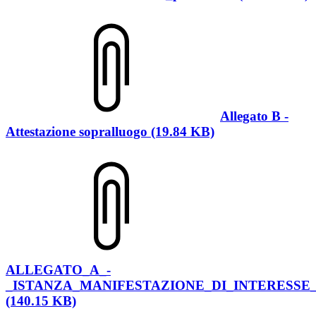
Allegato B -
Attestazione sopralluogo (19.84 KB)
ALLEGATO_A_-
_ISTANZA_MANIFESTAZIONE_DI_INTERESSE
(140.15 KB)