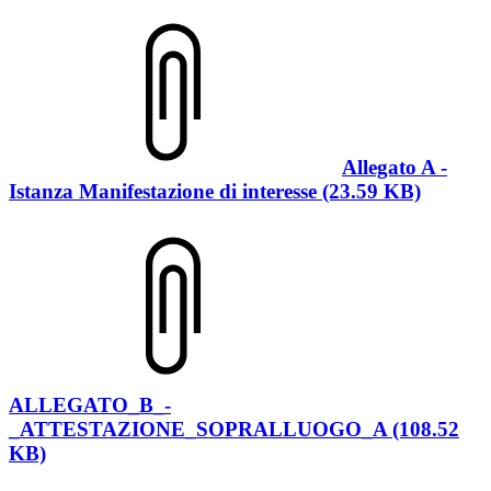
Allegato A -
Istanza Manifestazione di interesse (23.59 KB)
ALLEGATO_B_-
_ATTESTAZIONE_SOPRALLUOGO_A (108.52
KB)