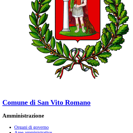
Comune di San Vito Romano
Amministrazione
Organi di governo
Aree amministrative