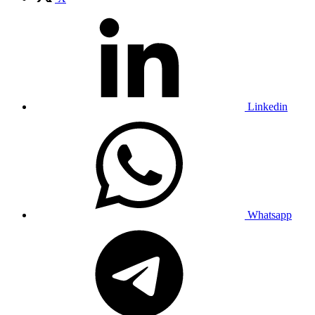
Linkedin
Whatsapp