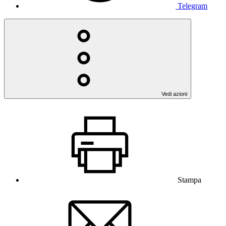
Telegram
Vedi azioni
Stampa