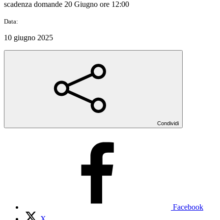
scadenza domande 20 Giugno ore 12:00
Data:
10 giugno 2025
Condividi
Facebook
X