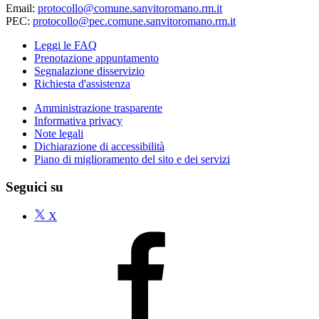
Email:
protocollo@comune.sanvitoromano.rm.it
PEC:
protocollo@pec.comune.sanvitoromano.rm.it
Leggi le FAQ
Prenotazione appuntamento
Segnalazione disservizio
Richiesta d'assistenza
Amministrazione trasparente
Informativa privacy
Note legali
Dichiarazione di accessibilità
Piano di miglioramento del sito e dei servizi
Seguici su
X