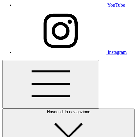
YouTube
Instagram
Nascondi la navigazione