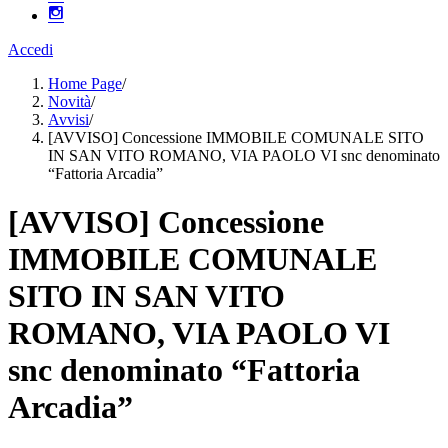
Accedi
Home Page
/
Novità
/
Avvisi
/
[AVVISO] Concessione IMMOBILE COMUNALE SITO
IN SAN VITO ROMANO, VIA PAOLO VI snc denominato
“Fattoria Arcadia”
[AVVISO] Concessione
IMMOBILE COMUNALE
SITO IN SAN VITO
ROMANO, VIA PAOLO VI
snc denominato “Fattoria
Arcadia”