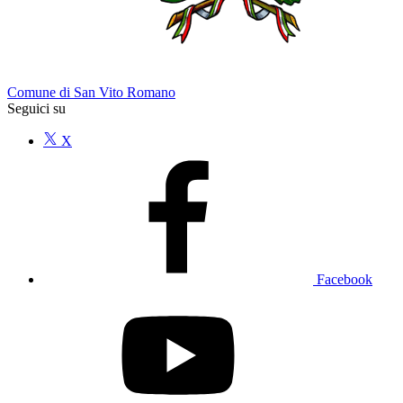
Comune di San Vito Romano
Seguici su
X
Facebook