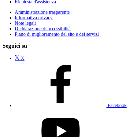
Richiesta d'assistenza
Amministrazione trasparente
Informativa privacy
Note legali
Dichiarazione di accessibilità
Piano di miglioramento del sito e dei servizi
Seguici su
X
Facebook