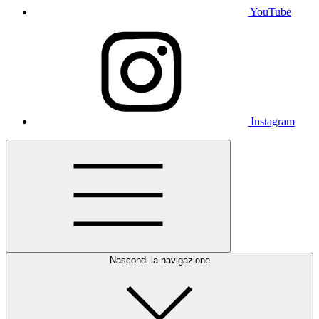
YouTube
Instagram
Nascondi la navigazione