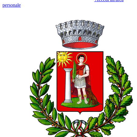
personale