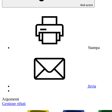
Vedi azioni
Stampa
Invia
Argomenti
Gestione rifiuti