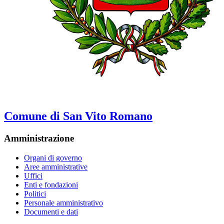
Comune di San Vito Romano
Amministrazione
Organi di governo
Aree amministrative
Uffici
Enti e fondazioni
Politici
Personale amministrativo
Documenti e dati