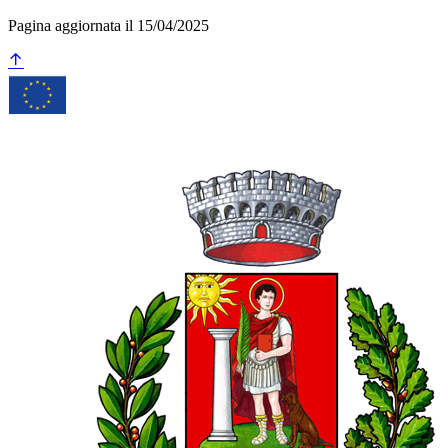
Pagina aggiornata il 15/04/2025