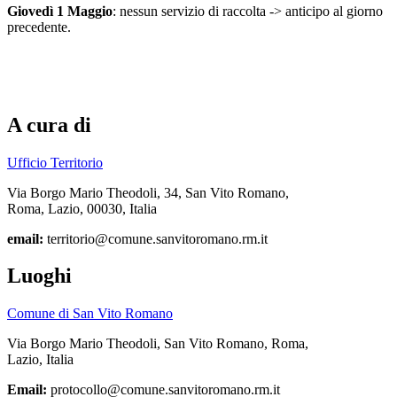
Giovedì 1 Maggio
: nessun servizio di raccolta -> anticipo al giorno
precedente.
A cura di
Ufficio Territorio
Via Borgo Mario Theodoli, 34, San Vito Romano,
Roma, Lazio, 00030, Italia
email:
territorio@comune.sanvitoromano.rm.it
Luoghi
Comune di San Vito Romano
Via Borgo Mario Theodoli, San Vito Romano, Roma,
Lazio, Italia
Email:
protocollo@comune.sanvitoromano.rm.it