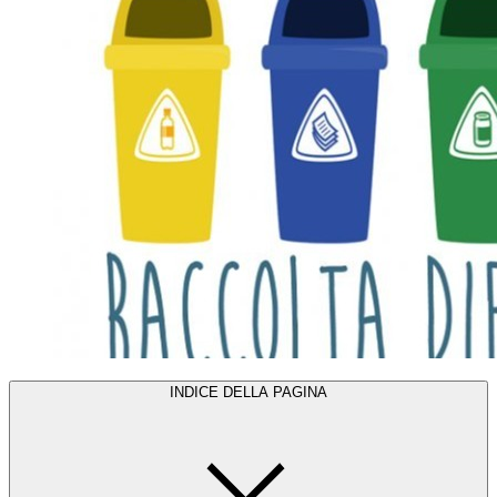
INDICE DELLA PAGINA