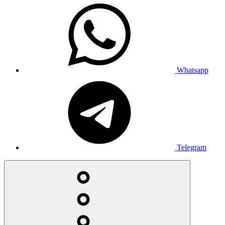
Whatsapp
Telegram