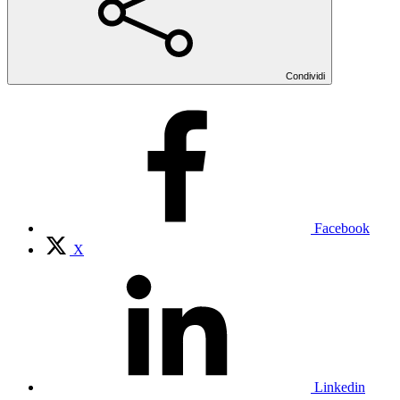
Condividi
Facebook
X
Linkedin