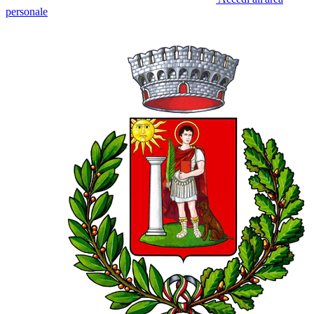
personale