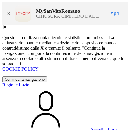
MySanVitoRomano
×
Apri
CHIUSURA CIMITERO DAL ...
Questo sito utilizza cookie tecnici e statistici anonimizzati. La
chiusura del banner mediante selezione dell'apposito comando
contraddistinto dalla X o tramite il pulsante "Continua la
navigazione" comporta la continuazione della navigazione in
assenza di cookie o altri strumenti di tracciamento diversi da quelli
sopracitati.
COOKIE POLICY
Continua la navigazione
Regione Lazio
Accedi all'area