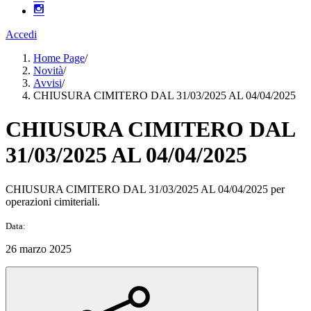
Accedi
Home Page
/
Novità
/
Avvisi
/
CHIUSURA CIMITERO DAL 31/03/2025 AL 04/04/2025
CHIUSURA CIMITERO DAL
31/03/2025 AL 04/04/2025
CHIUSURA CIMITERO DAL 31/03/2025 AL 04/04/2025 per
operazioni cimiteriali.
Data:
26 marzo 2025