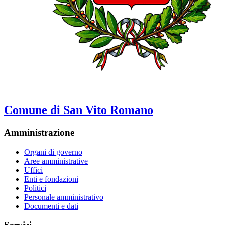
Comune di San Vito Romano
Amministrazione
Organi di governo
Aree amministrative
Uffici
Enti e fondazioni
Politici
Personale amministrativo
Documenti e dati