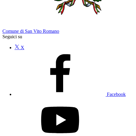
Comune di San Vito Romano
Seguici su
X
Facebook