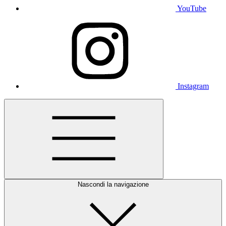
YouTube
Instagram
Nascondi la navigazione