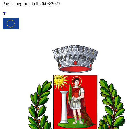
Pagina aggiornata il 26/03/2025