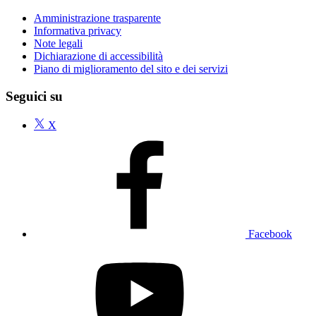
Amministrazione trasparente
Informativa privacy
Note legali
Dichiarazione di accessibilità
Piano di miglioramento del sito e dei servizi
Seguici su
X
Facebook