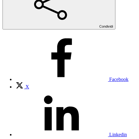
Condividi
Facebook
X
Linkedin