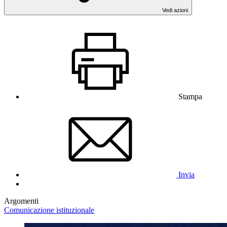
Vedi azioni
Stampa
Invia
Argomenti
Comunicazione istituzionale