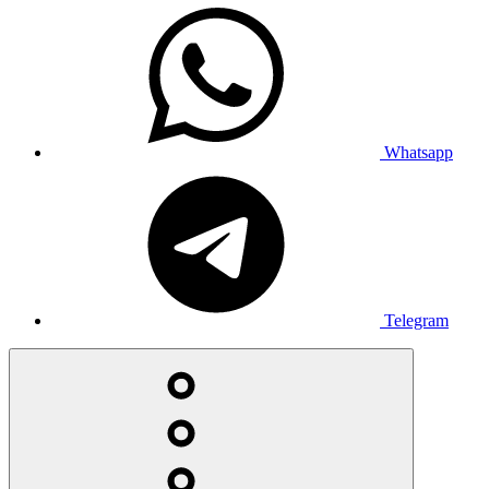
Whatsapp
Telegram