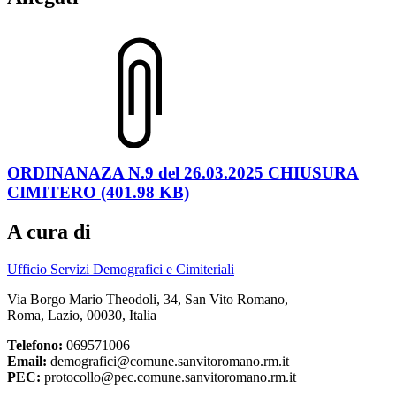
ORDINANAZA N.9 del 26.03.2025 CHIUSURA
CIMITERO (401.98 KB)
A cura di
Ufficio Servizi Demografici e Cimiteriali
Via Borgo Mario Theodoli, 34, San Vito Romano,
Roma, Lazio, 00030, Italia
Telefono:
069571006
Email:
demografici@comune.sanvitoromano.rm.it
PEC:
protocollo@pec.comune.sanvitoromano.rm.it