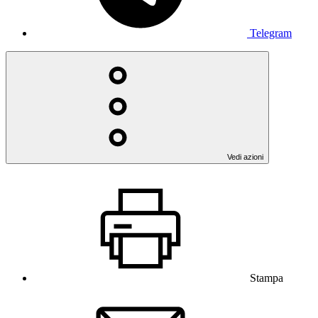
Telegram
Vedi azioni
Stampa