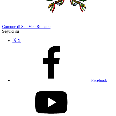
Comune di San Vito Romano
Seguici su
X
Facebook