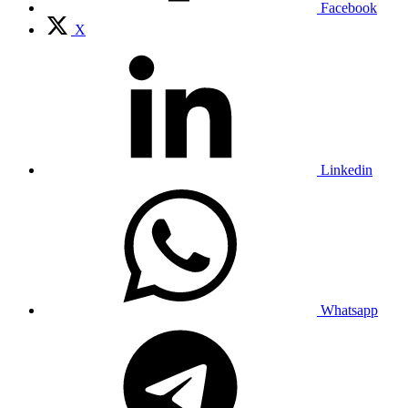
Facebook
X
Linkedin
Whatsapp