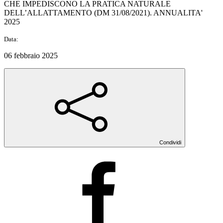
CHE IMPEDISCONO LA PRATICA NATURALE
DELL’ALLATTAMENTO (DM 31/08/2021). ANNUALITA'
2025
Data:
06 febbraio 2025
Condividi