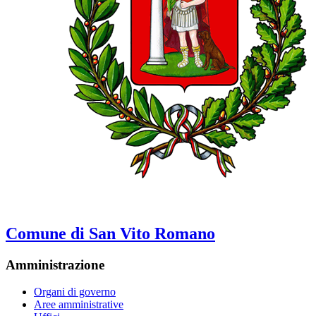
Comune di San Vito Romano
Amministrazione
Organi di governo
Aree amministrative