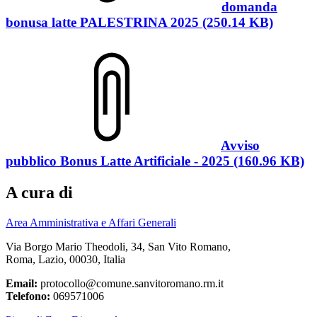
domanda
bonusa latte PALESTRINA 2025 (250.14 KB)
Avviso
pubblico Bonus Latte Artificiale - 2025 (160.96 KB)
A cura di
Area Amministrativa e Affari Generali
Via Borgo Mario Theodoli, 34, San Vito Romano,
Roma, Lazio, 00030, Italia
Email:
protocollo@comune.sanvitoromano.rm.it
Telefono:
069571006