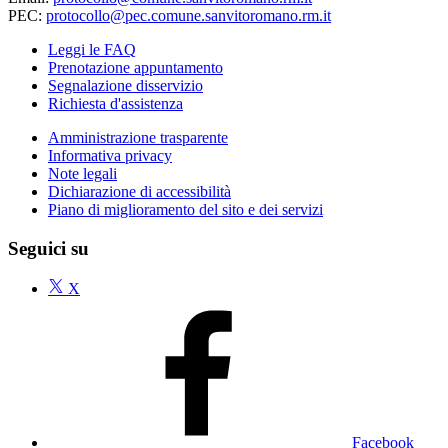
PEC:
protocollo@pec.comune.sanvitoromano.rm.it
Leggi le FAQ
Prenotazione appuntamento
Segnalazione disservizio
Richiesta d'assistenza
Amministrazione trasparente
Informativa privacy
Note legali
Dichiarazione di accessibilità
Piano di miglioramento del sito e dei servizi
Seguici su
X
Facebook