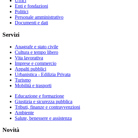
Uffici
Enti e fondazioni
Politici
Personale amministrativo
Documenti e dati
Servizi
Anagrafe e stato civile
Cultura e tempo libero
Vita lavorativa
Imprese e commercio
Appalti pubblici
Urbanistica - Edilizia Privata
Turismo
Mobilità e trasporti
Educazione e formazione
Giustizia e sicurezza pubblica
Tributi, finanze e contravvenzioni
Ambiente
Salute, benessere e assistenza
Novità