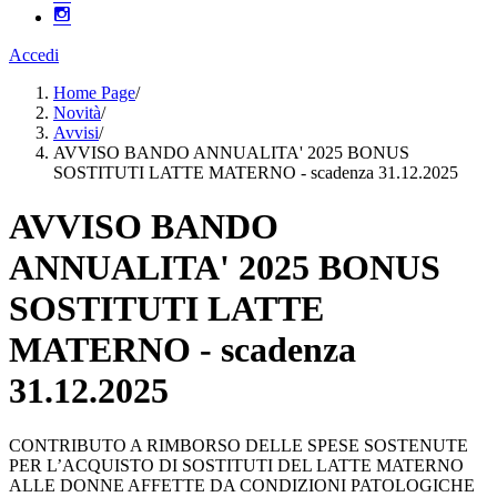
Accedi
Home Page
/
Novità
/
Avvisi
/
AVVISO BANDO ANNUALITA' 2025 BONUS
SOSTITUTI LATTE MATERNO - scadenza 31.12.2025
AVVISO BANDO
ANNUALITA' 2025 BONUS
SOSTITUTI LATTE
MATERNO - scadenza
31.12.2025
CONTRIBUTO A RIMBORSO DELLE SPESE SOSTENUTE
PER L’ACQUISTO DI SOSTITUTI DEL LATTE MATERNO
ALLE DONNE AFFETTE DA CONDIZIONI PATOLOGICHE