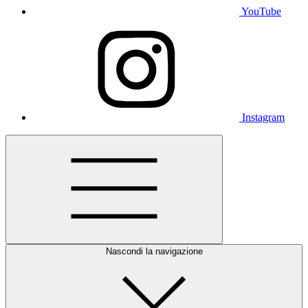
YouTube
Instagram
Nascondi la navigazione