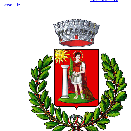
personale