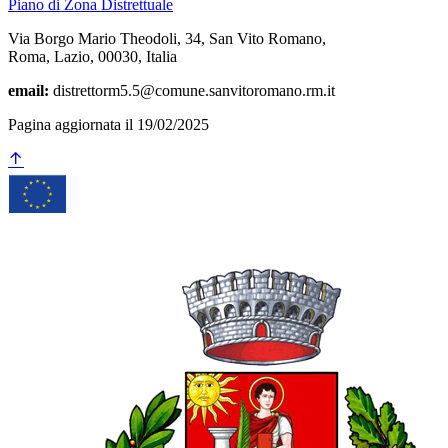
Piano di Zona Distrettuale
Via Borgo Mario Theodoli, 34, San Vito Romano,
Roma, Lazio, 00030, Italia
email:
distrettorm5.5@comune.sanvitoromano.rm.it
Pagina aggiornata il 19/02/2025