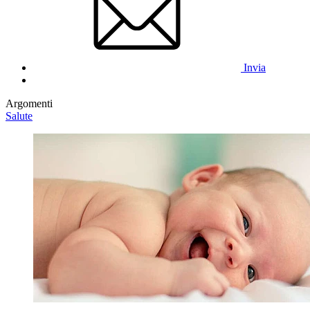
Invia
Argomenti
Salute