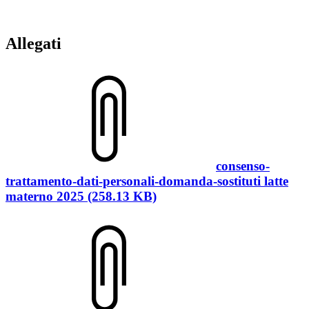
Allegati
consenso-
trattamento-dati-personali-domanda-sostituti latte
materno 2025 (258.13 KB)