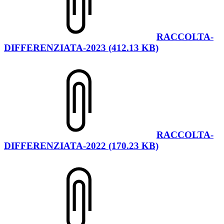
RACCOLTA-
DIFFERENZIATA-2023 (412.13 KB)
RACCOLTA-
DIFFERENZIATA-2022 (170.23 KB)