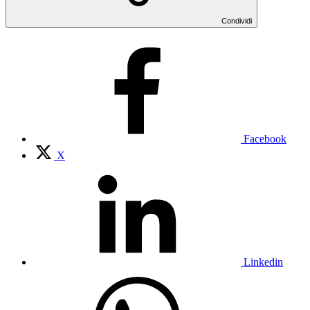
Condividi
Facebook
X
Linkedin