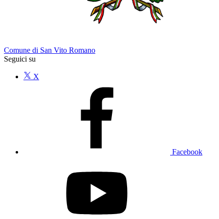
Comune di San Vito Romano
Seguici su
X
Facebook