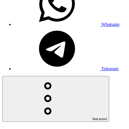
Whatsapp
Telegram
Vedi azioni