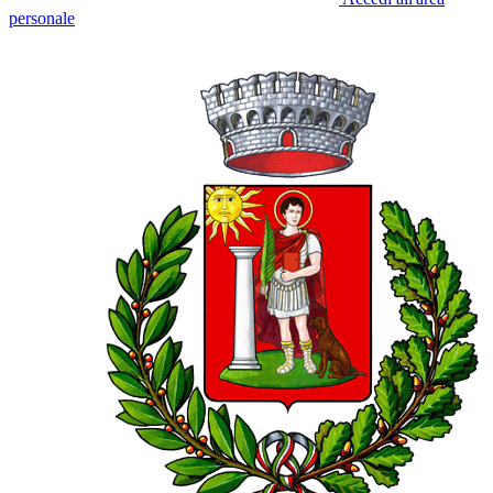
personale