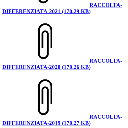
RACCOLTA-
DIFFERENZIATA-2021 (170.29 KB)
RACCOLTA-
DIFFERENZIATA-2020 (170.26 KB)
RACCOLTA-
DIFFERENZIATA-2019 (170.27 KB)