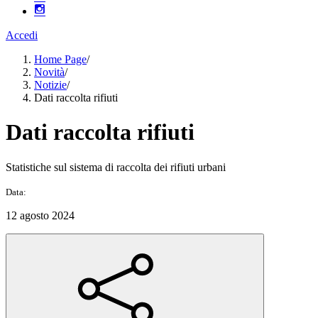
Accedi
Home Page
/
Novità
/
Notizie
/
Dati raccolta rifiuti
Dati raccolta rifiuti
Statistiche sul sistema di raccolta dei rifiuti urbani
Data:
12 agosto 2024