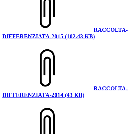
RACCOLTA-
DIFFERENZIATA-2015 (102.43 KB)
RACCOLTA-
DIFFERENZIATA-2014 (43 KB)