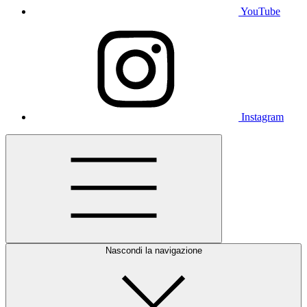
YouTube
Instagram
Nascondi la navigazione