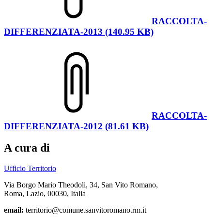
RACCOLTA-
DIFFERENZIATA-2013 (140.95 KB)
RACCOLTA-
DIFFERENZIATA-2012 (81.61 KB)
A cura di
Ufficio Territorio
Via Borgo Mario Theodoli, 34, San Vito Romano,
Roma, Lazio, 00030, Italia
email:
territorio@comune.sanvitoromano.rm.it