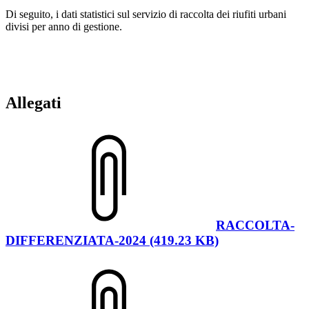
Di seguito, i dati statistici sul servizio di raccolta dei riufiti urbani
divisi per anno di gestione.
Allegati
RACCOLTA-
DIFFERENZIATA-2024 (419.23 KB)