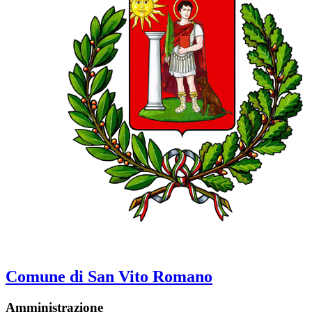
Comune di San Vito Romano
Amministrazione