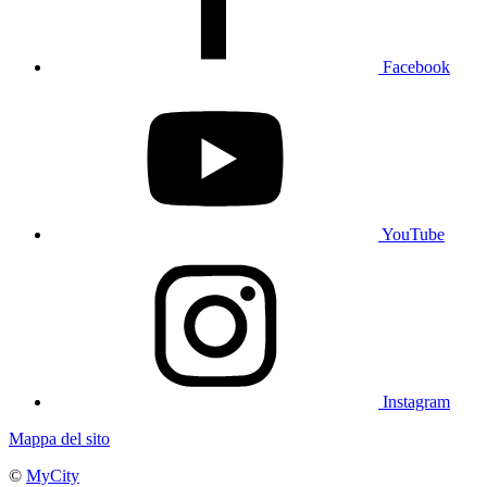
Facebook
YouTube
Instagram
Mappa del sito
©
MyCity