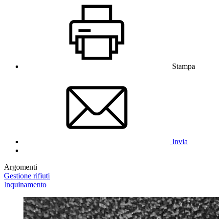
Stampa
Invia
Argomenti
Gestione rifiuti
Inquinamento