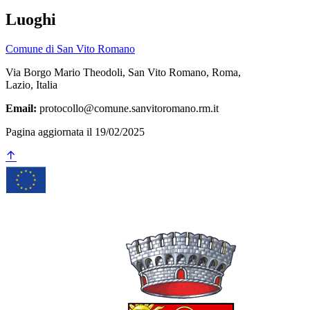
Luoghi
Comune di San Vito Romano
Via Borgo Mario Theodoli, San Vito Romano, Roma,
Lazio, Italia
Email:
protocollo@comune.sanvitoromano.rm.it
Pagina aggiornata il 19/02/2025