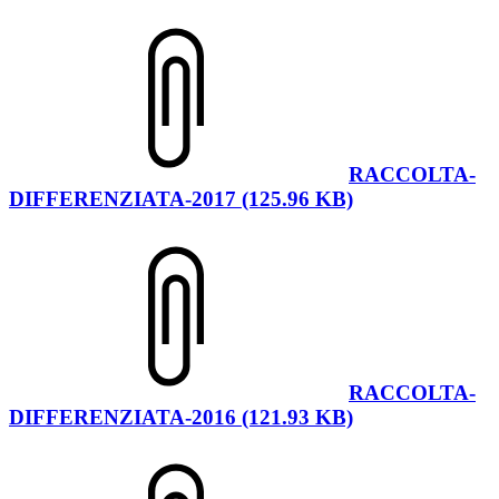
RACCOLTA-
DIFFERENZIATA-2017 (125.96 KB)
RACCOLTA-
DIFFERENZIATA-2016 (121.93 KB)