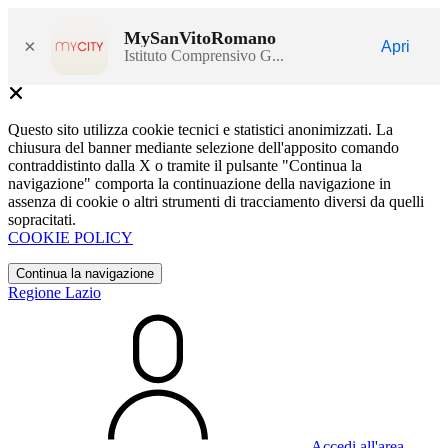
MySanVitoRomano
×
Apri
Istituto Comprensivo G...
Questo sito utilizza cookie tecnici e statistici anonimizzati. La
chiusura del banner mediante selezione dell'apposito comando
contraddistinto dalla X o tramite il pulsante "Continua la
navigazione" comporta la continuazione della navigazione in
assenza di cookie o altri strumenti di tracciamento diversi da quelli
sopracitati.
COOKIE POLICY
Continua la navigazione
Regione Lazio
Accedi all'area