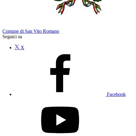
Comune di San Vito Romano
Seguici su
X
Facebook