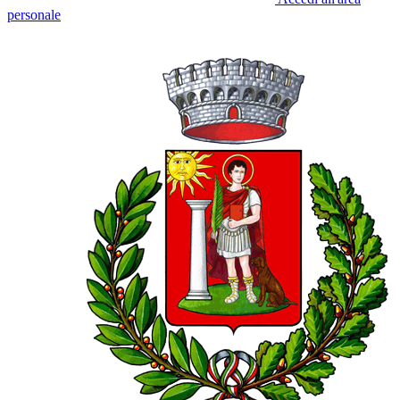
personale