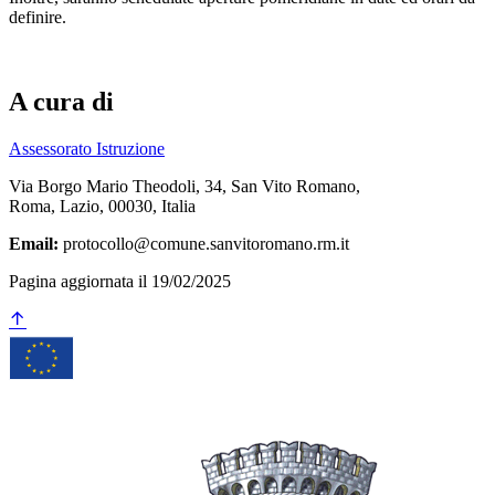
definire.
A cura di
Assessorato Istruzione
Via Borgo Mario Theodoli, 34, San Vito Romano,
Roma, Lazio, 00030, Italia
Email:
protocollo@comune.sanvitoromano.rm.it
Pagina aggiornata il 19/02/2025