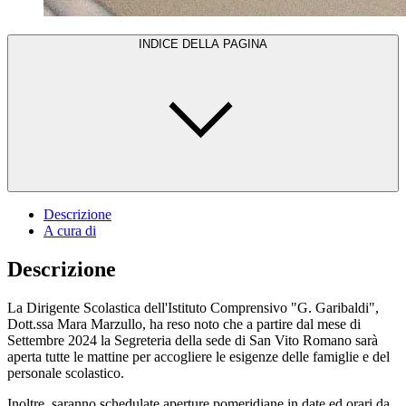
INDICE DELLA PAGINA
Descrizione
A cura di
Descrizione
La Dirigente Scolastica dell'Istituto Comprensivo "G. Garibaldi",
Dott.ssa Mara Marzullo, ha reso noto che a partire dal mese di
Settembre 2024 la Segreteria della sede di San Vito Romano sarà
aperta tutte le mattine per accogliere le esigenze delle famiglie e del
personale scolastico.
Inoltre, saranno schedulate aperture pomeridiane in date ed orari da