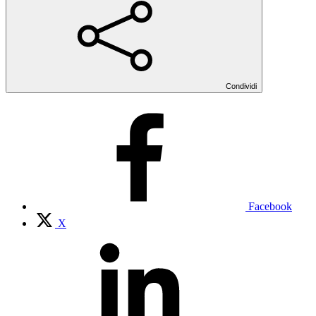
Condividi
Facebook
X