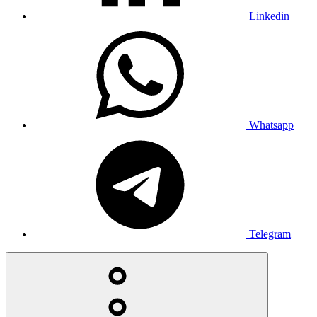
Linkedin
Whatsapp
Telegram