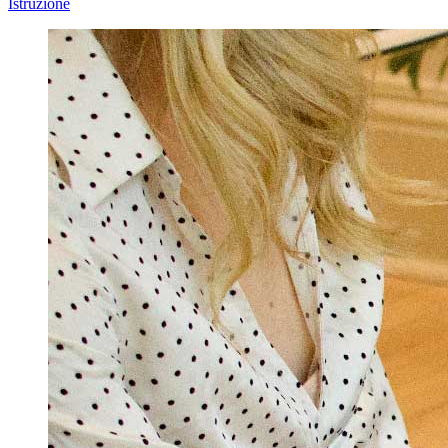
Istruzione