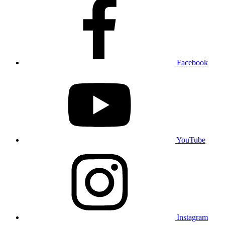
Facebook
YouTube
Instagram