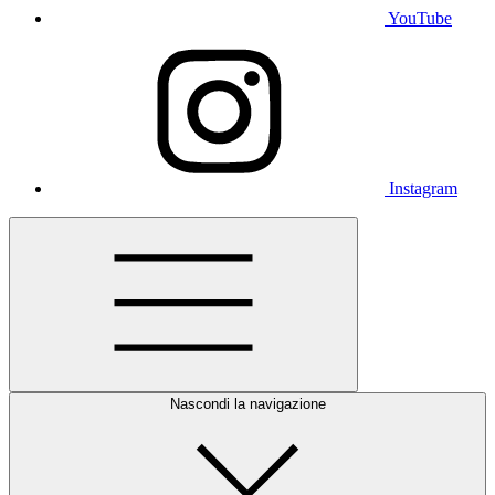
YouTube
Instagram
Nascondi la navigazione