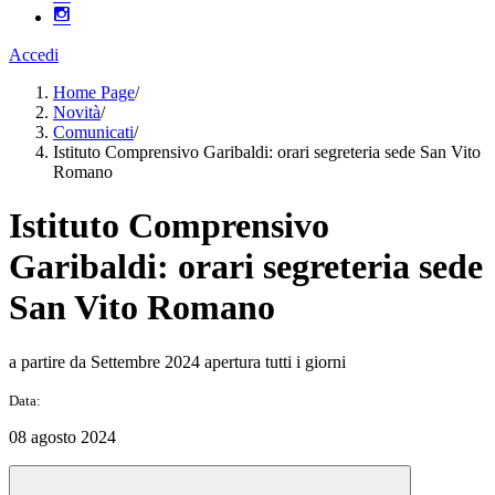
Accedi
Home Page
/
Novità
/
Comunicati
/
Istituto Comprensivo Garibaldi: orari segreteria sede San Vito
Romano
Istituto Comprensivo
Garibaldi: orari segreteria sede
San Vito Romano
a partire da Settembre 2024 apertura tutti i giorni
Data:
08 agosto 2024