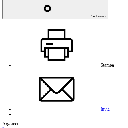
Vedi azioni
Stampa
Invia
Argomenti