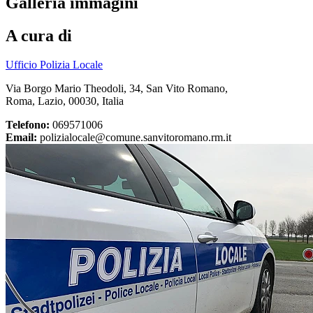
Galleria immagini
A cura di
Ufficio Polizia Locale
Via Borgo Mario Theodoli, 34, San Vito Romano,
Roma, Lazio, 00030, Italia
Telefono:
069571006
Email:
polizialocale@comune.sanvitoromano.rm.it