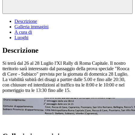
Descrizione
Galleria immagini
A cura di
Luoghi
Descrizione
Si terrà dal 26 al 28 Luglio l'XI Rally di Roma Capitale. Il nostro
tteritorio sarà interessato dal passaggio della prova speciale "Rooca
di Cave - Subiaco" prevista per la giornata di domenica 28 Luglio.
La viabilità subirà dei disagi a partire dalle 5.00 e fino alle 20:30,
con chiusure ed interdizioni al traffico tra le 8:00 e le 10:00 e nel
pomeriggio tra le 13:30 fino alle 15.