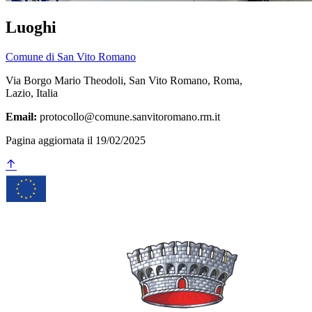
Luoghi
Comune di San Vito Romano
Via Borgo Mario Theodoli, San Vito Romano, Roma,
Lazio, Italia
Email:
protocollo@comune.sanvitoromano.rm.it
Pagina aggiornata il 19/02/2025