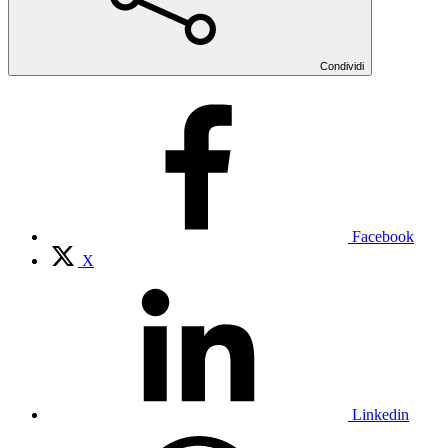
Condividi
Facebook
X
Linkedin