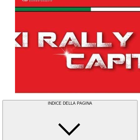
INDICE DELLA PAGINA