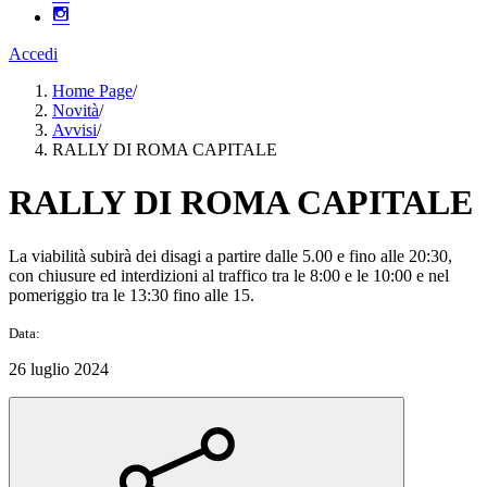
Accedi
Home Page
/
Novità
/
Avvisi
/
RALLY DI ROMA CAPITALE
RALLY DI ROMA CAPITALE
La viabilità subirà dei disagi a partire dalle 5.00 e fino alle 20:30,
con chiusure ed interdizioni al traffico tra le 8:00 e le 10:00 e nel
pomeriggio tra le 13:30 fino alle 15.
Data:
26 luglio 2024