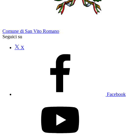
Comune di San Vito Romano
Seguici su
X
Facebook