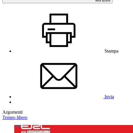
Vedi azioni
Stampa
Invia
Argomenti
Tempo libero