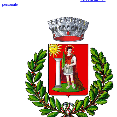
personale