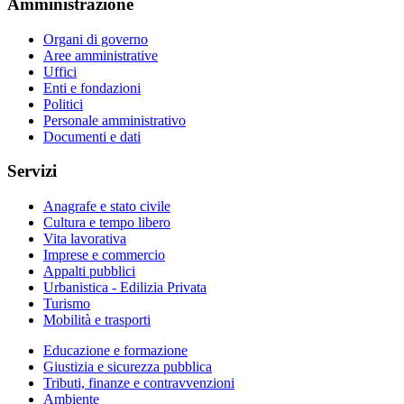
Amministrazione
Organi di governo
Aree amministrative
Uffici
Enti e fondazioni
Politici
Personale amministrativo
Documenti e dati
Servizi
Anagrafe e stato civile
Cultura e tempo libero
Vita lavorativa
Imprese e commercio
Appalti pubblici
Urbanistica - Edilizia Privata
Turismo
Mobilità e trasporti
Educazione e formazione
Giustizia e sicurezza pubblica
Tributi, finanze e contravvenzioni
Ambiente