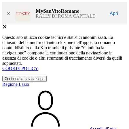
MySanVitoRomano
×
Apri
RALLY DI ROMA CAPITALE
Questo sito utilizza cookie tecnici e statistici anonimizzati. La
chiusura del banner mediante selezione dell'apposito comando
contraddistinto dalla X o tramite il pulsante "Continua la
navigazione" comporta la continuazione della navigazione in
assenza di cookie o altri strumenti di tracciamento diversi da quelli
sopracitati.
COOKIE POLICY
Continua la navigazione
Regione Lazio
Accedi all'area