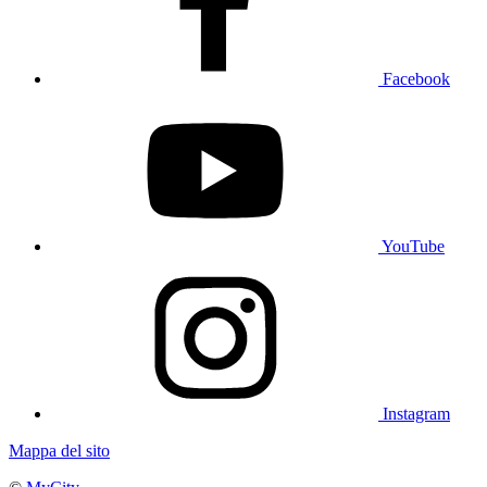
Facebook
YouTube
Instagram
Mappa del sito