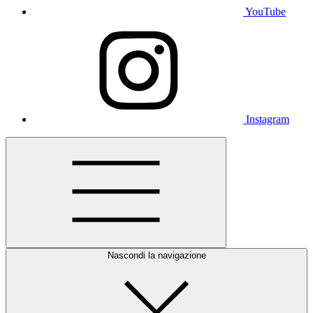
YouTube
Instagram
Nascondi la navigazione