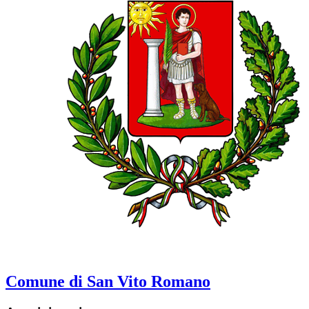
Comune di San Vito Romano