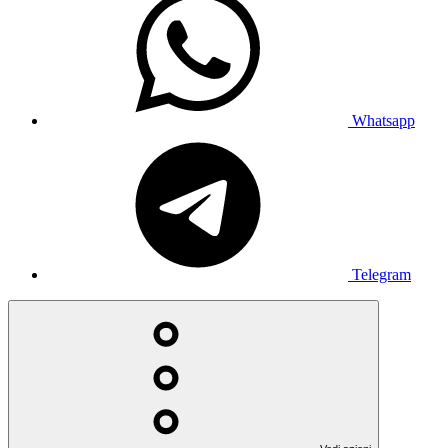
Whatsapp
Telegram