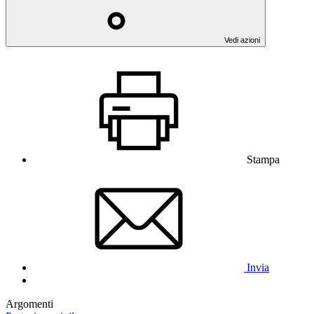
Vedi azioni
Stampa
Invia
Argomenti