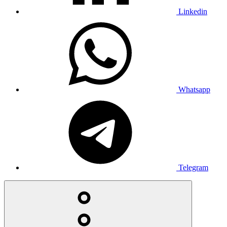
Linkedin
Whatsapp
Telegram