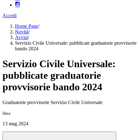
Accedi
Home Page
/
Novità
/
Avvisi
/
Servizio Civile Universale: pubblicate graduatorie provvisorie
bando 2024
Servizio Civile Universale:
pubblicate graduatorie
provvisorie bando 2024
Graduatorie provvisorie Servizio Civile Universale
Data:
13 mag 2024