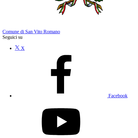
Comune di San Vito Romano
Seguici su
X
Facebook