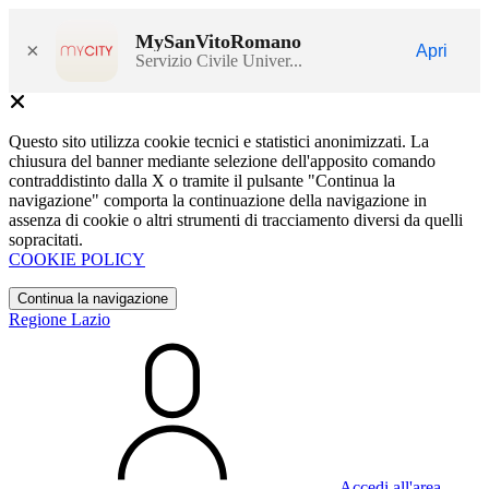
MySanVitoRomano
×
Apri
Servizio Civile Univer...
Questo sito utilizza cookie tecnici e statistici anonimizzati. La
chiusura del banner mediante selezione dell'apposito comando
contraddistinto dalla X o tramite il pulsante "Continua la
navigazione" comporta la continuazione della navigazione in
assenza di cookie o altri strumenti di tracciamento diversi da quelli
sopracitati.
COOKIE POLICY
Continua la navigazione
Regione Lazio
Accedi all'area