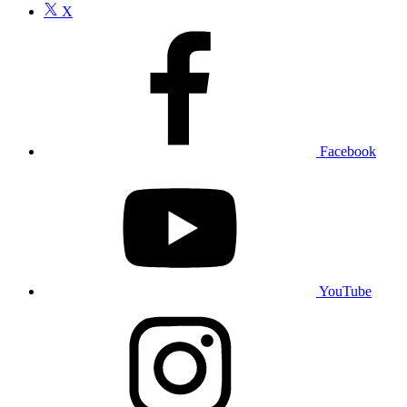
X
Facebook
YouTube