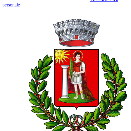
personale