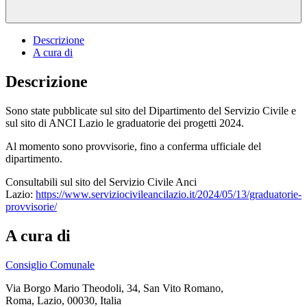
Descrizione
A cura di
Descrizione
Sono state pubblicate sul sito del Dipartimento del Servizio Civile e
sul sito di ANCI Lazio le graduatorie dei progetti 2024.
Al momento sono provvisorie, fino a conferma ufficiale del
dipartimento.
Consultabili sul sito del Servizio Civile Anci
Lazio:
https://www.serviziocivileancilazio.it/2024/05/13/graduatorie-
provvisorie/
A cura di
Consiglio Comunale
Via Borgo Mario Theodoli, 34, San Vito Romano,
Roma, Lazio, 00030, Italia