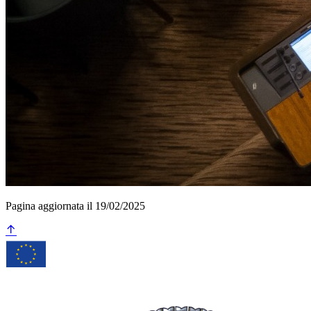
Pagina aggiornata il 19/02/2025