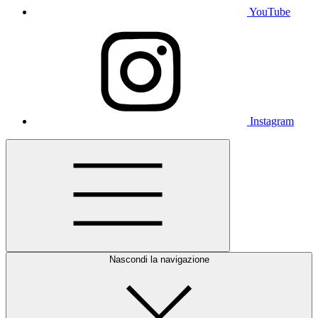
YouTube
Instagram
Nascondi la navigazione