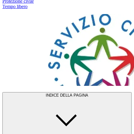
Protezione civile
Tempo libero
INDICE DELLA PAGINA