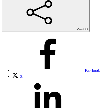
Condividi
Facebook
X