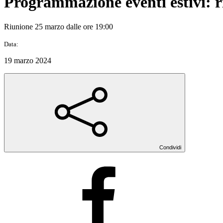
Programmazione eventi estivi: r
Riunione 25 marzo dalle ore 19:00
Data:
19 marzo 2024
Condividi