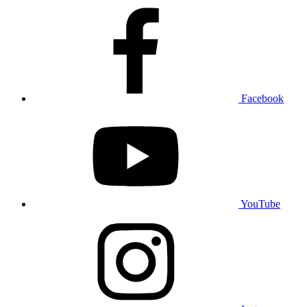
Facebook
YouTube