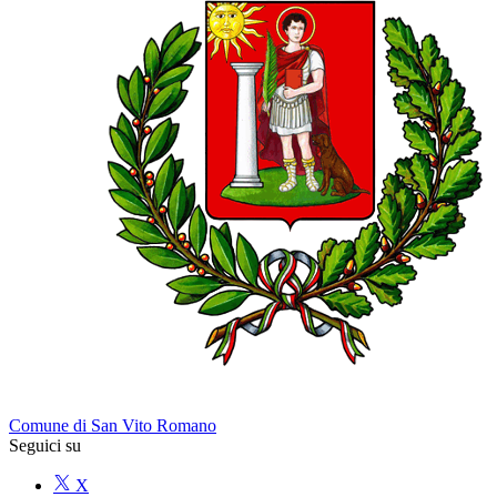
Comune di San Vito Romano
Seguici su
X