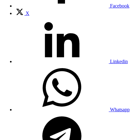
Facebook
X
Linkedin
Whatsapp