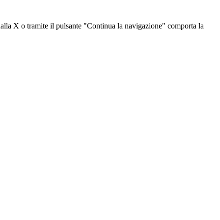
dalla X o tramite il pulsante "Continua la navigazione" comporta la