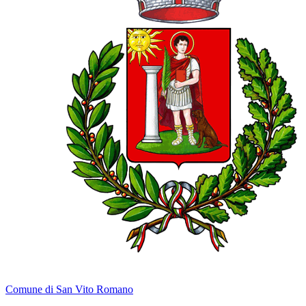
Comune di San Vito Romano