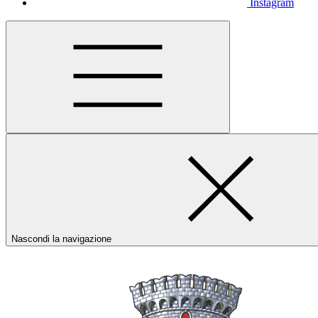
Instagram
Nascondi la navigazione