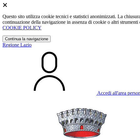
Questo sito utilizza cookie tecnici e statistici anonimizzati. La chiu
continuazione della navigazione in assenza di cookie o altri strumenti d
COOKIE POLICY
Continua la navigazione
Regione Lazio
Accedi all'area perso