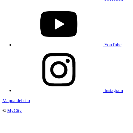
YouTube
Instagram
Mappa del sito
©
MyCity