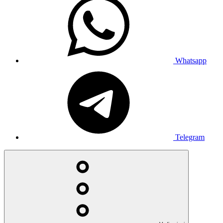
Whatsapp
Telegram