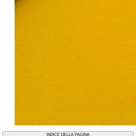
INDICE DELLA PAGINA