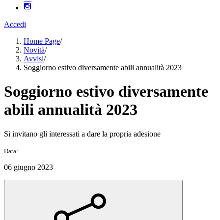
Accedi
Home Page
/
Novità
/
Avvisi
/
Soggiorno estivo diversamente abili annualità 2023
Soggiorno estivo diversamente
abili annualità 2023
Si invitano gli interessati a dare la propria adesione
Data:
06 giugno 2023