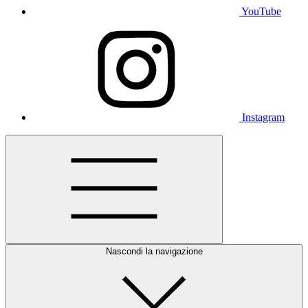
YouTube
Instagram
Nascondi la navigazione