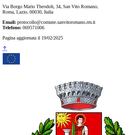
Via Borgo Mario Theodoli, 34, San Vito Romano,
Roma, Lazio, 00030, Italia
Email:
protocollo@comune.sanvitoromano.rm.it
Telefono:
069571006
Pagina aggiornata il 19/02/2025