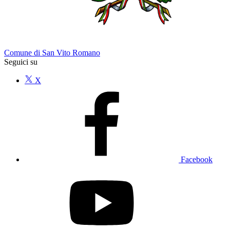
Comune di San Vito Romano
Seguici su
X
Facebook