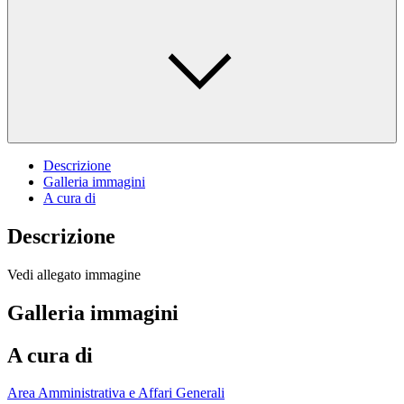
Descrizione
Galleria immagini
A cura di
Descrizione
Vedi allegato immagine
Galleria immagini
A cura di
Area Amministrativa e Affari Generali