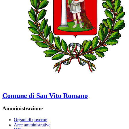
Comune di San Vito Romano
Amministrazione
Organi di governo
Aree amministrative