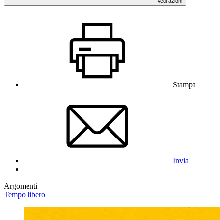
Vedi azioni
Stampa
Invia
Argomenti
Tempo libero