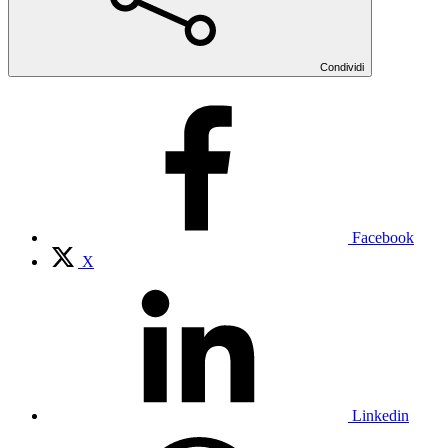
Condividi
Facebook
X
Linkedin