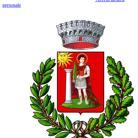
personale