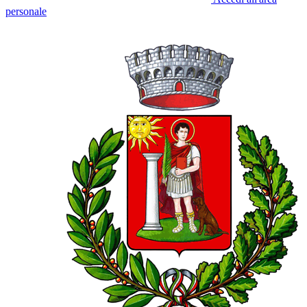
personale