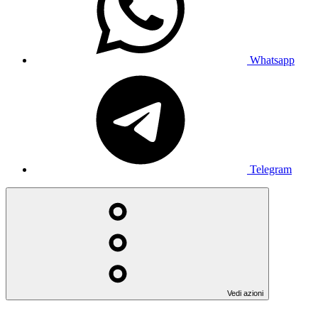
Whatsapp
Telegram
Vedi azioni