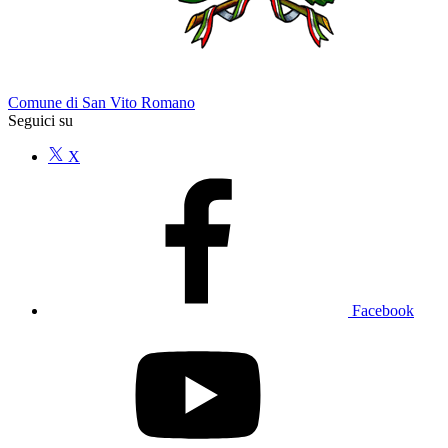
Comune di San Vito Romano
Seguici su
X
Facebook