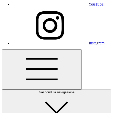
YouTube
Instagram
Nascondi la navigazione