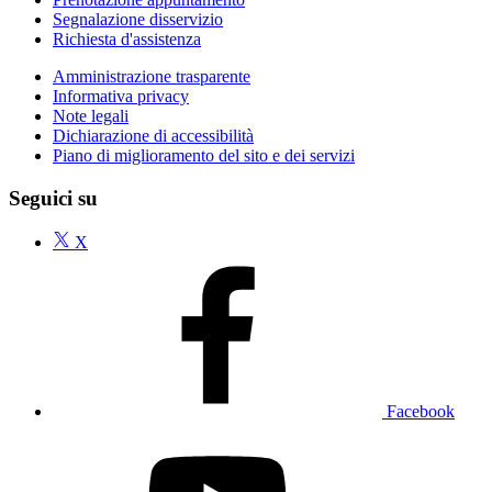
Segnalazione disservizio
Richiesta d'assistenza
Amministrazione trasparente
Informativa privacy
Note legali
Dichiarazione di accessibilità
Piano di miglioramento del sito e dei servizi
Seguici su
X
Facebook