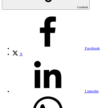
Condividi
Facebook
X
Linkedin