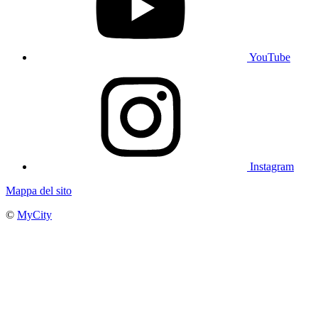
YouTube
Instagram
Mappa del sito
©
MyCity