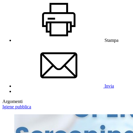
Stampa
Invia
Argomenti
Igiene pubblica