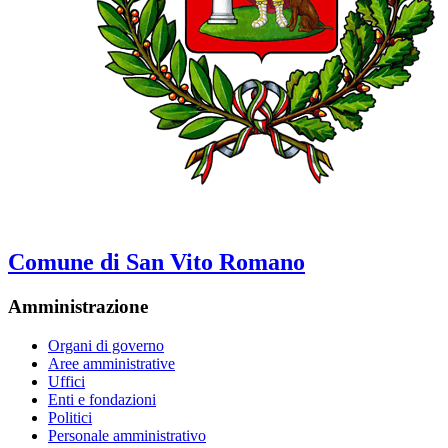
Comune di San Vito Romano
Amministrazione
Organi di governo
Aree amministrative
Uffici
Enti e fondazioni
Politici
Personale amministrativo