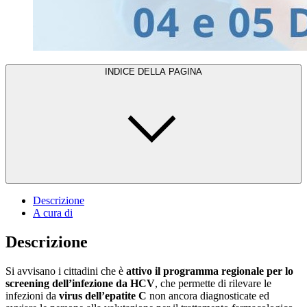
INDICE DELLA PAGINA
Descrizione
A cura di
Descrizione
Si avvisano i cittadini che è
attivo il programma regionale per lo
screening dell’infezione da HCV
, che permette di rilevare le
infezioni da
virus dell’epatite C
non ancora diagnosticate ed