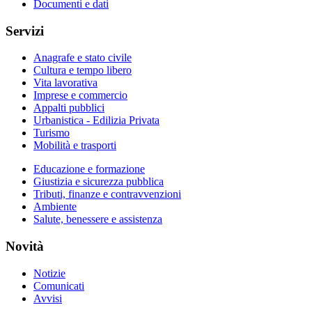
Documenti e dati
Servizi
Anagrafe e stato civile
Cultura e tempo libero
Vita lavorativa
Imprese e commercio
Appalti pubblici
Urbanistica - Edilizia Privata
Turismo
Mobilità e trasporti
Educazione e formazione
Giustizia e sicurezza pubblica
Tributi, finanze e contravvenzioni
Ambiente
Salute, benessere e assistenza
Novità
Notizie
Comunicati
Avvisi