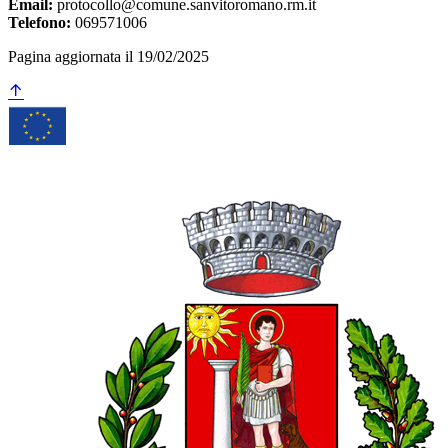
Email:
protocollo@comune.sanvitoromano.rm.it
Telefono:
069571006
Pagina aggiornata il 19/02/2025