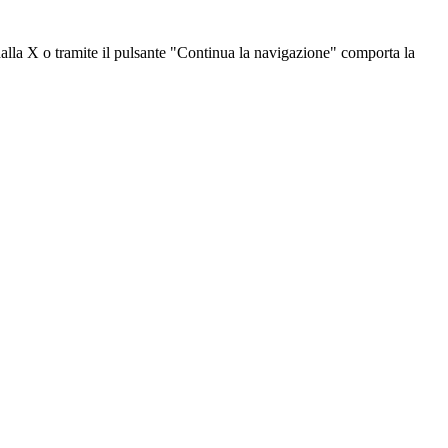
dalla X o tramite il pulsante "Continua la navigazione" comporta la