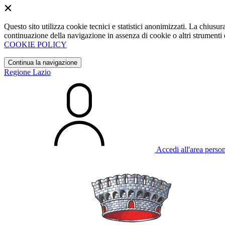
Questo sito utilizza cookie tecnici e statistici anonimizzati. La chiu
continuazione della navigazione in assenza di cookie o altri strumenti d
COOKIE POLICY
Continua la navigazione
Regione Lazio
Accedi all'area perso