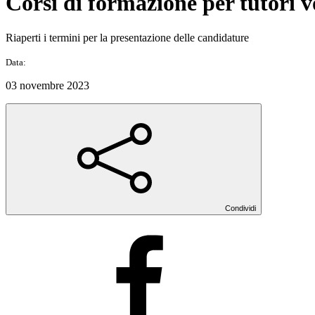
Corsi di formazione per tutori 
Riaperti i termini per la presentazione delle candidature
Data:
03 novembre 2023
Condividi