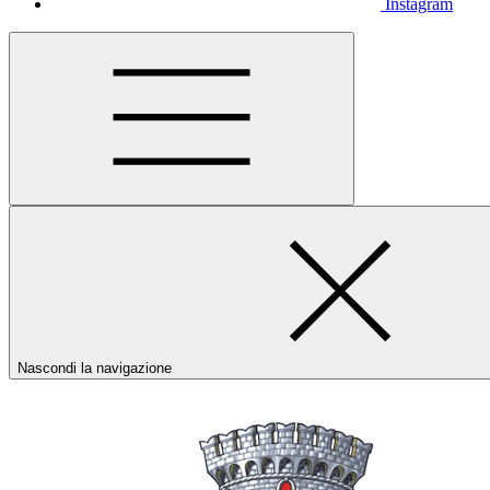
Instagram
Nascondi la navigazione