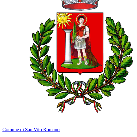
Comune di San Vito Romano