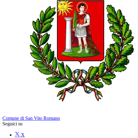
Comune di San Vito Romano
Seguici su
X