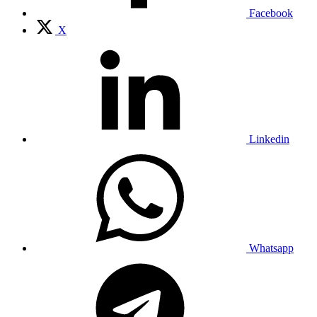
Facebook
X
Linkedin
Whatsapp