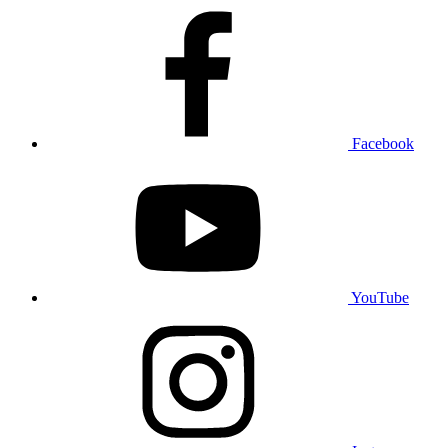
Facebook
YouTube