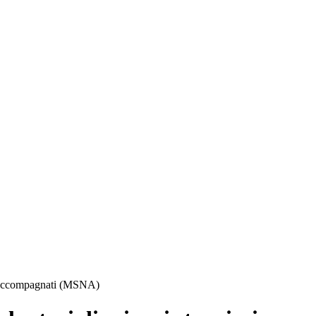
on accompagnati (MSNA)