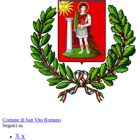
Comune di San Vito Romano
Seguici su
X