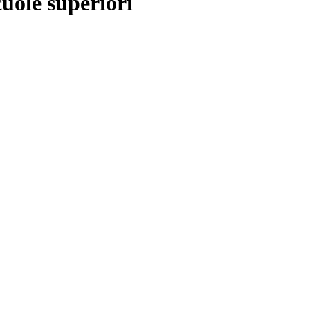
cuole superiori