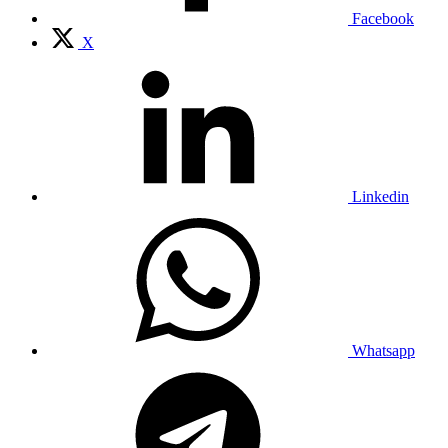
Facebook
X
Linkedin
Whatsapp