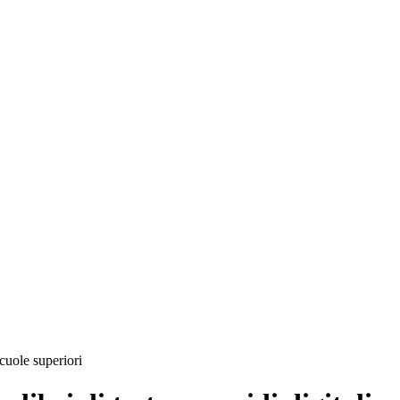
scuole superiori