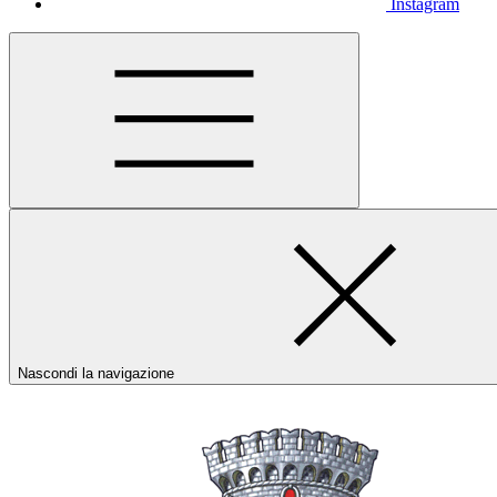
Instagram
Nascondi la navigazione