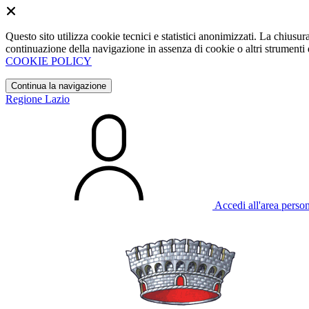
Questo sito utilizza cookie tecnici e statistici anonimizzati. La chiu
continuazione della navigazione in assenza di cookie o altri strumenti d
COOKIE POLICY
Continua la navigazione
Regione Lazio
Accedi all'area perso