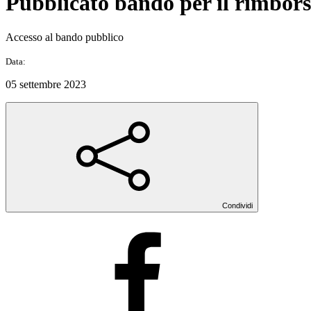
Pubblicato bando per il rimborso 
Accesso al bando pubblico
Data:
05 settembre 2023
Condividi