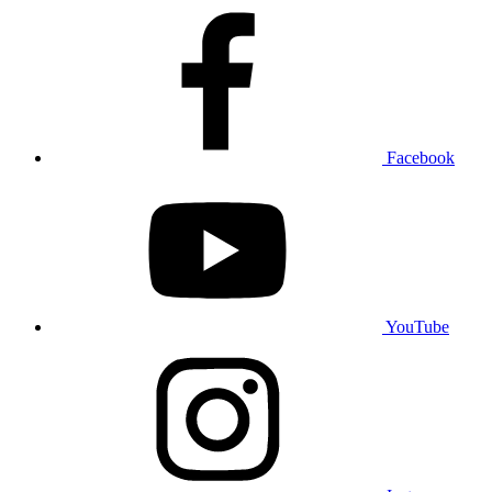
Facebook
YouTube