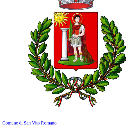
Comune di San Vito Romano