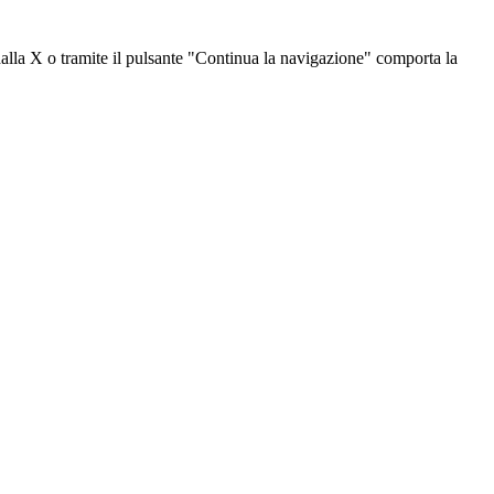
dalla X o tramite il pulsante "Continua la navigazione" comporta la