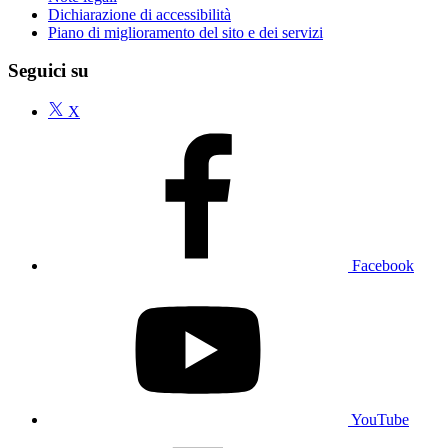
Dichiarazione di accessibilità
Piano di miglioramento del sito e dei servizi
Seguici su
X
Facebook
YouTube