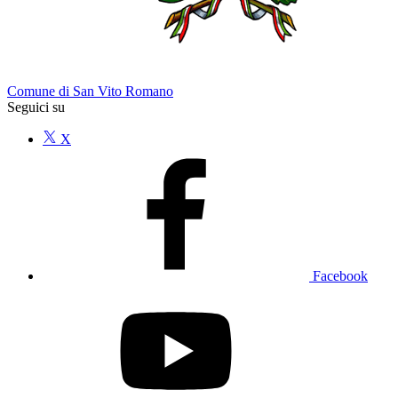
Comune di San Vito Romano
Seguici su
X
Facebook