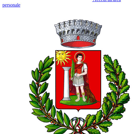
personale