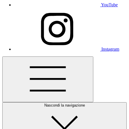
YouTube
Instagram
Nascondi la navigazione