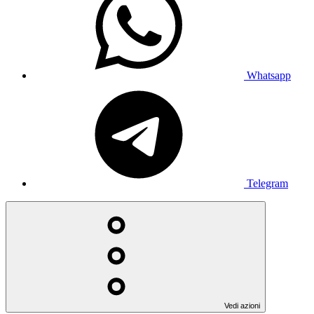
Whatsapp
Telegram
Vedi azioni