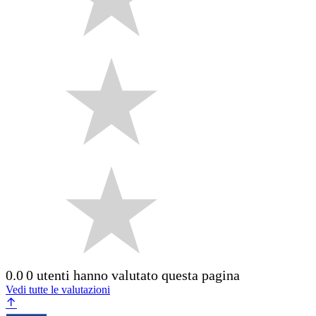
0.0
0 utenti hanno valutato questa pagina
Vedi tutte le valutazioni