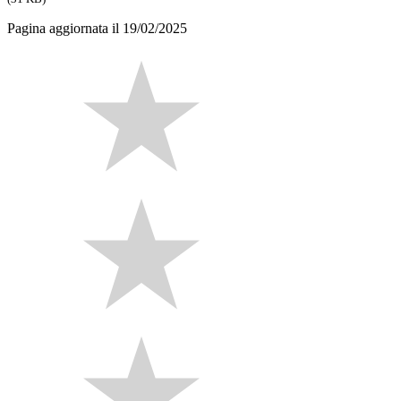
Pagina aggiornata il 19/02/2025