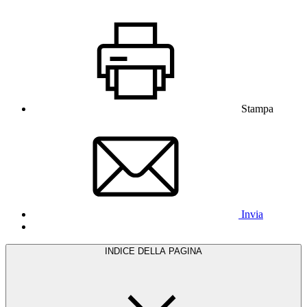
Stampa
Invia
INDICE DELLA PAGINA