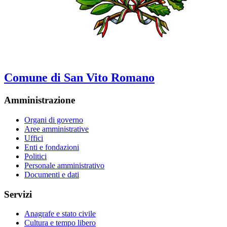
Comune di San Vito Romano
Amministrazione
Organi di governo
Aree amministrative
Uffici
Enti e fondazioni
Politici
Personale amministrativo
Documenti e dati
Servizi
Anagrafe e stato civile
Cultura e tempo libero