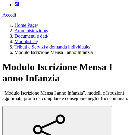
Accedi
Home Page
/
Amministrazione
/
Documenti e dati
/
Modulistica
/
Tributi e Servizi a domanda individuale
/
Modulo Iscrizione Mensa I anno Infanzia
Modulo Iscrizione Mensa I
anno Infanzia
“Modulo Iscrizione Mensa I anno Infanzia”, modelli e Istruzioni
aggiornati, pronti da compilare e consegnare negli uffici comunali.