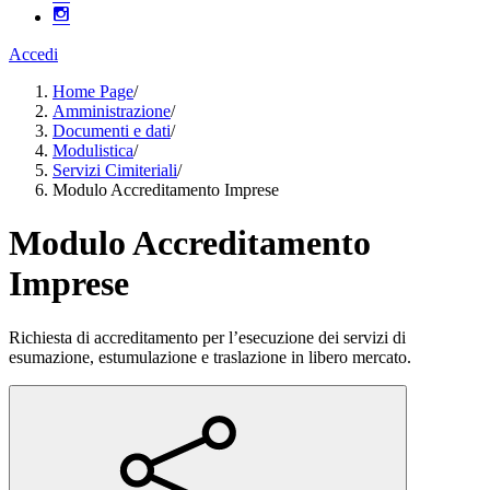
Accedi
Home Page
/
Amministrazione
/
Documenti e dati
/
Modulistica
/
Servizi Cimiteriali
/
Modulo Accreditamento Imprese
Modulo Accreditamento
Imprese
Richiesta di accreditamento per l’esecuzione dei servizi di
esumazione, estumulazione e traslazione in libero mercato.