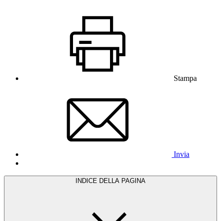
Stampa
Invia
INDICE DELLA PAGINA