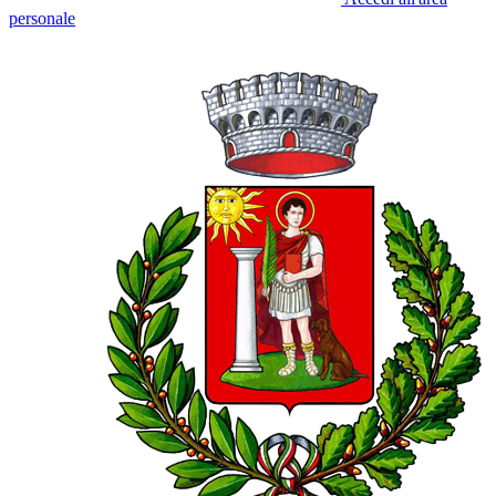
personale