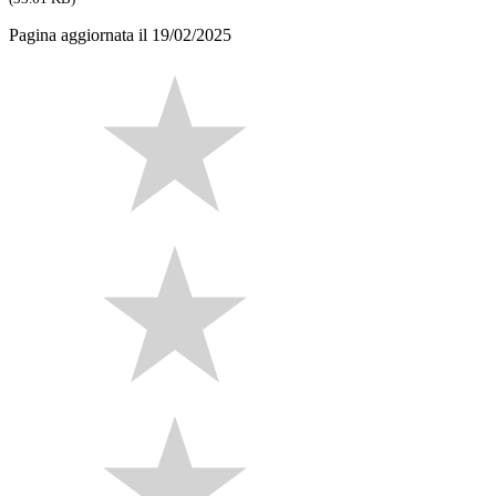
Pagina aggiornata il 19/02/2025