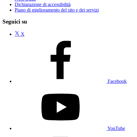
Dichiarazione di accessibilità
Piano di miglioramento del sito e dei servizi
Seguici su
X
Facebook
YouTube