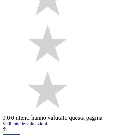
0.0
0 utenti hanno valutato questa pagina
Vedi tutte le valutazioni