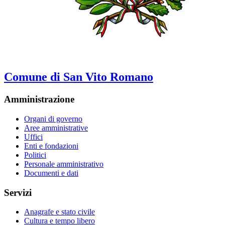
Comune di San Vito Romano
Amministrazione
Organi di governo
Aree amministrative
Uffici
Enti e fondazioni
Politici
Personale amministrativo
Documenti e dati
Servizi
Anagrafe e stato civile
Cultura e tempo libero