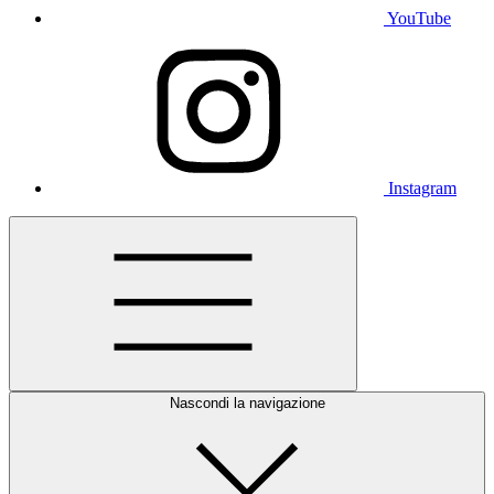
YouTube
Instagram
Nascondi la navigazione