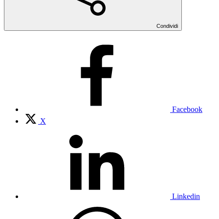
Condividi
Facebook
X
Linkedin