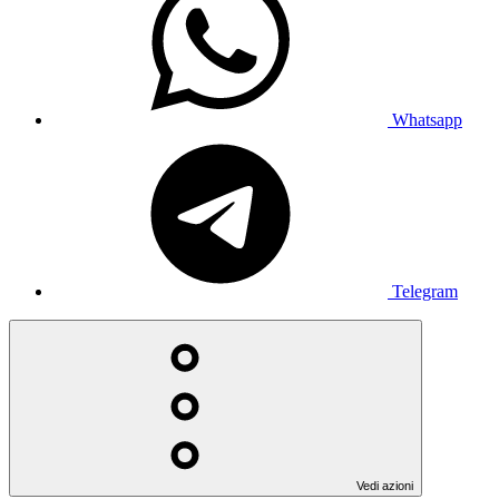
Whatsapp
Telegram
Vedi azioni