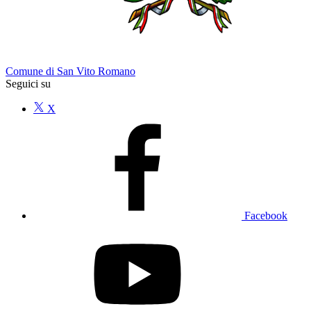
Comune di San Vito Romano
Seguici su
X
Facebook