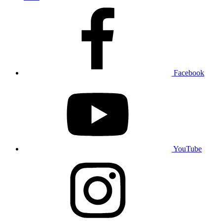
Facebook
YouTube