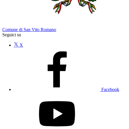
Comune di San Vito Romano
Seguici su
X
Facebook