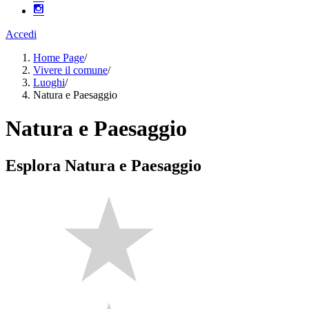
Accedi
Home Page
/
Vivere il comune
/
Luoghi
/
Natura e Paesaggio
Natura e Paesaggio
Esplora Natura e Paesaggio