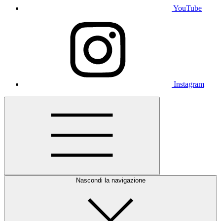
YouTube
Instagram
Nascondi la navigazione