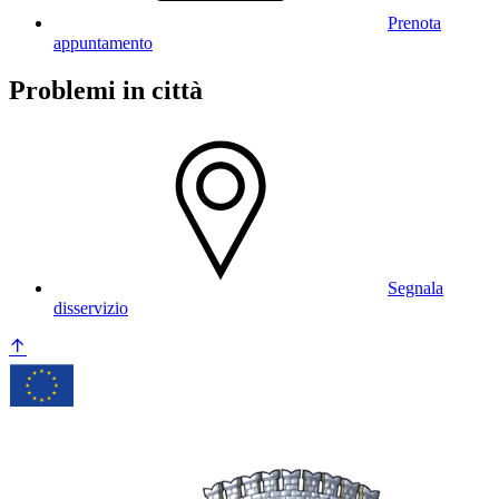
Prenota
appuntamento
Problemi in città
Segnala
disservizio