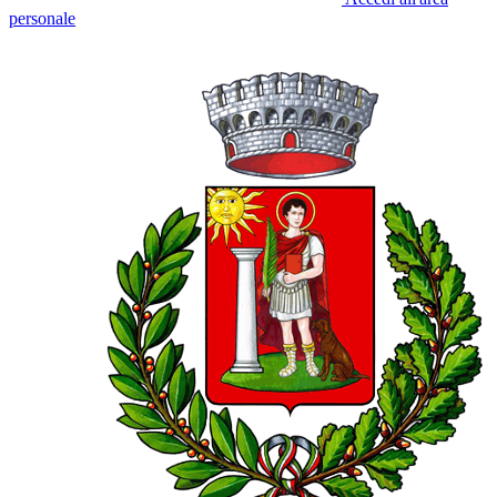
personale