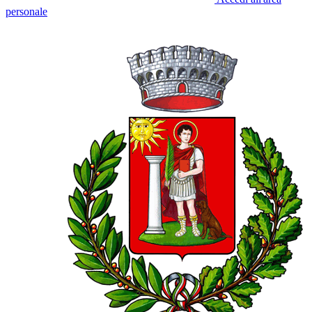
personale