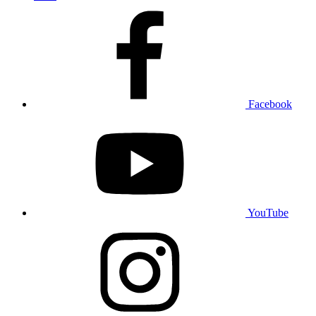
Facebook
YouTube