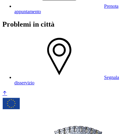
Prenota
appuntamento
Problemi in città
Segnala
disservizio