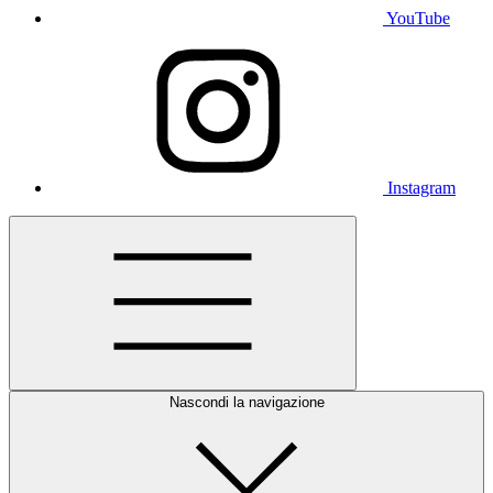
YouTube
Instagram
Nascondi la navigazione