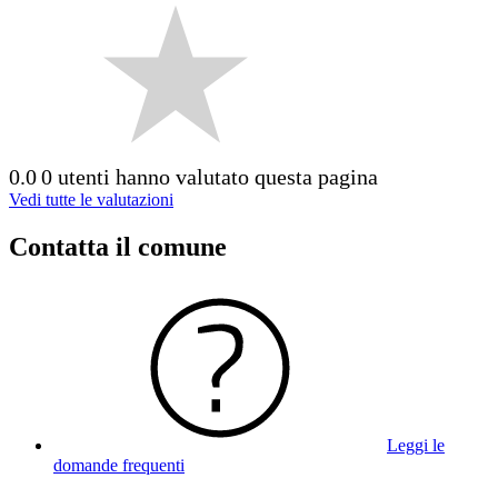
0.0
0 utenti hanno valutato questa pagina
Vedi tutte le valutazioni
Contatta il comune
Leggi le
domande frequenti