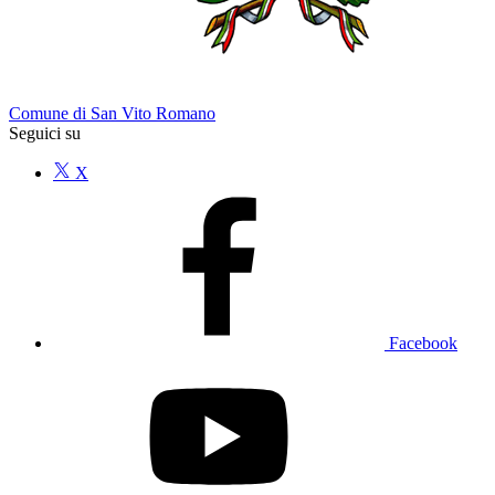
Comune di San Vito Romano
Seguici su
X
Facebook