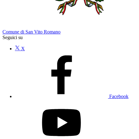
Comune di San Vito Romano
Seguici su
X
Facebook