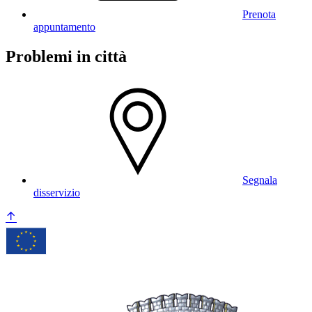
Prenota
appuntamento
Problemi in città
Segnala
disservizio