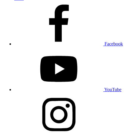
Facebook
YouTube