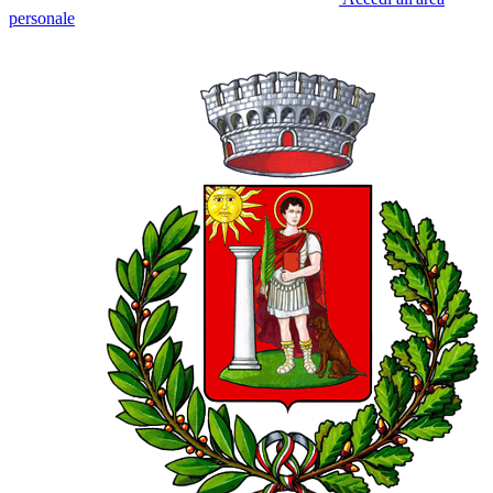
personale